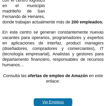
con el centro logístico
en el municipio
madrileño de San
Fernando de Henares,
donde trabajan actualmente más de
200 empleados.
En este centro se generan constantemente nuevas
vacantes para operarios, programadores y expertos
en aplicaciones de interfaz, product managers
(diseñadores, compradores y comerciantes), IT
(tecnología empresarial), Analistas y gestores para
departamento financiero, responsables de recursos
humanos…
Consulta las
ofertas de empleo de Amazón
en este
enlace:
Ver Empleos