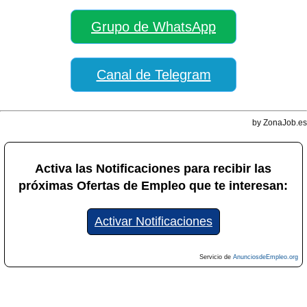
Grupo de WhatsApp
Canal de Telegram
by ZonaJob.es
Activa las Notificaciones para recibir las
próximas Ofertas de Empleo que te interesan:
Activar Notificaciones
Servicio de
AnunciosdeEmpleo.org