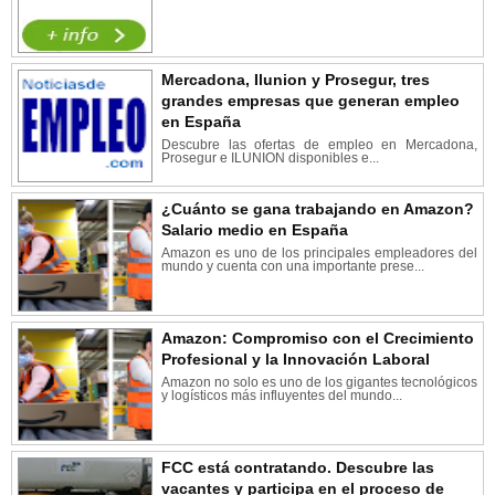
Mercadona, Ilunion y Prosegur, tres
grandes empresas que generan empleo
en España
Descubre las ofertas de empleo en Mercadona,
Prosegur e ILUNION disponibles e...
¿Cuánto se gana trabajando en Amazon?
Salario medio en España
Amazon es uno de los principales empleadores del
mundo y cuenta con una importante prese...
Amazon: Compromiso con el Crecimiento
Profesional y la Innovación Laboral
Amazon no solo es uno de los gigantes tecnológicos
y logísticos más influyentes del mundo...
FCC está contratando. Descubre las
vacantes y participa en el proceso de