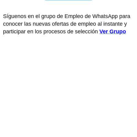
Síguenos en el grupo de Empleo de WhatsApp para
conocer las nuevas ofertas de empleo al instante y
participar en los procesos de selección
Ver Grupo