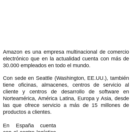
Amazon es una empresa multinacional de comercio
electrónico que en la actualidad cuenta con más de
30.000 empleados en todo el mundo.
Con sede en Seattle (Washington, EE.UU.), también
tiene oficinas, almacenes, centros de servicio al
cliente y centros de desarrollo de software en
Norteamérica, América Latina, Europa y Asia, desde
las que ofrece servicio a más de 15 millones de
productos a clientes.
En España cuenta