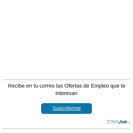
Recibe en tu correo las Ofertas de Empleo que te
interesan
Suscribirme