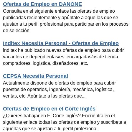
Ofertas de Empleo en DANONE
Consulta en el siguiente enlace las ofertas de empleo
publicadas recientemente y apúntate a aquellas que se
ajustan a tu perfil profesional para participar en los procesos
de selección
Inditex Necesita Personal - Ofertas de Empleo
Inditex ha publicado nuevas ofertas de empleo para cubrir
vacantes de dependientas/es, encargadas/os de tienda,
compradores, logística, diseñadores, etc.
CEPSA Necesita Personal
Actualmente dispone de ofertas de empleo para cubrir
puestos de operarios, ingeniería, mecánica, logística,
ventas, etc. Apúntate a las ofertas que...
Ofertas de Empleo en el Corte Inglés
¿Quieres trabajar en El Corte Inglés? Encuentra en el
siguiente enlace todas las ofertas de empleo y suscríbete a
aquellas que se ajustan a tu perfil profesional.