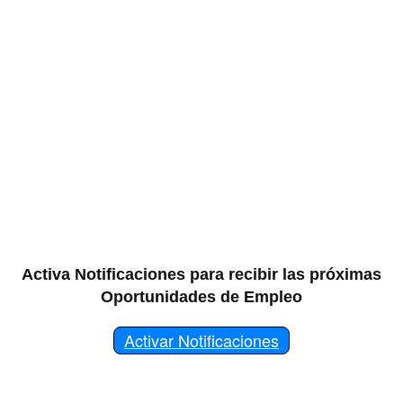
Activa Notificaciones para recibir las próximas
Oportunidades de Empleo
Activar Notificaciones