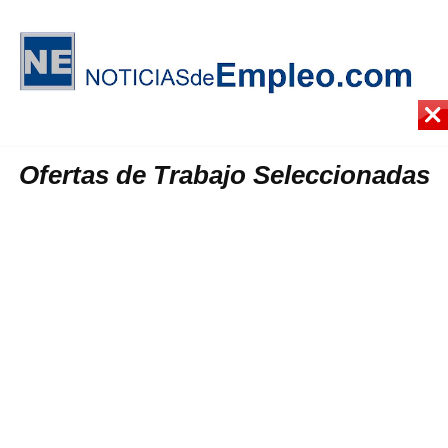
Ofertas de Trabajo Seleccionadas