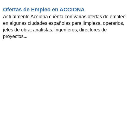
Ofertas de Empleo en ACCIONA
Actualmente Acciona cuenta con varias ofertas de empleo
en algunas ciudades españolas para limpieza, operarios,
jefes de obra, analistas, ingenieros, directores de
proyectos...