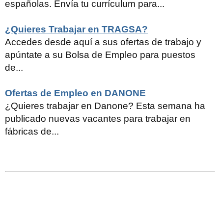
españolas. Envía tu currículum para...
¿Quieres Trabajar en TRAGSA?
Accedes desde aquí a sus ofertas de trabajo y
apúntate a su Bolsa de Empleo para puestos
de...
Ofertas de Empleo en DANONE
¿Quieres trabajar en Danone? Esta semana ha
publicado nuevas vacantes para trabajar en
fábricas de...