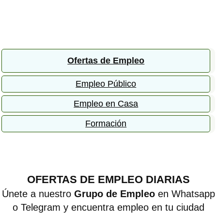
Ofertas de Empleo
Empleo Público
Empleo en Casa
Formación
OFERTAS DE EMPLEO DIARIAS
Únete a nuestro
Grupo de Empleo
en Whatsapp
o Telegram y encuentra empleo en tu ciudad