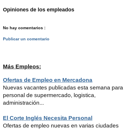
Opiniones de los empleados
No hay comentarios :
Publicar un comentario
Más Empleos:
Ofertas de Empleo en Mercadona
Nuevas vacantes publicadas esta semana para
personal de supermercado, logistica,
administración...
El Corte Inglés Necesita Personal
Ofertas de empleo nuevas en varias ciudades