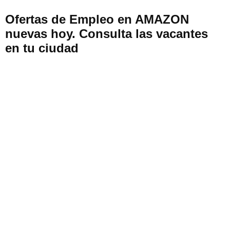
Ofertas de Empleo en AMAZON
nuevas hoy. Consulta las vacantes
en tu ciudad