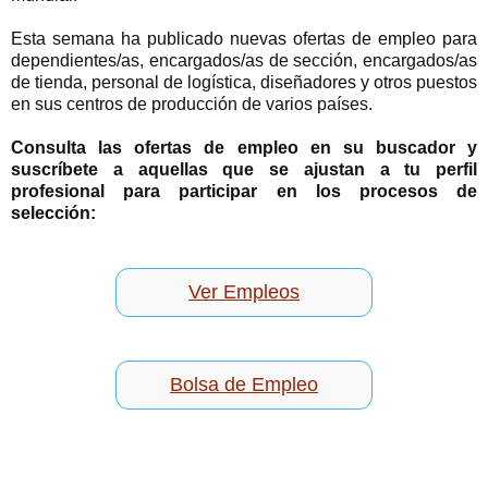
Esta semana ha publicado nuevas ofertas de empleo para
dependientes/as, encargados/as de sección, encargados/as
de tienda, personal de logística, diseñadores y otros puestos
en sus centros de producción de varios países.
Consulta las ofertas de empleo en su buscador y
suscríbete a aquellas que se ajustan a tu perfil
profesional para participar en los procesos de
selección:
Ver Empleos
Bolsa de Empleo