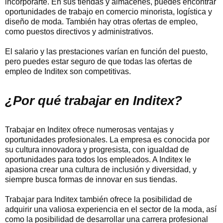
incorporarte. En sus tiendas y almacenes, puedes encontrar
oportunidades de trabajo en comercio minorista, logística y
diseño de moda. También hay otras ofertas de empleo,
como puestos directivos y administrativos.
El salario y las prestaciones varían en función del puesto,
pero puedes estar seguro de que todas las ofertas de
empleo de Inditex son competitivas.
¿Por qué trabajar en Inditex?
Trabajar en Inditex ofrece numerosas ventajas y
oportunidades profesionales. La empresa es conocida por
su cultura innovadora y progresista, con igualdad de
oportunidades para todos los empleados. A Inditex le
apasiona crear una cultura de inclusión y diversidad, y
siempre busca formas de innovar en sus tiendas.
Trabajar para Inditex también ofrece la posibilidad de
adquirir una valiosa experiencia en el sector de la moda, así
como la posibilidad de desarrollar una carrera profesional