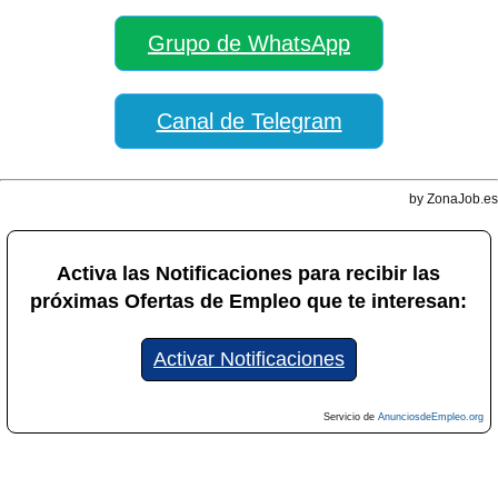
Grupo de WhatsApp
Canal de Telegram
by ZonaJob.es
Activa las Notificaciones para recibir las
próximas Ofertas de Empleo que te interesan:
Activar Notificaciones
Servicio de
AnunciosdeEmpleo.org