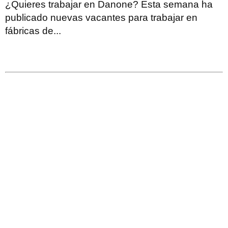
¿Quieres trabajar en Danone? Esta semana ha
publicado nuevas vacantes para trabajar en
fábricas de...