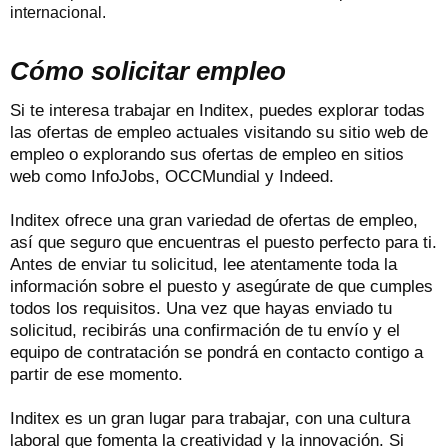
internacional.
Cómo solicitar empleo
Si te interesa trabajar en Inditex, puedes explorar todas
las ofertas de empleo actuales visitando su sitio web de
empleo o explorando sus ofertas de empleo en sitios
web como InfoJobs, OCCMundial y Indeed.
Inditex ofrece una gran variedad de ofertas de empleo,
así que seguro que encuentras el puesto perfecto para ti.
Antes de enviar tu solicitud, lee atentamente toda la
información sobre el puesto y asegúrate de que cumples
todos los requisitos. Una vez que hayas enviado tu
solicitud, recibirás una confirmación de tu envío y el
equipo de contratación se pondrá en contacto contigo a
partir de ese momento.
Inditex es un gran lugar para trabajar, con una cultura
laboral que fomenta la creatividad y la innovación. Si