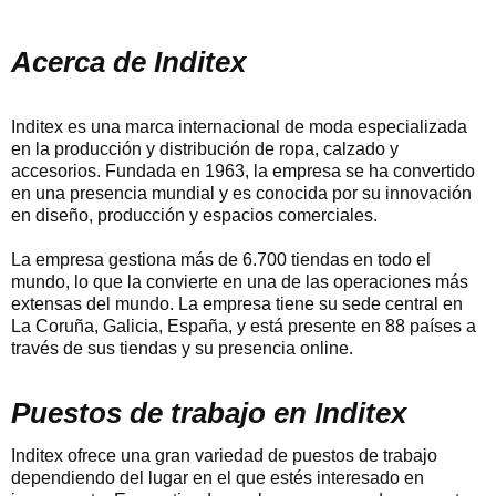
Acerca de Inditex
Inditex es una marca internacional de moda especializada
en la producción y distribución de ropa, calzado y
accesorios. Fundada en 1963, la empresa se ha convertido
en una presencia mundial y es conocida por su innovación
en diseño, producción y espacios comerciales.
La empresa gestiona más de 6.700 tiendas en todo el
mundo, lo que la convierte en una de las operaciones más
extensas del mundo. La empresa tiene su sede central en
La Coruña, Galicia, España, y está presente en 88 países a
través de sus tiendas y su presencia online.
Puestos de trabajo en Inditex
Inditex ofrece una gran variedad de puestos de trabajo
dependiendo del lugar en el que estés interesado en