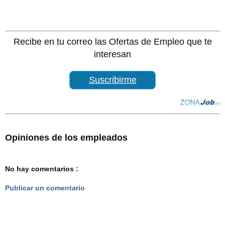
Recibe en tu correo las Ofertas de Empleo que te
interesan
Suscribirme
Opiniones de los empleados
No hay comentarios :
Publicar un comentario