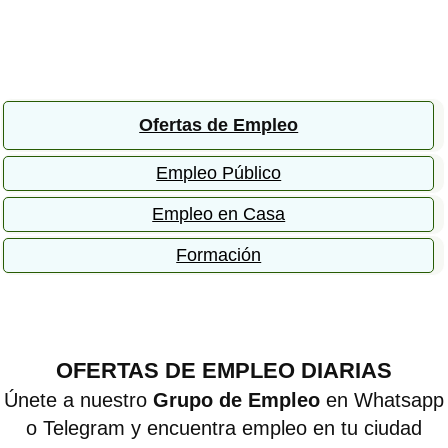
Ofertas de Empleo
Empleo Público
Empleo en Casa
Formación
OFERTAS DE EMPLEO DIARIAS
Únete a nuestro
Grupo de Empleo
en Whatsapp
o Telegram y encuentra empleo en tu ciudad