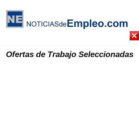
Ofertas de Trabajo Seleccionadas