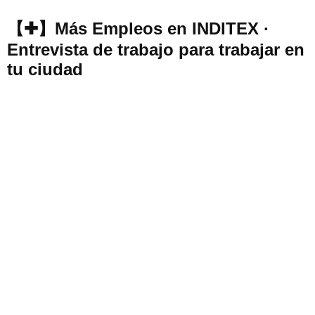
【✚】Más Empleos en INDITEX ·
Entrevista de trabajo para trabajar en
tu ciudad