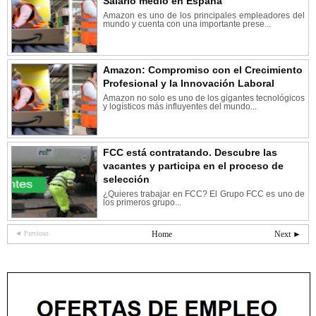
Salario medio en España
Amazon es uno de los principales empleadores del
mundo y cuenta con una importante prese...
Amazon: Compromiso con el Crecimiento
Profesional y la Innovación Laboral
Amazon no solo es uno de los gigantes tecnológicos
y logísticos más influyentes del mundo...
FCC está contratando. Descubre las
vacantes y participa en el proceso de
selección
¿Quieres trabajar en FCC? El Grupo FCC es uno de
los primeros grupo...
◄ Previous
Home
Next ►