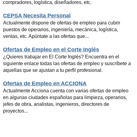
compradores, logística, diseñadores, etc.
CEPSA Necesita Personal
Actualmente dispone de ofertas de empleo para cubrir
puestos de operarios, ingeniería, mecánica, logística,
ventas, etc. Apúntate a las ofertas que...
Ofertas de Empleo en el Corte Inglés
¿Quieres trabajar en El Corte Inglés? Encuentra en el
siguiente enlace todas las ofertas de empleo y suscríbete a
aquellas que se ajustan a tu perfil profesional.
Ofertas de Empleo en ACCIONA
Actualmente Acciona cuenta con varias ofertas de empleo
en algunas ciudades españolas para limpieza, operarios,
jefes de obra, analistas, ingenieros, directores de
proyectos...