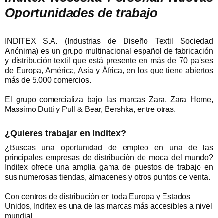
Oportunidades de trabajo
INDITEX S.A. (Industrias de Diseño Textil Sociedad
Anónima) es un grupo multinacional español de fabricación
y distribución textil que está presente en más de 70 países
de
Europa, América, Asia y África, en los que tiene abiertos
más de 5.000 comercios.
El grupo comercializa bajo las marca
s Zara, Zara Home,
Massimo Dutti y Pull & Bear, Bershka, entre otras.
¿Quieres trabajar en Inditex?
¿Buscas una oportunidad de empleo en una de las
principales empresas de distribución de moda del mundo?
Inditex ofrece una amplia gama de puestos de trabajo en
sus numerosas tiendas, almacenes y otros puntos de venta.
Con centros de distribución en toda Europa y Estados
Unidos, Inditex es una de las marcas más accesibles a nivel
mundial.