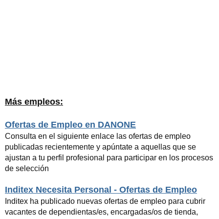
Más empleos:
Ofertas de Empleo en DANONE
Consulta en el siguiente enlace las ofertas de empleo
publicadas recientemente y apúntate a aquellas que se
ajustan a tu perfil profesional para participar en los procesos
de selección
Inditex Necesita Personal - Ofertas de Empleo
Inditex ha publicado nuevas ofertas de empleo para cubrir
vacantes de dependientas/es, encargadas/os de tienda,