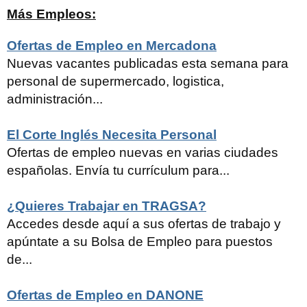
Más Empleos:
Ofertas de Empleo en Mercadona
Nuevas vacantes publicadas esta semana para
personal de supermercado, logistica,
administración...
El Corte Inglés Necesita Personal
Ofertas de empleo nuevas en varias ciudades
españolas. Envía tu currículum para...
¿Quieres Trabajar en TRAGSA?
Accedes desde aquí a sus ofertas de trabajo y
apúntate a su Bolsa de Empleo para puestos
de...
Ofertas de Empleo en DANONE