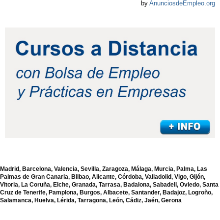
by
AnunciosdeEmpleo.org
Madrid, Barcelona, Valencia, Sevilla, Zaragoza, Málaga, Murcia, Palma, Las
Palmas de Gran Canaria, Bilbao, Alicante, Córdoba, Valladolid, Vigo, Gijón,
Vitoria, La Coruña, Elche, Granada, Tarrasa, Badalona, Sabadell, Oviedo, Santa
Cruz de Tenerife, Pamplona, Burgos, Albacete, Santander, Badajoz, Logroño,
Salamanca, Huelva, Lérida, Tarragona, León, Cádiz, Jaén, Gerona