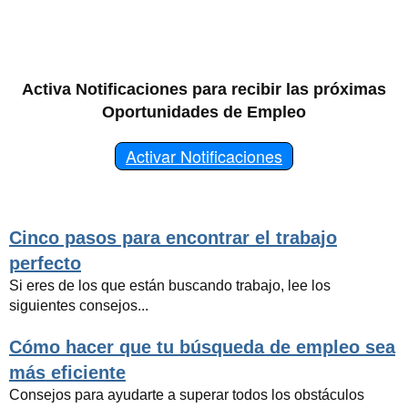
Activa Notificaciones para recibir las próximas
Oportunidades de Empleo
Activar Notificaciones
Cinco pasos para encontrar el trabajo
perfecto
Si eres de los que están buscando trabajo, lee los
siguientes consejos...
Cómo hacer que tu búsqueda de empleo sea
más eficiente
Consejos para ayudarte a superar todos los obstáculos