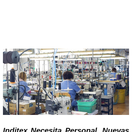
Inditex Necesita Personal. Nuevas