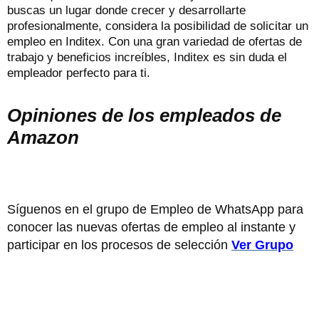
buscas un lugar donde crecer y desarrollarte
profesionalmente, considera la posibilidad de solicitar un
empleo en Inditex. Con una gran variedad de ofertas de
trabajo y beneficios increíbles, Inditex es sin duda el
empleador perfecto para ti.
Opiniones de los empleados de
Amazon
Síguenos en el grupo de Empleo de WhatsApp para
conocer las nuevas ofertas de empleo al instante y
participar en los procesos de selección
Ver Grupo