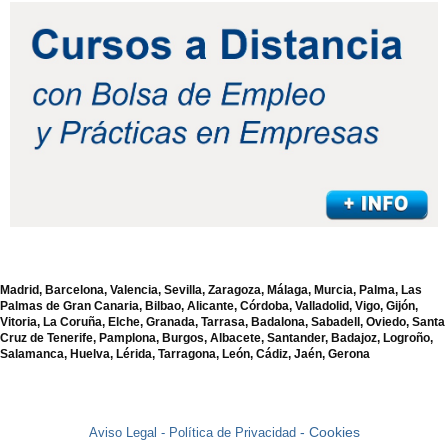
Madrid, Barcelona, Valencia, Sevilla, Zaragoza, Málaga, Murcia, Palma, Las
Palmas de Gran Canaria, Bilbao, Alicante, Córdoba, Valladolid, Vigo, Gijón,
Vitoria, La Coruña, Elche, Granada, Tarrasa, Badalona, Sabadell, Oviedo, Santa
Cruz de Tenerife, Pamplona, Burgos, Albacete, Santander, Badajoz, Logroño,
Salamanca, Huelva, Lérida, Tarragona, León, Cádiz, Jaén, Gerona
- Cookies
Aviso Legal -
Política de Privacidad