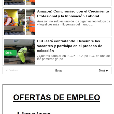
Amazon: Compromiso con el Crecimiento
Profesional y la Innovación Laboral
Amazon no solo es uno de los gigantes tecnológicos
y logísticos más influyentes del mundo...
FCC está contratando. Descubre las
vacantes y participa en el proceso de
selección
¿Quieres trabajar en FCC? El Grupo FCC es uno de
los primeros grupo...
◄ Previous
Home
Next ►