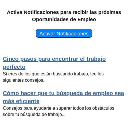
Activa Notificaciones para recibir las próximas
Oportunidades de Empleo
Activar Notificaciones
Cinco pasos para encontrar el trabajo
perfecto
Si eres de los que están buscando trabajo, lee los
siguientes consejos...
Cómo hacer que tu búsqueda de empleo sea
más eficiente
Consejos para ayudarte a superar todos los obstáculos
sobre tu búsqueda de trabajo...