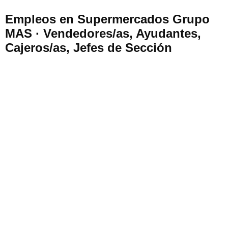
Empleos en Supermercados Grupo
MAS · Vendedores/as, Ayudantes,
Cajeros/as, Jefes de Sección