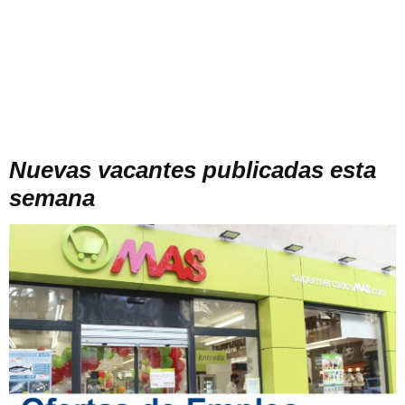
Nuevas vacantes publicadas esta
semana