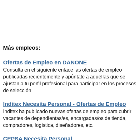
Más empleos:
Ofertas de Empleo en DANONE
Consulta en el siguiente enlace las ofertas de empleo
publicadas recientemente y apúntate a aquellas que se
ajustan a tu perfil profesional para participar en los procesos
de selección
Inditex Necesita Personal - Ofertas de Empleo
Inditex ha publicado nuevas ofertas de empleo para cubrir
vacantes de dependientas/es, encargadas/os de tienda,
compradores, logística, diseñadores, etc.
CEPSA Necesita Personal