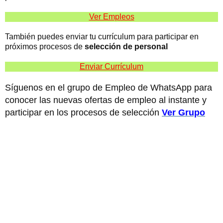
Ver Empleos
También puedes enviar tu currículum para participar en
próximos procesos de
selección de personal
Enviar Currículum
Síguenos en el grupo de Empleo de WhatsApp para
conocer las nuevas ofertas de empleo al instante y
participar en los procesos de selección
Ver Grupo