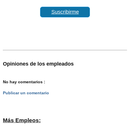
Suscribirme
Opiniones de los empleados
No hay comentarios :
Publicar un comentario
Más Empleos: