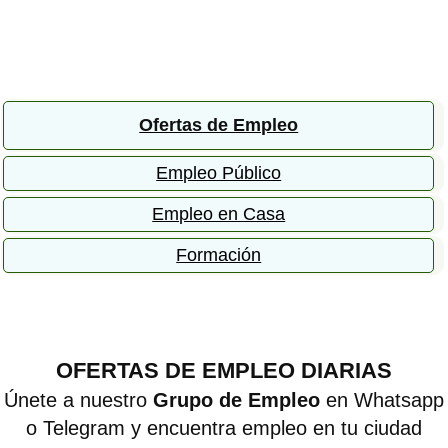
Ofertas de Empleo
Empleo Público
Empleo en Casa
Formación
OFERTAS DE EMPLEO DIARIAS
Únete a nuestro
Grupo de Empleo
en Whatsapp
o Telegram y encuentra empleo en tu ciudad