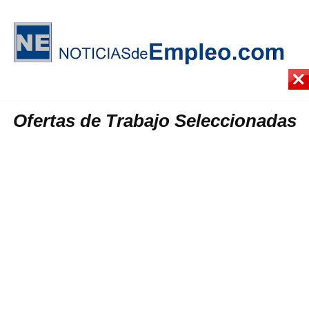
Ofertas de Trabajo Seleccionadas