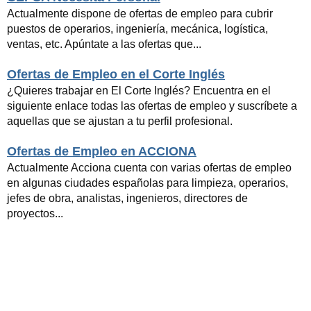
Actualmente dispone de ofertas de empleo para cubrir
puestos de operarios, ingeniería, mecánica, logística,
ventas, etc. Apúntate a las ofertas que...
Ofertas de Empleo en el Corte Inglés
¿Quieres trabajar en El Corte Inglés? Encuentra en el
siguiente enlace todas las ofertas de empleo y suscríbete a
aquellas que se ajustan a tu perfil profesional.
Ofertas de Empleo en ACCIONA
Actualmente Acciona cuenta con varias ofertas de empleo
en algunas ciudades españolas para limpieza, operarios,
jefes de obra, analistas, ingenieros, directores de
proyectos...