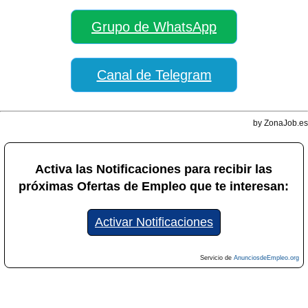
Grupo de WhatsApp
Canal de Telegram
by ZonaJob.es
Activa las Notificaciones para recibir las
próximas Ofertas de Empleo que te interesan:
Activar Notificaciones
Servicio de
AnunciosdeEmpleo.org