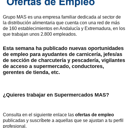
Grupo MAS es una empresa familiar dedicada al sector de
la distribución alimentaria que cuenta con una red de más
de 160 establecimientos en Andalucía y Extremadura, en los
que trabajan unos 2.800 empleados.
Esta semana ha publicado nuevas oportunidades
de empleo para ayudantes de carnicería, jefes/as
de sección de charcutería y pescadería, vigilantes
de acceso a supermercado, conductores,
gerentes de tienda, etc.
¿Quieres trabajar en Supermercados MAS?
Consulta en el siguiente enlace las
ofertas de empleo
publicadas y suscríbete a aquellas que se ajustan a tu perfil
profesional.