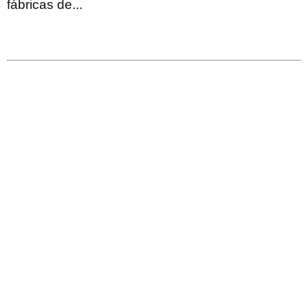
fábricas de...