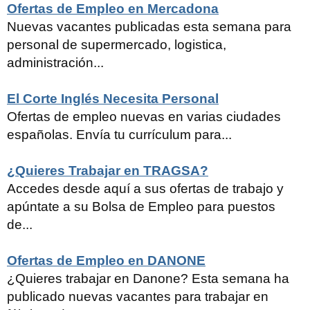
Ofertas de Empleo en Mercadona
Nuevas vacantes publicadas esta semana para
personal de supermercado, logistica,
administración...
El Corte Inglés Necesita Personal
Ofertas de empleo nuevas en varias ciudades
españolas. Envía tu currículum para...
¿Quieres Trabajar en TRAGSA?
Accedes desde aquí a sus ofertas de trabajo y
apúntate a su Bolsa de Empleo para puestos
de...
Ofertas de Empleo en DANONE
¿Quieres trabajar en Danone? Esta semana ha
publicado nuevas vacantes para trabajar en