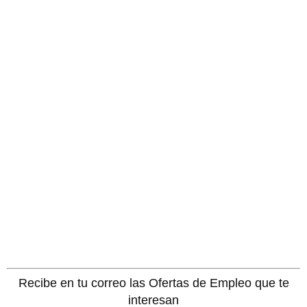
Recibe en tu correo las Ofertas de Empleo que te
interesan