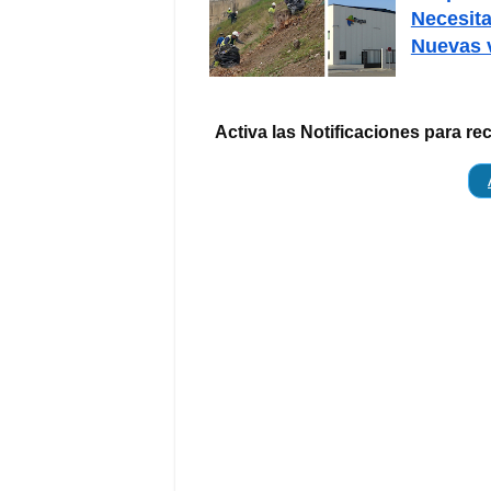
Necesita
Nuevas 
Activa las Notificaciones para re