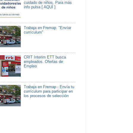
cuidado de niños. Para más
info pulsa [ AQUÍ ]
Trabaja en Fremap. "Envíar
currículum"
CRIT Interim ETT busca
empleados. Ofertas de
Empleo
Trabaja en Fremap - Envía tu
currículum para participar en
los procesos de selección