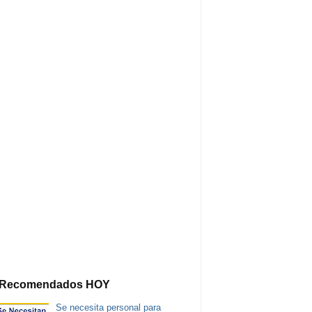
Recomendados HOY
Se necesita personal para