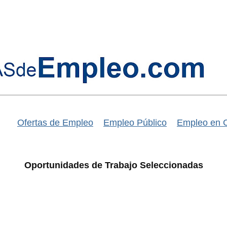
Ofertas de Empleo
Empleo Público
Empleo en 
Oportunidades de Trabajo Seleccionadas