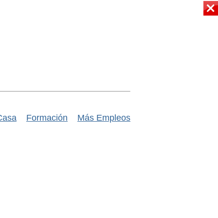
Casa
Formación
Más Empleos