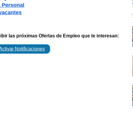
 Personal
vacantes
cibir las próximas Ofertas de Empleo que te interesan:
Activar Notificaciones