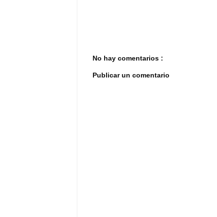
No hay comentarios :
Publicar un comentario