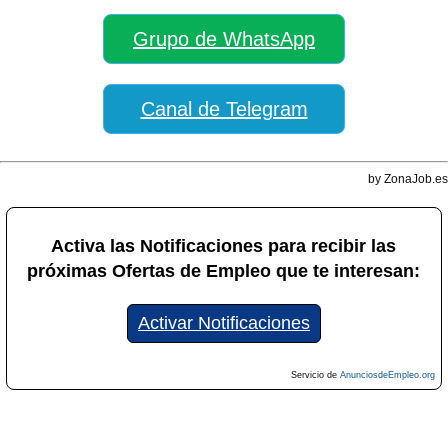
Grupo de WhatsApp
Canal de Telegram
by ZonaJob.es
Activa las Notificaciones para recibir las
próximas Ofertas de Empleo que te interesan:
Activar Notificaciones
Servicio de
AnunciosdeEmpleo.org