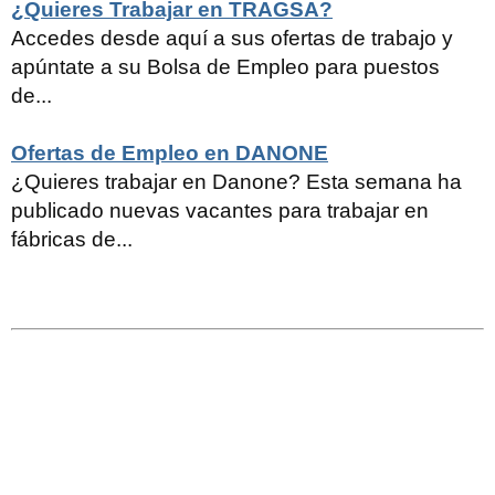
¿Quieres Trabajar en TRAGSA?
Accedes desde aquí a sus ofertas de trabajo y
apúntate a su Bolsa de Empleo para puestos
de...
Ofertas de Empleo en DANONE
¿Quieres trabajar en Danone? Esta semana ha
publicado nuevas vacantes para trabajar en
fábricas de...