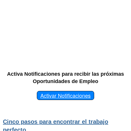
Activa Notificaciones para recibir las próximas
Oportunidades de Empleo
Activar Notificaciones
Cinco pasos para encontrar el trabajo
perfecto