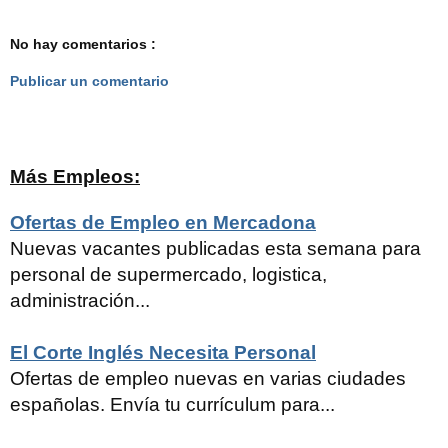
No hay comentarios :
Publicar un comentario
Más Empleos:
Ofertas de Empleo en Mercadona
Nuevas vacantes publicadas esta semana para
personal de supermercado, logistica,
administración...
El Corte Inglés Necesita Personal
Ofertas de empleo nuevas en varias ciudades
españolas. Envía tu currículum para...