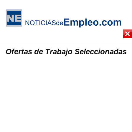
Ofertas de Trabajo Seleccionadas