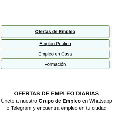
Ofertas de Empleo
Empleo Público
Empleo en Casa
Formación
OFERTAS DE EMPLEO DIARIAS
Únete a nuestro
Grupo de Empleo
en Whatsapp
o Telegram y encuentra empleo en tu ciudad