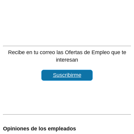
Recibe en tu correo las Ofertas de Empleo que te
interesan
Suscribirme
Opiniones de los empleados