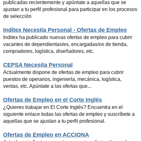
publicadas recientemente y apúntate a aquellas que se
ajustan a tu perfil profesional para participar en los procesos
de selección
Inditex Necesita Personal - Ofertas de Empleo
Inditex ha publicado nuevas ofertas de empleo para cubrir
vacantes de dependientas/es, encargadas/os de tienda,
compradores, logística, diseñadores, etc.
CEPSA Necesita Personal
Actualmente dispone de ofertas de empleo para cubrir
puestos de operarios, ingeniería, mecánica, logística,
ventas, etc. Apúntate a las ofertas que...
Ofertas de Empleo en el Corte Inglés
¿Quieres trabajar en El Corte Inglés? Encuentra en el
siguiente enlace todas las ofertas de empleo y suscríbete a
aquellas que se ajustan a tu perfil profesional.
Ofertas de Empleo en ACCIONA