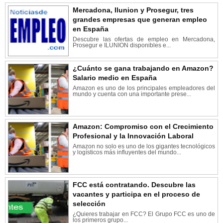
Mercadona, Ilunion y Prosegur, tres
grandes empresas que generan empleo
en España
Descubre las ofertas de empleo en Mercadona,
Prosegur e ILUNION disponibles e...
¿Cuánto se gana trabajando en Amazon?
Salario medio en España
Amazon es uno de los principales empleadores del
mundo y cuenta con una importante prese...
Amazon: Compromiso con el Crecimiento
Profesional y la Innovación Laboral
Amazon no solo es uno de los gigantes tecnológicos
y logísticos más influyentes del mundo...
FCC está contratando. Descubre las
vacantes y participa en el proceso de
selección
¿Quieres trabajar en FCC? El Grupo FCC es uno de
los primeros grupo...