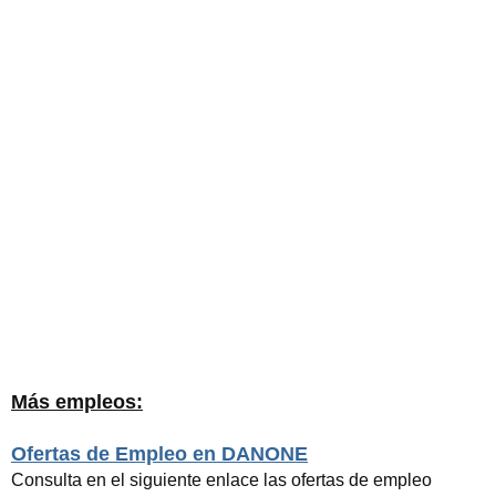
Más empleos:
Ofertas de Empleo en DANONE
Consulta en el siguiente enlace las ofertas de empleo