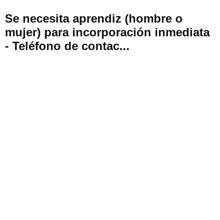
Se necesita aprendiz (hombre o
mujer) para incorporación inmediata
- Teléfono de contac...