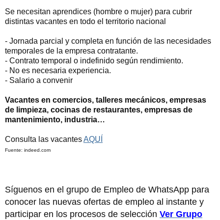
Se necesitan aprendices (hombre o mujer) para cubrir
distintas vacantes en todo el territorio nacional
- Jornada parcial y completa en función de las necesidades
temporales de la empresa contratante.
- Contrato temporal o indefinido según rendimiento.
- No es necesaria experiencia.
- Salario a convenir
Vacantes en comercios, talleres mecánicos, empresas
de limpieza, cocinas de restaurantes, empresas de
mantenimiento, industria…
Consulta las vacantes
AQUÍ
Fuente: indeed.com
Síguenos en el grupo de Empleo de WhatsApp para
conocer las nuevas ofertas de empleo al instante y
participar en los procesos de selección
Ver Grupo