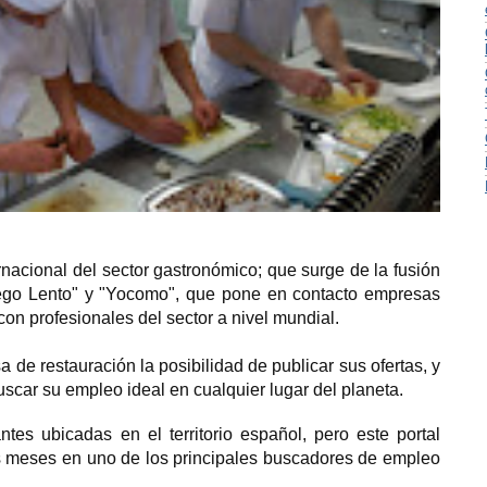
nacional del sector gastronómico; que surge de la fusión
ego Lento" y "Yocomo", que pone en contacto empresas
on profesionales del sector a nivel mundial.
 de restauración la posibilidad de publicar sus ofertas, y
scar su empleo ideal en cualquier lugar del planeta.
tes ubicadas en el territorio español, pero este portal
os meses en uno de los principales buscadores de empleo