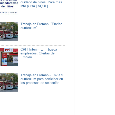
cuidado de niños. Para más
info pulsa [ AQUÍ ]
Trabaja en Fremap. "Envíar
currículum"
CRIT Interim ETT busca
empleados. Ofertas de
Empleo
Trabaja en Fremap - Envía tu
currículum para participar en
los procesos de selección