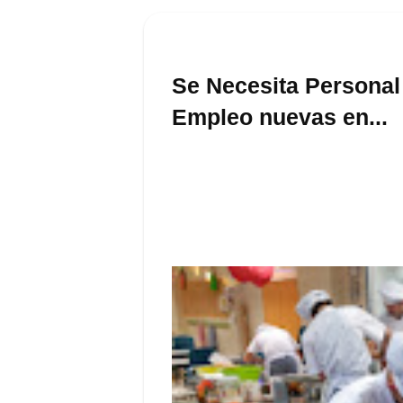
Se Necesita Personal 
Empleo nuevas en...