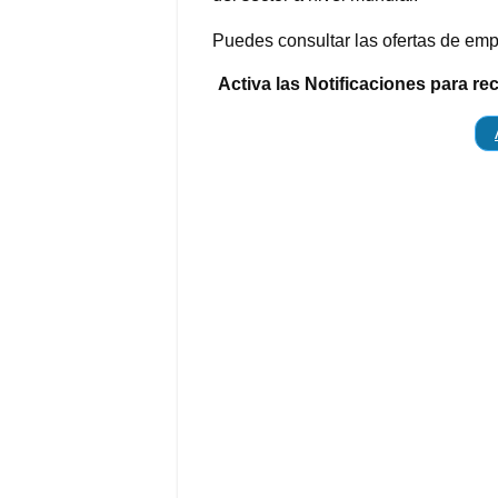
Puedes consultar las ofertas de emp
Activa las Notificaciones para re