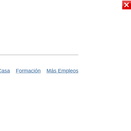
Casa
Formación
Más Empleos