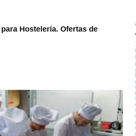
para Hostelería. Ofertas de