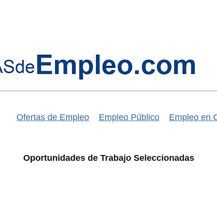
Ofertas de Empleo
Empleo Público
Empleo en 
Oportunidades de Trabajo Seleccionadas