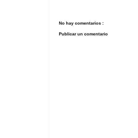
No hay comentarios :
Publicar un comentario