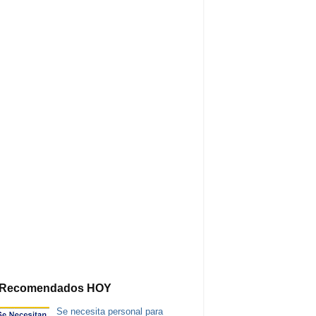
Recomendados HOY
Se necesita personal para