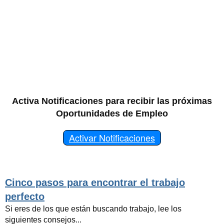
Activa Notificaciones para recibir las próximas
Oportunidades de Empleo
Activar Notificaciones
Cinco pasos para encontrar el trabajo
perfecto
Si eres de los que están buscando trabajo, lee los
siguientes consejos...