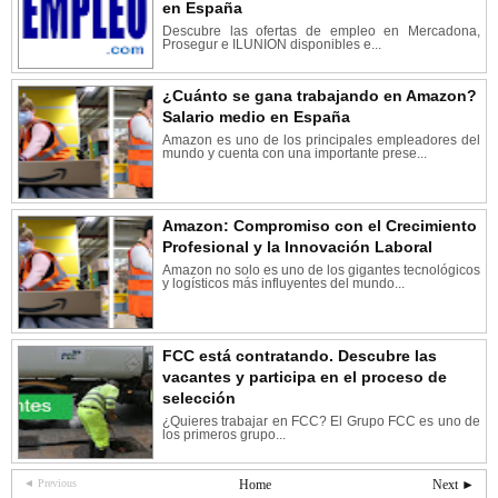
en España
Descubre las ofertas de empleo en Mercadona,
Prosegur e ILUNION disponibles e...
¿Cuánto se gana trabajando en Amazon?
Salario medio en España
Amazon es uno de los principales empleadores del
mundo y cuenta con una importante prese...
Amazon: Compromiso con el Crecimiento
Profesional y la Innovación Laboral
Amazon no solo es uno de los gigantes tecnológicos
y logísticos más influyentes del mundo...
FCC está contratando. Descubre las
vacantes y participa en el proceso de
selección
¿Quieres trabajar en FCC? El Grupo FCC es uno de
los primeros grupo...
◄ Previous
Home
Next ►