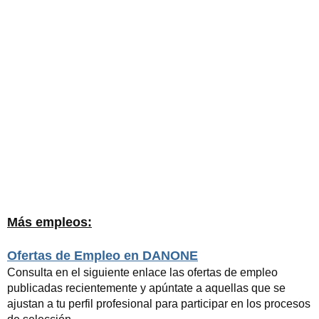
Más empleos:
Ofertas de Empleo en DANONE
Consulta en el siguiente enlace las ofertas de empleo
publicadas recientemente y apúntate a aquellas que se
ajustan a tu perfil profesional para participar en los procesos