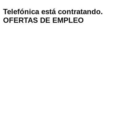
Telefónica está contratando.
OFERTAS DE EMPLEO