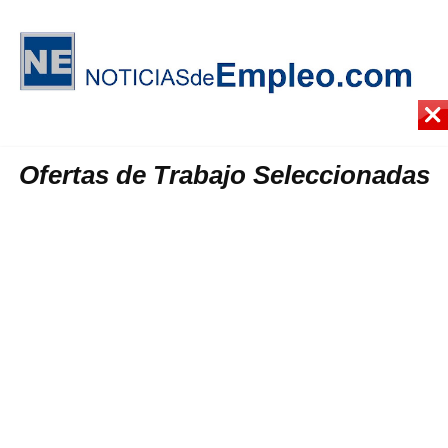
Ofertas de Trabajo Seleccionadas