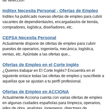
de selección
Inditex Necesita Personal - Ofertas de Empleo
Inditex ha publicado nuevas ofertas de empleo para cubrir
vacantes de dependientas/es, encargadas/os de tienda,
compradores, logística, diseñadores, etc.
CEPSA Necesita Personal
Actualmente dispone de ofertas de empleo para cubrir
puestos de operarios, ingeniería, mecánica, logística,
ventas, etc. Apúntate a las ofertas que...
Ofertas de Empleo en el Corte Inglés
¿Quieres trabajar en El Corte Inglés? Encuentra en el
siguiente enlace todas las ofertas de empleo y suscríbete a
aquellas que se ajustan a tu perfil profesional.
Ofertas de Empleo en ACCIONA
Actualmente Acciona cuenta con varias ofertas de empleo
en algunas ciudades españolas para limpieza, operarios,
jefes de obra, analistas, ingenieros, directores de