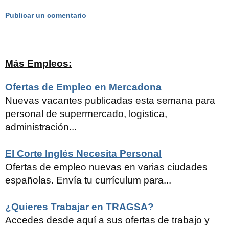
Publicar un comentario
Más Empleos:
Ofertas de Empleo en Mercadona
Nuevas vacantes publicadas esta semana para
personal de supermercado, logistica,
administración...
El Corte Inglés Necesita Personal
Ofertas de empleo nuevas en varias ciudades
españolas. Envía tu currículum para...
¿Quieres Trabajar en TRAGSA?
Accedes desde aquí a sus ofertas de trabajo y