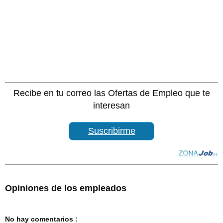
Recibe en tu correo las Ofertas de Empleo que te
interesan
Suscribirme
Opiniones de los empleados
No hay comentarios :