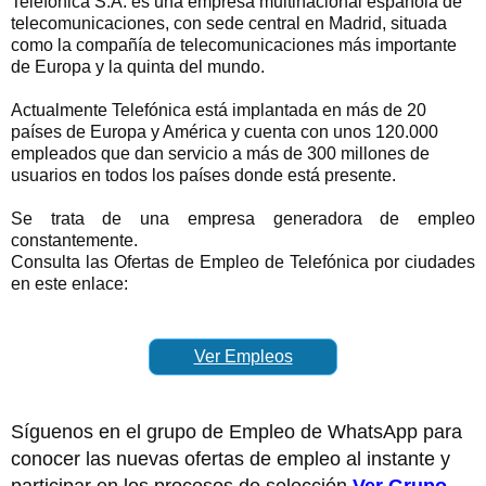
Telefónica S.A. es una empresa multinacional española de
telecomunicaciones, con sede central en Madrid, situada
como
la compañía de telecomunicaciones más importante
de Europa y la quinta del mundo.
Actualmente Telefónica está implantada en más de 20
países de Europa y América y cuenta con unos 120.000
empleados que dan servicio a más de 300 millones de
usuarios en todos los países donde está presente.
Se trata de una empresa generadora de empleo
constantemente.
Consulta las Ofertas de Empleo de Telefónica por ciudades
en este enlace:
Ver Empleos
Síguenos en el grupo de Empleo de WhatsApp para
conocer las nuevas ofertas de empleo al instante y