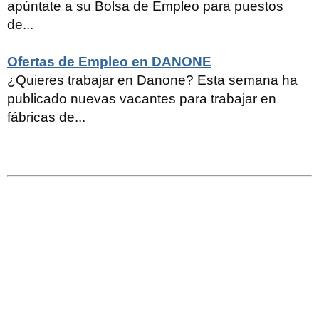
apúntate a su Bolsa de Empleo para puestos
de...
Ofertas de Empleo en DANONE
¿Quieres trabajar en Danone? Esta semana ha
publicado nuevas vacantes para trabajar en
fábricas de...