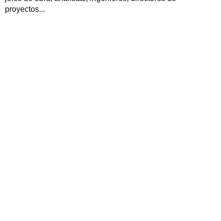
proyectos...