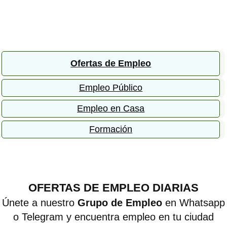
Ofertas de Empleo
Empleo Público
Empleo en Casa
Formación
OFERTAS DE EMPLEO DIARIAS
Únete a nuestro
Grupo de Empleo
en Whatsapp
o Telegram y encuentra empleo en tu ciudad