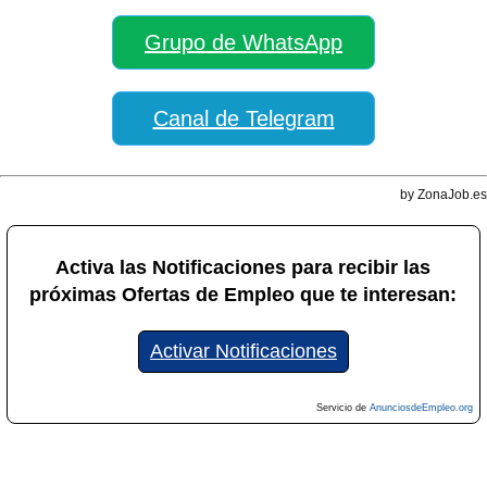
Grupo de WhatsApp
Canal de Telegram
by ZonaJob.es
Activa las Notificaciones para recibir las
próximas Ofertas de Empleo que te interesan:
Activar Notificaciones
Servicio de
AnunciosdeEmpleo.org