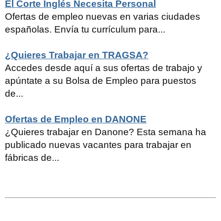
El Corte Inglés Necesita Personal
Ofertas de empleo nuevas en varias ciudades
españolas. Envía tu currículum para...
¿Quieres Trabajar en TRAGSA?
Accedes desde aquí a sus ofertas de trabajo y
apúntate a su Bolsa de Empleo para puestos
de...
Ofertas de Empleo en DANONE
¿Quieres trabajar en Danone? Esta semana ha
publicado nuevas vacantes para trabajar en
fábricas de...