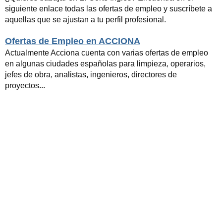
siguiente enlace todas las ofertas de empleo y suscríbete a
aquellas que se ajustan a tu perfil profesional.
Ofertas de Empleo en ACCIONA
Actualmente Acciona cuenta con varias ofertas de empleo
en algunas ciudades españolas para limpieza, operarios,
jefes de obra, analistas, ingenieros, directores de
proyectos...