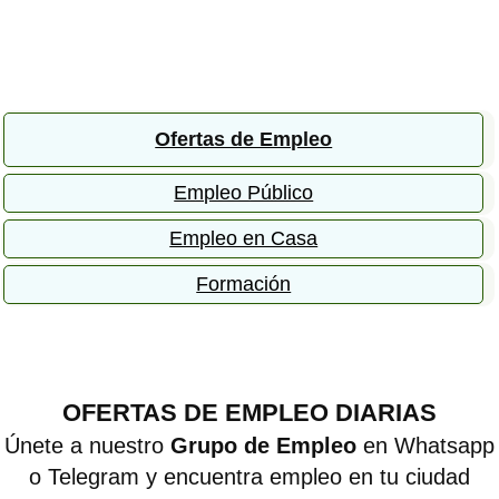
Ofertas de Empleo
Empleo Público
Empleo en Casa
Formación
OFERTAS DE EMPLEO DIARIAS
Únete a nuestro
Grupo de Empleo
en Whatsapp
o Telegram y encuentra empleo en tu ciudad