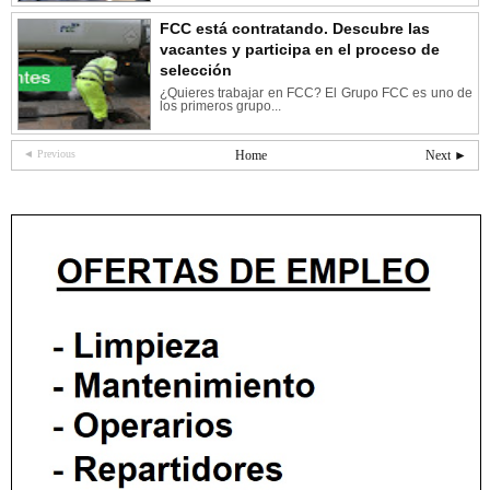
FCC está contratando. Descubre las
vacantes y participa en el proceso de
selección
¿Quieres trabajar en FCC? El Grupo FCC es uno de
los primeros grupo...
◄ Previous
Home
Next ►