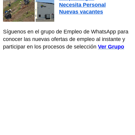
Necesita Personal
Nuevas vacantes
Síguenos en el grupo de Empleo de WhatsApp para
conocer las nuevas ofertas de empleo al instante y
participar en los procesos de selección
Ver Grupo