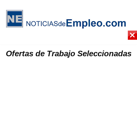
Ofertas de Trabajo Seleccionadas