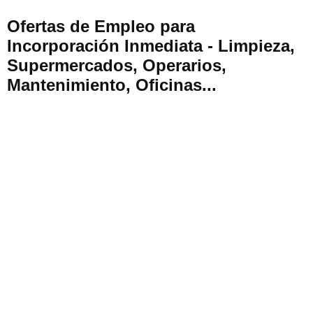
Ofertas de Empleo para
Incorporación Inmediata - Limpieza,
Supermercados, Operarios,
Mantenimiento, Oficinas...