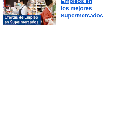
Empleos en
los mejores
Supermercados