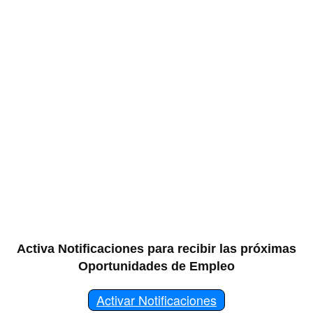
Activa Notificaciones para recibir las próximas
Oportunidades de Empleo
Activar Notificaciones