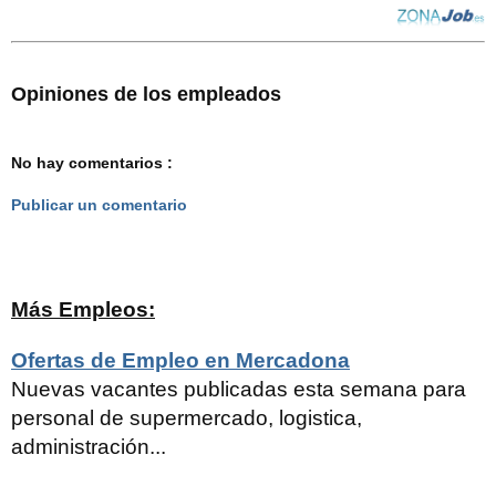
Opiniones de los empleados
No hay comentarios :
Publicar un comentario
Más Empleos:
Ofertas de Empleo en Mercadona
Nuevas vacantes publicadas esta semana para
personal de supermercado, logistica,
administración...