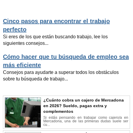
Cinco pasos para encontrar el trabajo
perfecto
Si eres de los que están buscando trabajo, lee los
siguientes consejos...
Cómo hacer que tu búsqueda de empleo sea
más eficiente
Consejos para ayudarte a superar todos los obstáculos
sobre tu búsqueda de trabajo...
¿Cuánto cobra un cajero de Mercadona
en 2026? Sueldo, pagas extra y
complementos
Si estás pensando en trabajar como cajero/a en
Mercadona, una de las primeras dudas suele ser
cu...