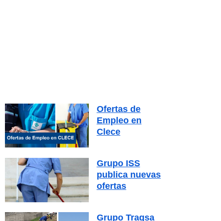
Ofertas de
Empleo en
Clece
Grupo ISS
publica nuevas
ofertas
Grupo Tragsa