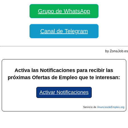
Grupo de WhatsApp
Canal de Telegram
by ZonaJob.es
Activa las Notificaciones para recibir las
próximas Ofertas de Empleo que te interesan:
Activar Notificaciones
Servicio de
AnunciosdeEmpleo.org