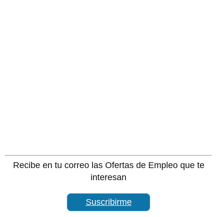
Recibe en tu correo las Ofertas de Empleo que te
interesan
Suscribirme