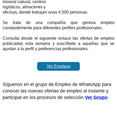
mineral natural, centros
logísticos, almacenes y
oficinas, donde trabajan unas 4.500 personas.
Se trata de una compañía que genera empleo
constantemente para diferentes perfiles profesionales.
Consulta desde el siguiente enlace las ofertas de empleo
publicadas esta semana y suscríbete a aquellas que se
ajustan a tu perfil y preferencias profesionales.
Ver Empleos
Síguenos en el grupo de Empleo de WhatsApp para
conocer las nuevas ofertas de empleo al instante y
participar en los procesos de selección
Ver Grupo