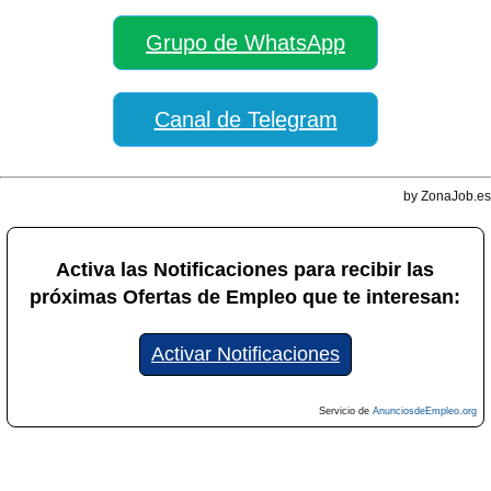
Grupo de WhatsApp
Canal de Telegram
by ZonaJob.es
Activa las Notificaciones para recibir las
próximas Ofertas de Empleo que te interesan:
Activar Notificaciones
Servicio de
AnunciosdeEmpleo.org