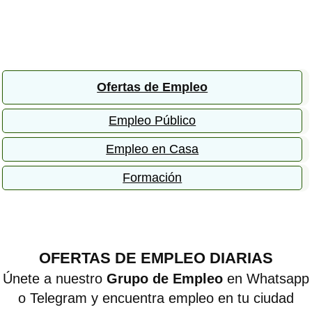
Ofertas de Empleo
Empleo Público
Empleo en Casa
Formación
OFERTAS DE EMPLEO DIARIAS
Únete a nuestro
Grupo de Empleo
en Whatsapp
o Telegram y encuentra empleo en tu ciudad