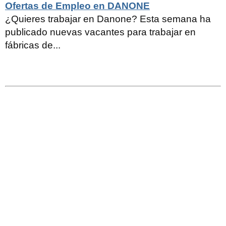
Ofertas de Empleo en DANONE
¿Quieres trabajar en Danone? Esta semana ha
publicado nuevas vacantes para trabajar en
fábricas de...