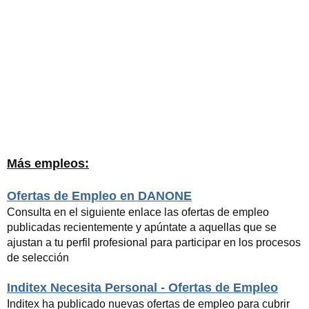
Más empleos:
Ofertas de Empleo en DANONE
Consulta en el siguiente enlace las ofertas de empleo
publicadas recientemente y apúntate a aquellas que se
ajustan a tu perfil profesional para participar en los procesos
de selección
Inditex Necesita Personal - Ofertas de Empleo
Inditex ha publicado nuevas ofertas de empleo para cubrir