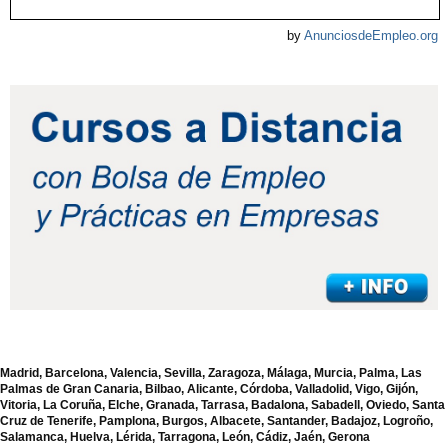
by
AnunciosdeEmpleo.org
Madrid, Barcelona, Valencia, Sevilla, Zaragoza, Málaga, Murcia, Palma, Las
Palmas de Gran Canaria, Bilbao, Alicante, Córdoba, Valladolid, Vigo, Gijón,
Vitoria, La Coruña, Elche, Granada, Tarrasa, Badalona, Sabadell, Oviedo, Santa
Cruz de Tenerife, Pamplona, Burgos, Albacete, Santander, Badajoz, Logroño,
Salamanca, Huelva, Lérida, Tarragona, León, Cádiz, Jaén, Gerona