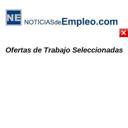
Ofertas de Trabajo Seleccionadas