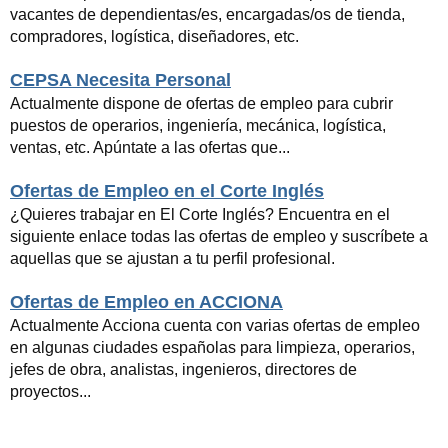
vacantes de dependientas/es, encargadas/os de tienda,
compradores, logística, diseñadores, etc.
CEPSA Necesita Personal
Actualmente dispone de ofertas de empleo para cubrir
puestos de operarios, ingeniería, mecánica, logística,
ventas, etc. Apúntate a las ofertas que...
Ofertas de Empleo en el Corte Inglés
¿Quieres trabajar en El Corte Inglés? Encuentra en el
siguiente enlace todas las ofertas de empleo y suscríbete a
aquellas que se ajustan a tu perfil profesional.
Ofertas de Empleo en ACCIONA
Actualmente Acciona cuenta con varias ofertas de empleo
en algunas ciudades españolas para limpieza, operarios,
jefes de obra, analistas, ingenieros, directores de
proyectos...