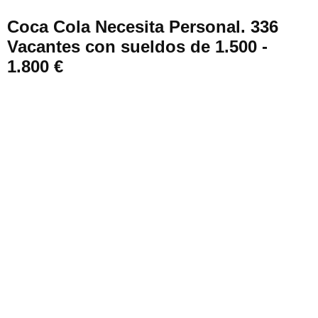
Coca Cola Necesita Personal. 336
Vacantes con sueldos de 1.500 -
1.800 €