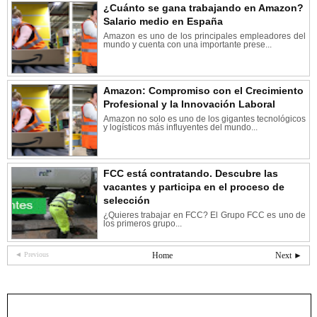
¿Cuánto se gana trabajando en Amazon?
Salario medio en España
Amazon es uno de los principales empleadores del
mundo y cuenta con una importante prese...
Amazon: Compromiso con el Crecimiento
Profesional y la Innovación Laboral
Amazon no solo es uno de los gigantes tecnológicos
y logísticos más influyentes del mundo...
FCC está contratando. Descubre las
vacantes y participa en el proceso de
selección
¿Quieres trabajar en FCC? El Grupo FCC es uno de
los primeros grupo...
◄ Previous
Home
Next ►