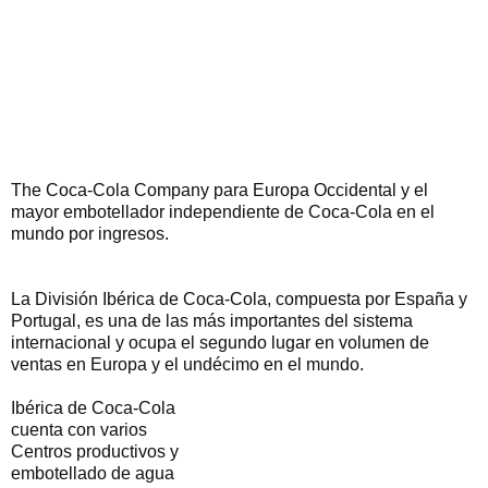
The Coca-Cola Company para Europa Occidental y el
mayor embotellador independiente de Coca-Cola en el
mundo por ingresos.
La División Ibérica de Coca-Cola, compuesta por España y
Portugal, es una de las más importantes del sistema
internacional y ocupa el segundo lugar en volumen de
ventas en Europa y el undécimo en el mundo.
Ibérica de Coca-Cola
cuenta con varios
Centros productivos y
embotellado de agua