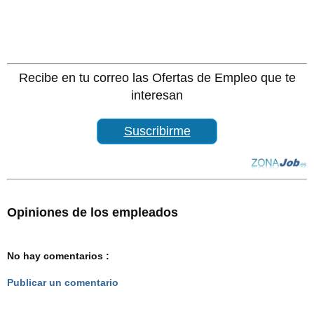
Recibe en tu correo las Ofertas de Empleo que te
interesan
Suscribirme
Opiniones de los empleados
No hay comentarios :
Publicar un comentario