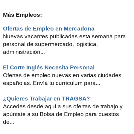
Más Empleos:
Ofertas de Empleo en Mercadona
Nuevas vacantes publicadas esta semana para
personal de supermercado, logistica,
administración...
El Corte Inglés Necesita Personal
Ofertas de empleo nuevas en varias ciudades
españolas. Envía tu currículum para...
¿Quieres Trabajar en TRAGSA?
Accedes desde aquí a sus ofertas de trabajo y
apúntate a su Bolsa de Empleo para puestos
de...