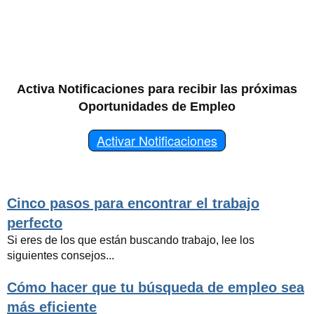
Activa Notificaciones para recibir las próximas
Oportunidades de Empleo
Activar Notificaciones
Cinco pasos para encontrar el trabajo
perfecto
Si eres de los que están buscando trabajo, lee los
siguientes consejos...
Cómo hacer que tu búsqueda de empleo sea
más eficiente