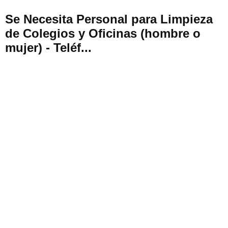
Se Necesita Personal para Limpieza
de Colegios y Oficinas (hombre o
mujer) - Teléf...