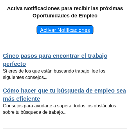
Activa Notificaciones para recibir las próximas
Oportunidades de Empleo
Activar Notificaciones
Cinco pasos para encontrar el trabajo
perfecto
Si eres de los que están buscando trabajo, lee los
siguientes consejos...
Cómo hacer que tu búsqueda de empleo sea
más eficiente
Consejos para ayudarte a superar todos los obstáculos
sobre tu búsqueda de trabajo...