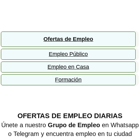
Ofertas de Empleo
Empleo Público
Empleo en Casa
Formación
OFERTAS DE EMPLEO DIARIAS
Únete a nuestro
Grupo de Empleo
en Whatsapp
o Telegram y encuentra empleo en tu ciudad