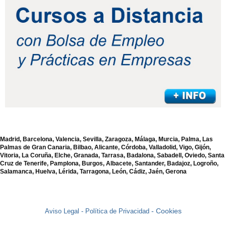
Madrid, Barcelona, Valencia, Sevilla, Zaragoza, Málaga, Murcia, Palma, Las
Palmas de Gran Canaria, Bilbao, Alicante, Córdoba, Valladolid, Vigo, Gijón,
Vitoria, La Coruña, Elche, Granada, Tarrasa, Badalona, Sabadell, Oviedo, Santa
Cruz de Tenerife, Pamplona, Burgos, Albacete, Santander, Badajoz, Logroño,
Salamanca, Huelva, Lérida, Tarragona, León, Cádiz, Jaén, Gerona
- Cookies
Aviso Legal -
Política de Privacidad