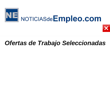
Ofertas de Trabajo Seleccionadas