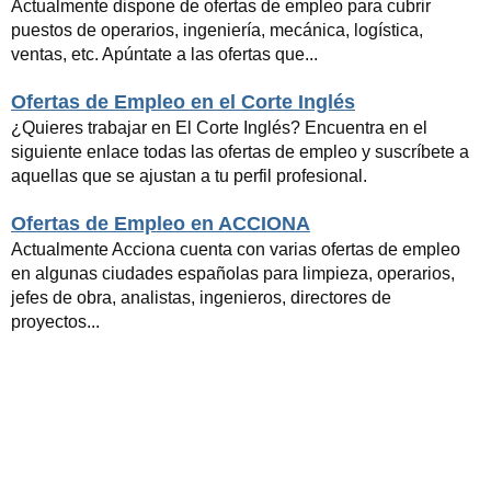
Actualmente dispone de ofertas de empleo para cubrir
puestos de operarios, ingeniería, mecánica, logística,
ventas, etc. Apúntate a las ofertas que...
Ofertas de Empleo en el Corte Inglés
¿Quieres trabajar en El Corte Inglés? Encuentra en el
siguiente enlace todas las ofertas de empleo y suscríbete a
aquellas que se ajustan a tu perfil profesional.
Ofertas de Empleo en ACCIONA
Actualmente Acciona cuenta con varias ofertas de empleo
en algunas ciudades españolas para limpieza, operarios,
jefes de obra, analistas, ingenieros, directores de
proyectos...