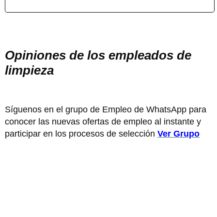
Opiniones de los empleados de
limpieza
Síguenos en el grupo de Empleo de WhatsApp para
conocer las nuevas ofertas de empleo al instante y
participar en los procesos de selección
Ver Grupo