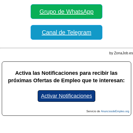
Grupo de WhatsApp
Canal de Telegram
by ZonaJob.es
Activa las Notificaciones para recibir las
próximas Ofertas de Empleo que te interesan:
Activar Notificaciones
Servicio de
AnunciosdeEmpleo.org