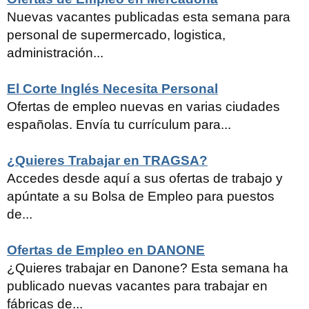
Nuevas vacantes publicadas esta semana para
personal de supermercado, logistica,
administración...
El Corte Inglés Necesita Personal
Ofertas de empleo nuevas en varias ciudades
españolas. Envía tu currículum para...
¿Quieres Trabajar en TRAGSA?
Accedes desde aquí a sus ofertas de trabajo y
apúntate a su Bolsa de Empleo para puestos
de...
Ofertas de Empleo en DANONE
¿Quieres trabajar en Danone? Esta semana ha
publicado nuevas vacantes para trabajar en
fábricas de...