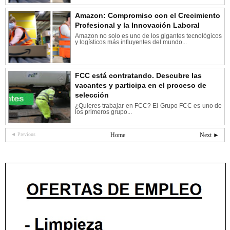
Amazon: Compromiso con el Crecimiento
Profesional y la Innovación Laboral
Amazon no solo es uno de los gigantes tecnológicos
y logísticos más influyentes del mundo...
FCC está contratando. Descubre las
vacantes y participa en el proceso de
selección
¿Quieres trabajar en FCC? El Grupo FCC es uno de
los primeros grupo...
◄ Previous
Home
Next ►