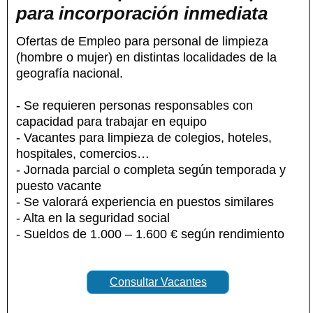
para incorporación inmediata
Ofertas de Empleo para personal de limpieza
(hombre o mujer) en distintas localidades de la
geografía nacional.
- Se requieren personas responsables con
capacidad para trabajar en equipo
- Vacantes para limpieza de colegios, hoteles,
hospitales, comercios…
- Jornada parcial o completa según temporada y
puesto vacante
- Se valorará experiencia en puestos similares
- Alta en la seguridad social
- Sueldos de 1.000 – 1.600 € según rendimiento
Consultar Vacantes