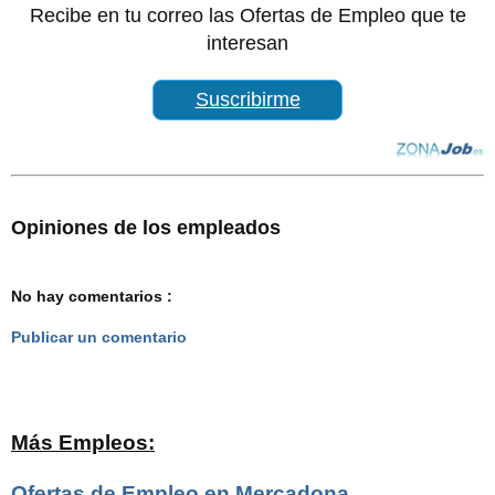
Recibe en tu correo las Ofertas de Empleo que te
interesan
Suscribirme
Opiniones de los empleados
No hay comentarios :
Publicar un comentario
Más Empleos:
Ofertas de Empleo en Mercadona