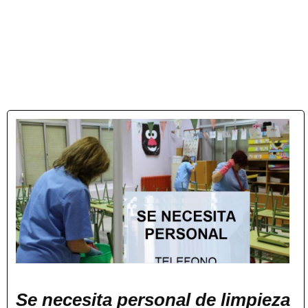
Se necesita personal de limpieza