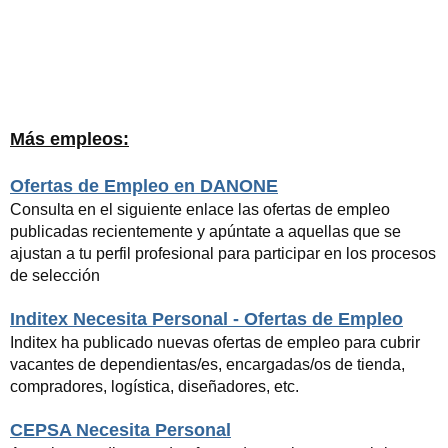
Más empleos:
Ofertas de Empleo en DANONE
Consulta en el siguiente enlace las ofertas de empleo
publicadas recientemente y apúntate a aquellas que se
ajustan a tu perfil profesional para participar en los procesos
de selección
Inditex Necesita Personal - Ofertas de Empleo
Inditex ha publicado nuevas ofertas de empleo para cubrir
vacantes de dependientas/es, encargadas/os de tienda,
compradores, logística, diseñadores, etc.
CEPSA Necesita Personal