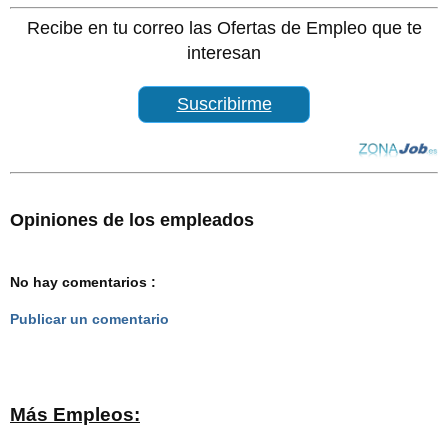
Recibe en tu correo las Ofertas de Empleo que te
interesan
Suscribirme
Opiniones de los empleados
No hay comentarios :
Publicar un comentario
Más Empleos: