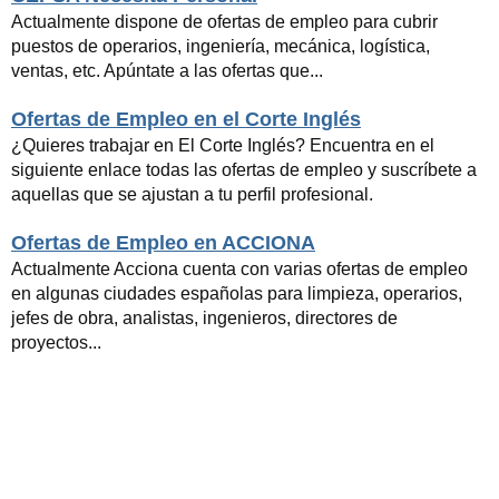
Actualmente dispone de ofertas de empleo para cubrir
puestos de operarios, ingeniería, mecánica, logística,
ventas, etc. Apúntate a las ofertas que...
Ofertas de Empleo en el Corte Inglés
¿Quieres trabajar en El Corte Inglés? Encuentra en el
siguiente enlace todas las ofertas de empleo y suscríbete a
aquellas que se ajustan a tu perfil profesional.
Ofertas de Empleo en ACCIONA
Actualmente Acciona cuenta con varias ofertas de empleo
en algunas ciudades españolas para limpieza, operarios,
jefes de obra, analistas, ingenieros, directores de
proyectos...