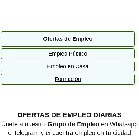
Ofertas de Empleo
Empleo Público
Empleo en Casa
Formación
OFERTAS DE EMPLEO DIARIAS
Únete a nuestro
Grupo de Empleo
en Whatsapp
o Telegram y encuentra empleo en tu ciudad