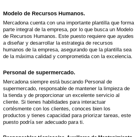
Modelo de Recursos Humanos.
Mercadona cuenta con una importante plantilla que forma
parte integral de la empresa, por lo que busca un Modelo
de Recursos Humanos. Este puesto requiere que ayudes
a diseñar y desarrollar la estrategia de recursos
humanos de la empresa, asegurando que la plantilla sea
de la máxima calidad y comprometida con la excelencia.
Personal de supermercado.
Mercadona siempre está buscando Personal de
supermercado, responsable de mantener la limpieza de
la tienda y de proporcionar un excelente servicio al
cliente. Si tienes habilidades para interactuar
cortésmente con los clientes, conoces bien los
productos y tienes capacidad para priorizar tareas, este
puesto podría ser adecuado para ti.