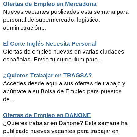
Ofertas de Empleo en Mercadona
Nuevas vacantes publicadas esta semana para
personal de supermercado, logistica,
administración...
El Corte Inglés Necesita Personal
Ofertas de empleo nuevas en varias ciudades
españolas. Envía tu currículum para...
¿Quieres Trabajar en TRAGSA?
Accedes desde aquí a sus ofertas de trabajo y
apúntate a su Bolsa de Empleo para puestos
de...
Ofertas de Empleo en DANONE
¿Quieres trabajar en Danone? Esta semana ha
publicado nuevas vacantes para trabajar en