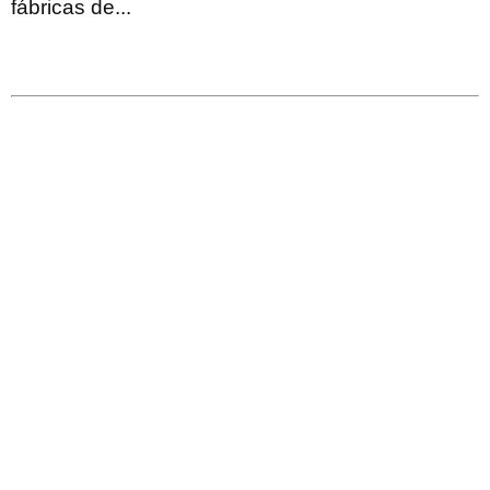
fábricas de...