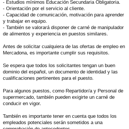
- Estudios mínimos Educación Secundaria Obligatoria.
- Orientación por el servicio al cliente.
- Capacidad de comunicación, motivación para aprender
y trabajar en equipo.
- También se valorará disponer de carné de manipulador
de alimentos y experiencia en puestos similares.
Antes de solicitar cualquiera de las ofertas de empleo en
Mercadona, es importante cumplir sus requisitos.
Se espera que todos los solicitantes tengan un buen
dominio del español, un documento de identidad y las
cualificaciones pertinentes para el puesto.
Para algunos puestos, como Repartidor/a y Personal de
supermercado, también pueden exigirte un carné de
conducir en vigor.
También es importante tener en cuenta que todos los
empleados potenciales serán sometidos a una
comprobación de antecedentes.