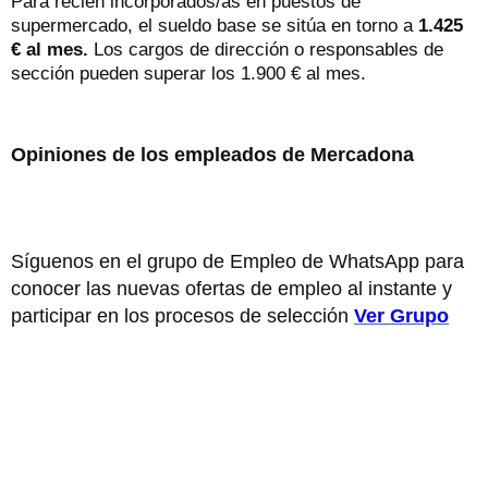
Para recien incorporados/as en puestos de
supermercado, el sueldo base se sitúa en torno a
1.425
€ al mes.
Los cargos de dirección o responsables de
sección pueden superar los 1.900 € al mes.
Opiniones de los empleados de Mercadona
Síguenos en el grupo de Empleo de WhatsApp para
conocer las nuevas ofertas de empleo al instante y
participar en los procesos de selección
Ver Grupo