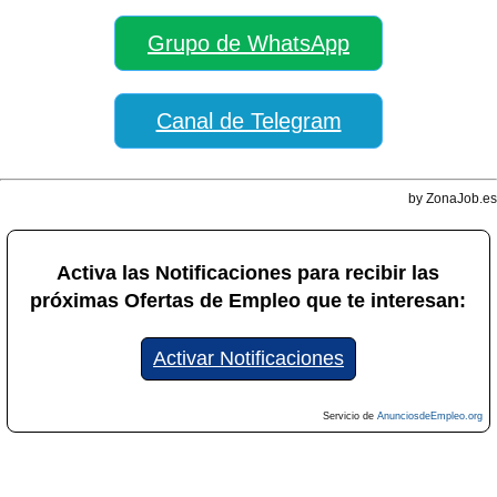
Grupo de WhatsApp
Canal de Telegram
by ZonaJob.es
Activa las Notificaciones para recibir las
próximas Ofertas de Empleo que te interesan:
Activar Notificaciones
Servicio de
AnunciosdeEmpleo.org