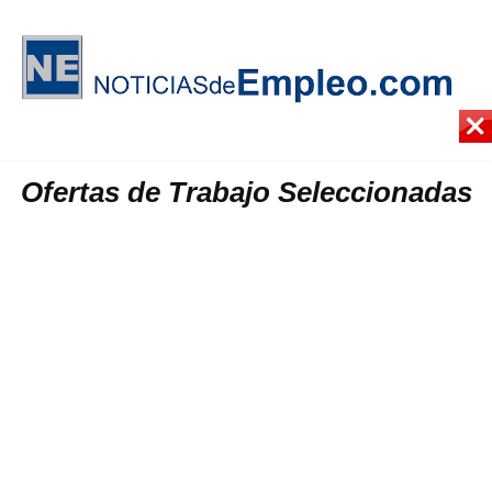
Ofertas de Trabajo Seleccionadas