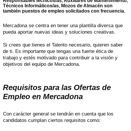
Responsables técnicos/as, Auxiliares de Mantenimiento,
Técnicos Informáticos/as, Mozos de Almacén son
también puestos de empleo solicitados con frecuencia.
Mercadona se centra en tener una plantilla diversa que
pueda aportar nuevas ideas y soluciones creativas.
Si crees que tienes el Talento necesario, quieren saber
de ti. Es importante que tengas una fuerte ética de
trabajo y estés motivado para contribuir a la visión y
objetivos del equipo de Mercadona.
Requisitos para las Ofertas de
Empleo en Mercadona
Con carácter general se tendrán en cuenta que los
candidatos cumplan ciertos requisitos como: