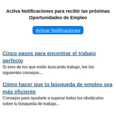
Activa Notificaciones para recibir las próximas
Oportunidades de Empleo
Activar Notificaciones
Cinco pasos para encontrar el trabajo
perfecto
Si eres de los que están buscando trabajo, lee los
siguientes consejos...
Cómo hacer que tu búsqueda de empleo sea
más eficiente
Consejos para ayudarte a superar todos los obstáculos
sobre tu búsqueda de trabajo...