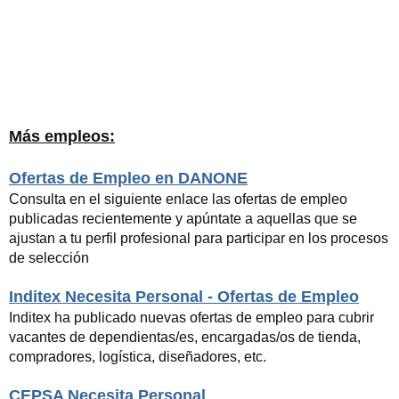
Más empleos:
Ofertas de Empleo en DANONE
Consulta en el siguiente enlace las ofertas de empleo
publicadas recientemente y apúntate a aquellas que se
ajustan a tu perfil profesional para participar en los procesos
de selección
Inditex Necesita Personal - Ofertas de Empleo
Inditex ha publicado nuevas ofertas de empleo para cubrir
vacantes de dependientas/es, encargadas/os de tienda,
compradores, logística, diseñadores, etc.
CEPSA Necesita Personal