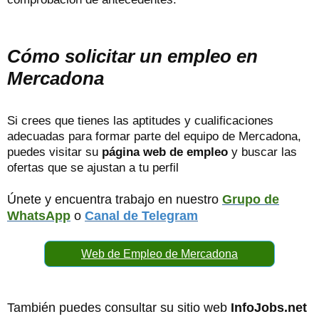
Cómo solicitar un empleo en
Mercadona
Si crees que tienes las aptitudes y cualificaciones
adecuadas para formar parte del equipo de Mercadona,
puedes visitar su
página web de empleo
y buscar las
ofertas que se ajustan a tu perfil
Únete y encuentra trabajo en nuestro
Grupo de
WhatsApp
o
Canal de Telegram
Web de Empleo de Mercadona
También puedes consultar su sitio web
InfoJobs.net