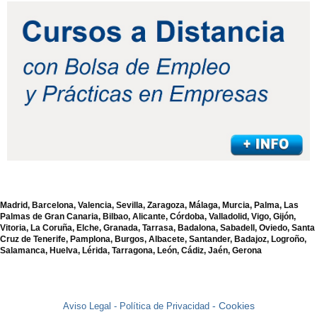
Madrid, Barcelona, Valencia, Sevilla, Zaragoza, Málaga, Murcia, Palma, Las
Palmas de Gran Canaria, Bilbao, Alicante, Córdoba, Valladolid, Vigo, Gijón,
Vitoria, La Coruña, Elche, Granada, Tarrasa, Badalona, Sabadell, Oviedo, Santa
Cruz de Tenerife, Pamplona, Burgos, Albacete, Santander, Badajoz, Logroño,
Salamanca, Huelva, Lérida, Tarragona, León, Cádiz, Jaén, Gerona
- Cookies
Aviso Legal -
Política de Privacidad