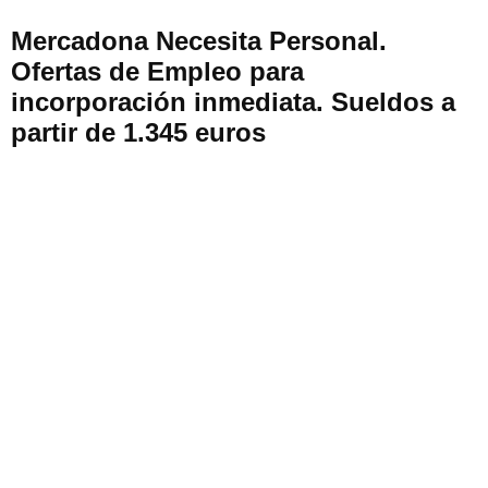
Mercadona Necesita Personal.
Ofertas de Empleo para
incorporación inmediata. Sueldos a
partir de 1.345 euros