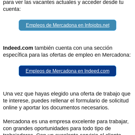
para ver las vacantes actuales y acceder desde tu
cuenta:
Empleos de Mercadona en Infojobs.net
Indeed.com
también cuenta con una sección
específica para las ofertas de empleo en Mercadona:
Empleos de Mercadona en Indeed.com
Una vez que hayas elegido una oferta de trabajo que
te interese, puedes rellenar el formulario de solicitud
online y aportar los documentos necesarios.
Mercadona es una empresa excelente para trabajar,
con grandes oportunidades para todo tipo de