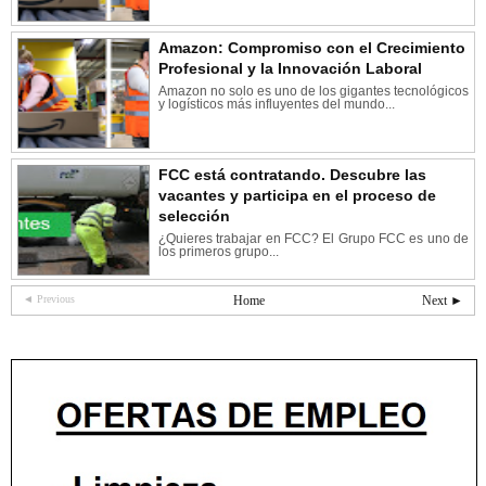
Amazon: Compromiso con el Crecimiento
Profesional y la Innovación Laboral
Amazon no solo es uno de los gigantes tecnológicos
y logísticos más influyentes del mundo...
FCC está contratando. Descubre las
vacantes y participa en el proceso de
selección
¿Quieres trabajar en FCC? El Grupo FCC es uno de
los primeros grupo...
◄ Previous
Home
Next ►