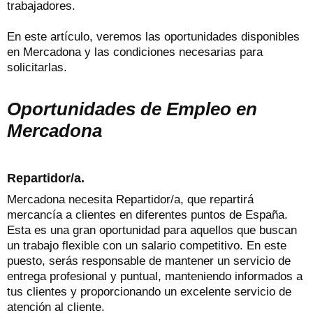
trabajadores.
En este artículo, veremos las oportunidades disponibles
en Mercadona y las condiciones necesarias para
solicitarlas.
Oportunidades de Empleo en
Mercadona
Repartidor/a.
Mercadona necesita Repartidor/a, que repartirá
mercancía a clientes en diferentes puntos de España.
Esta es una gran oportunidad para aquellos que buscan
un trabajo flexible con un salario competitivo. En este
puesto, serás responsable de mantener un servicio de
entrega profesional y puntual, manteniendo informados a
tus clientes y proporcionando un excelente servicio de
atención al cliente.