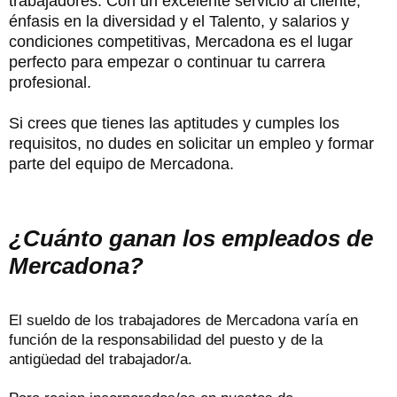
trabajadores. Con un excelente servicio al cliente,
énfasis en la diversidad y el Talento, y salarios y
condiciones competitivas, Mercadona es el lugar
perfecto para empezar o continuar tu carrera
profesional.
Si crees que tienes las aptitudes y cumples los
requisitos, no dudes en solicitar un empleo y formar
parte del equipo de Mercadona.
¿Cuánto ganan los empleados de
Mercadona?
El sueldo de los trabajadores de Mercadona varía en
función de la responsabilidad del puesto y de la
antigüedad del trabajador/a.