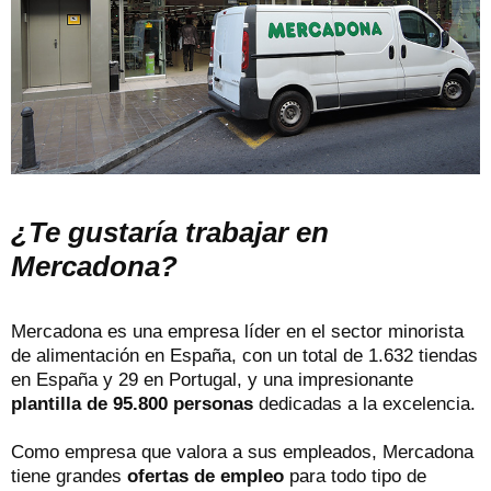
¿Te gustaría trabajar en
Mercadona?
Mercadona es una empresa líder en el sector minorista
de alimentación en España, con un total de 1.632 tiendas
en España y 29 en Portugal, y una impresionante
plantilla de 95.800 personas
dedicadas a la excelencia.
Como empresa que valora a sus empleados, Mercadona
tiene grandes
ofertas de empleo
para todo tipo de