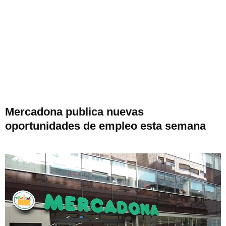
Mercadona publica nuevas
oportunidades de empleo esta semana