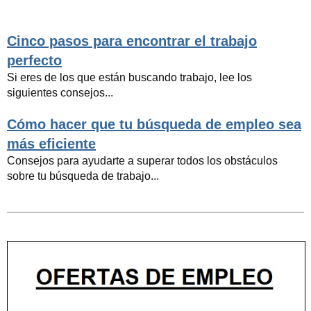
Cinco pasos para encontrar el trabajo
perfecto
Si eres de los que están buscando trabajo, lee los
siguientes consejos...
Cómo hacer que tu búsqueda de empleo sea
más eficiente
Consejos para ayudarte a superar todos los obstáculos
sobre tu búsqueda de trabajo...