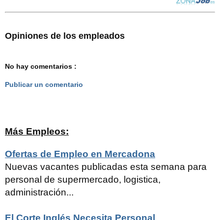
Opiniones de los empleados
No hay comentarios :
Publicar un comentario
Más Empleos:
Ofertas de Empleo en Mercadona
Nuevas vacantes publicadas esta semana para
personal de supermercado, logistica,
administración...
El Corte Inglés Necesita Personal