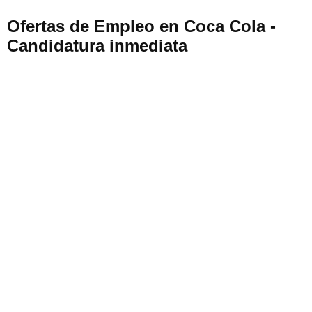
Ofertas de Empleo en Coca Cola -
Candidatura inmediata