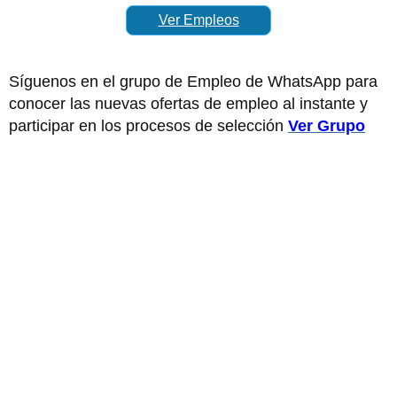
Ver Empleos
Síguenos en el grupo de Empleo de WhatsApp para
conocer las nuevas ofertas de empleo al instante y
participar en los procesos de selección
Ver Grupo