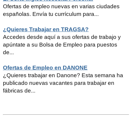
Ofertas de empleo nuevas en varias ciudades
españolas. Envía tu currículum para...
¿Quieres Trabajar en TRAGSA?
Accedes desde aquí a sus ofertas de trabajo y
apúntate a su Bolsa de Empleo para puestos
de...
Ofertas de Empleo en DANONE
¿Quieres trabajar en Danone? Esta semana ha
publicado nuevas vacantes para trabajar en
fábricas de...