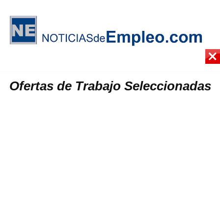
Ofertas de Trabajo Seleccionadas