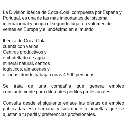
La División Ibérica de Coca-Cola, compuesta por España y
Portugal, es una de las más importantes del sistema
internacional y ocupa el segundo lugar en volumen de
ventas en Europa y el undécimo en el mundo.
Ibérica de Coca-Cola
cuenta con varios
Centros productivos y
embotellado de agua
mineral natural, centros
logísticos, almacenes y
oficinas, donde trabajan unas 4.500 personas.
Se trata de una compañía que genera empleo
constantemente para diferentes perfiles profesionales.
Consulta desde el siguiente enlace las ofertas de empleo
publicadas esta semana y suscríbete a aquellas que se
ajustan a tu perfil y preferencias profesionales.