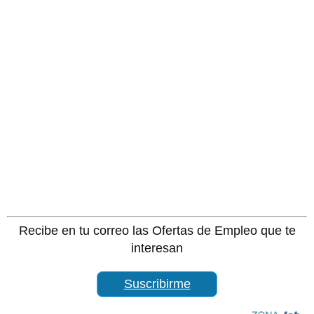
Recibe en tu correo las Ofertas de Empleo que te
interesan
Suscribirme