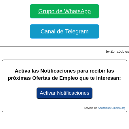
Grupo de WhatsApp
Canal de Telegram
by ZonaJob.es
Activa las Notificaciones para recibir las
próximas Ofertas de Empleo que te interesan:
Activar Notificaciones
Servicio de
AnunciosdeEmpleo.org