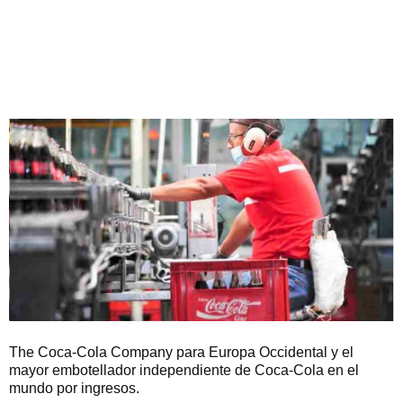
The Coca-Cola Company para Europa Occidental y el
mayor embotellador independiente de Coca-Cola en el
mundo por ingresos.