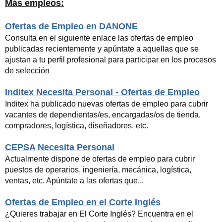
Más empleos:
Ofertas de Empleo en DANONE
Consulta en el siguiente enlace las ofertas de empleo
publicadas recientemente y apúntate a aquellas que se
ajustan a tu perfil profesional para participar en los procesos
de selección
Inditex Necesita Personal - Ofertas de Empleo
Inditex ha publicado nuevas ofertas de empleo para cubrir
vacantes de dependientas/es, encargadas/os de tienda,
compradores, logística, diseñadores, etc.
CEPSA Necesita Personal
Actualmente dispone de ofertas de empleo para cubrir
puestos de operarios, ingeniería, mecánica, logística,
ventas, etc. Apúntate a las ofertas que...
Ofertas de Empleo en el Corte Inglés
¿Quieres trabajar en El Corte Inglés? Encuentra en el