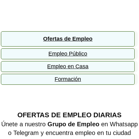
Ofertas de Empleo
Empleo Público
Empleo en Casa
Formación
OFERTAS DE EMPLEO DIARIAS
Únete a nuestro
Grupo de Empleo
en Whatsapp
o Telegram y encuentra empleo en tu ciudad