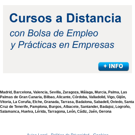
Madrid, Barcelona, Valencia, Sevilla, Zaragoza, Málaga, Murcia, Palma, Las
Palmas de Gran Canaria, Bilbao, Alicante, Córdoba, Valladolid, Vigo, Gijón,
Vitoria, La Coruña, Elche, Granada, Tarrasa, Badalona, Sabadell, Oviedo, Santa
Cruz de Tenerife, Pamplona, Burgos, Albacete, Santander, Badajoz, Logroño,
Salamanca, Huelva, Lérida, Tarragona, León, Cádiz, Jaén, Gerona
- Cookies