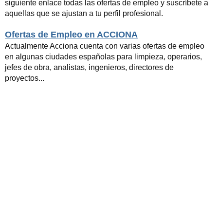
siguiente enlace todas las ofertas de empleo y suscríbete a
aquellas que se ajustan a tu perfil profesional.
Ofertas de Empleo en ACCIONA
Actualmente Acciona cuenta con varias ofertas de empleo
en algunas ciudades españolas para limpieza, operarios,
jefes de obra, analistas, ingenieros, directores de
proyectos...