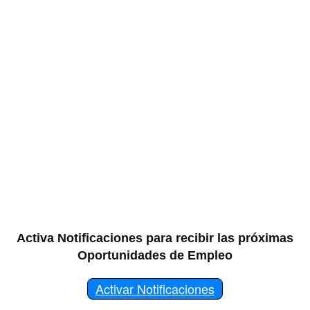
Activa Notificaciones para recibir las próximas
Oportunidades de Empleo
Activar Notificaciones