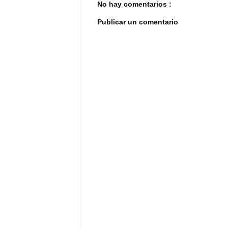
No hay comentarios :
Publicar un comentario