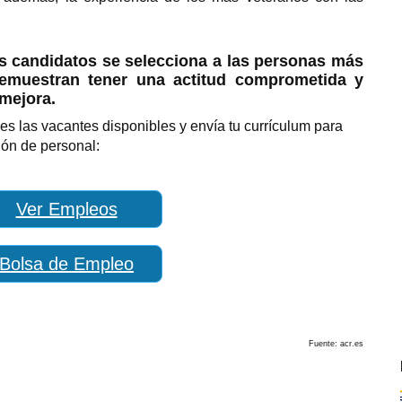
s candidatos se selecciona a las personas más
emuestran tener una actitud comprometida y
mejora.
es las vacantes disponibles y envía tu currículum para
ión de personal:
Ver Empleos
Bolsa de Empleo
Fuente: acr.es