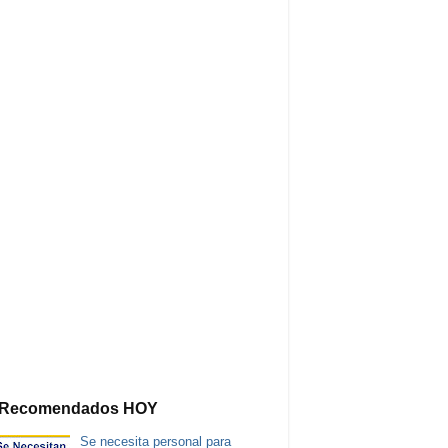
Recomendados HOY
Se necesita personal para