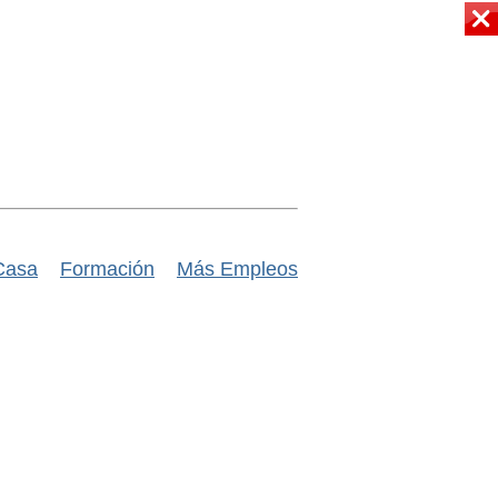
Casa
Formación
Más Empleos