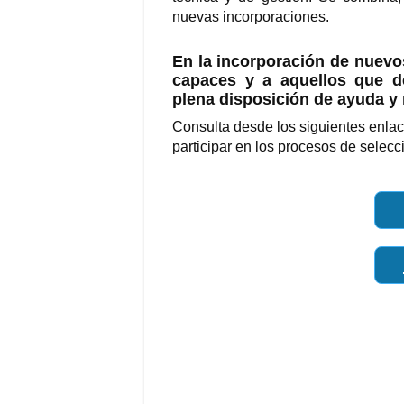
nuevas incorporaciones.
En la incorporación de nuevo
capaces y a aquellos que d
plena disposición de ayuda y 
Consulta desde los siguientes enlac
participar en los procesos de selecc