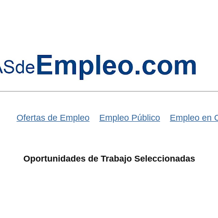
Ofertas de Empleo
Empleo Público
Empleo en 
Oportunidades de Trabajo Seleccionadas