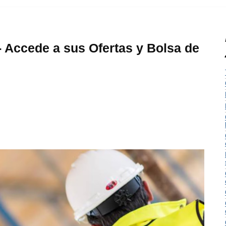
- Accede a sus Ofertas y Bolsa de