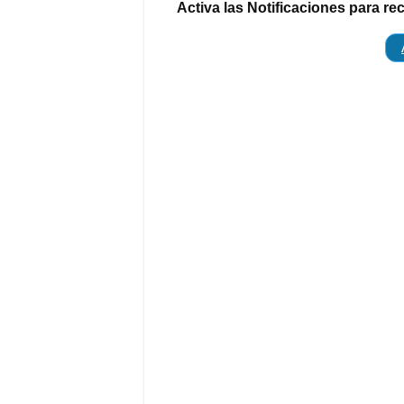
Activa las Notificaciones para re