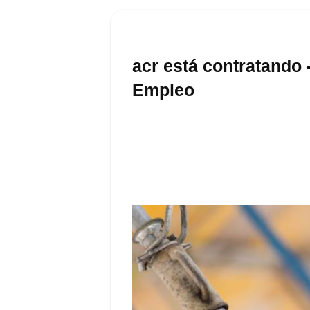
acr está contratando 
Empleo