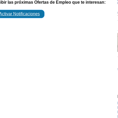
cibir las próximas Ofertas de Empleo que te interesan:
Activar Notificaciones