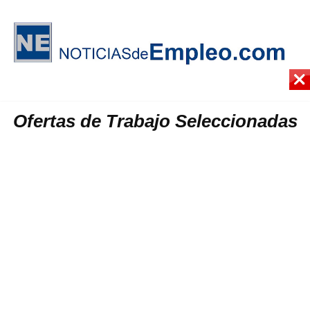
Ofertas de Trabajo Seleccionadas