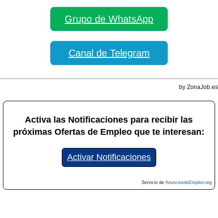
Grupo de WhatsApp
Canal de Telegram
by ZonaJob.es
Activa las Notificaciones para recibir las
próximas Ofertas de Empleo que te interesan:
Activar Notificaciones
Servicio de
AnunciosdeEmpleo.org