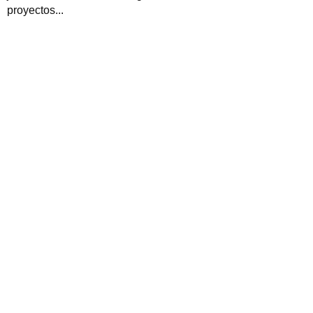
proyectos...