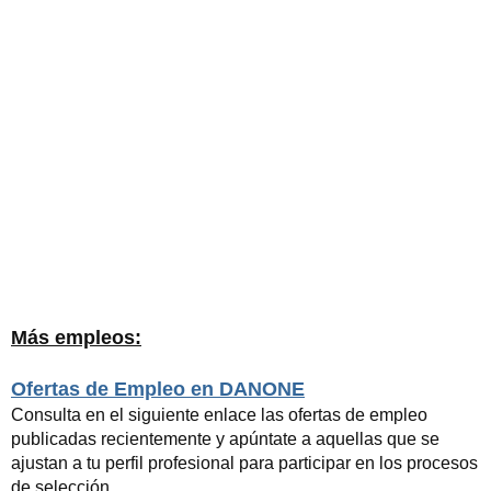
Más empleos:
Ofertas de Empleo en DANONE
Consulta en el siguiente enlace las ofertas de empleo
publicadas recientemente y apúntate a aquellas que se
ajustan a tu perfil profesional para participar en los procesos
de selección