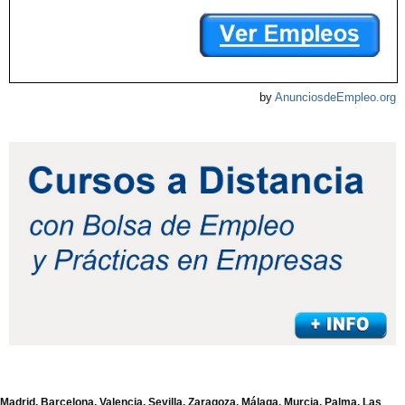
by
AnunciosdeEmpleo.org
Madrid, Barcelona, Valencia, Sevilla, Zaragoza, Málaga, Murcia, Palma, Las