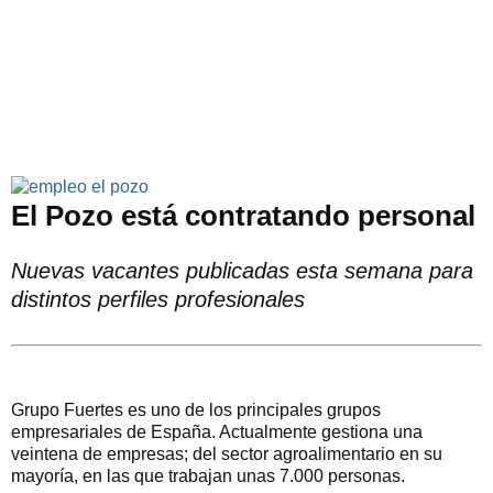
El Pozo está contratando personal
Nuevas vacantes publicadas esta semana para
distintos perfiles profesionales
Grupo Fuertes es uno de los principales grupos
empresariales de España. Actualmente gestiona una
veintena de empresas; del sector agroalimentario en su
mayoría, en las que trabajan unas 7.000 personas.