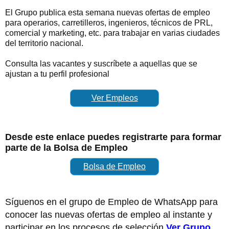
El Grupo publica esta semana nuevas ofertas de empleo
para operarios, carretilleros, ingenieros, técnicos de PRL,
comercial y marketing, etc. para trabajar en varias ciudades
del territorio nacional.
Consulta las vacantes y suscríbete a aquellas que se
ajustan a tu perfil profesional
Ver Empleos
Desde este enlace puedes registrarte para formar
parte de la Bolsa de Empleo
Bolsa de Empleo
Síguenos en el grupo de Empleo de WhatsApp para
conocer las nuevas ofertas de empleo al instante y
participar en los procesos de selección
Ver Grupo