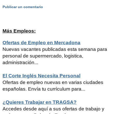
Publicar un comentario
Más Empleos:
Ofertas de Empleo en Mercadona
Nuevas vacantes publicadas esta semana para
personal de supermercado, logistica,
administración...
El Corte Inglés Necesita Personal
Ofertas de empleo nuevas en varias ciudades
españolas. Envía tu currículum para...
¿Quieres Trabajar en TRAGSA?
Accedes desde aquí a sus ofertas de trabajo y