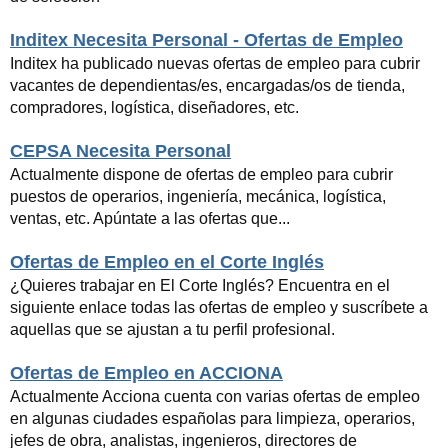
Inditex Necesita Personal - Ofertas de Empleo
Inditex ha publicado nuevas ofertas de empleo para cubrir
vacantes de dependientas/es, encargadas/os de tienda,
compradores, logística, diseñadores, etc.
CEPSA Necesita Personal
Actualmente dispone de ofertas de empleo para cubrir
puestos de operarios, ingeniería, mecánica, logística,
ventas, etc. Apúntate a las ofertas que...
Ofertas de Empleo en el Corte Inglés
¿Quieres trabajar en El Corte Inglés? Encuentra en el
siguiente enlace todas las ofertas de empleo y suscríbete a
aquellas que se ajustan a tu perfil profesional.
Ofertas de Empleo en ACCIONA
Actualmente Acciona cuenta con varias ofertas de empleo
en algunas ciudades españolas para limpieza, operarios,
jefes de obra, analistas, ingenieros, directores de