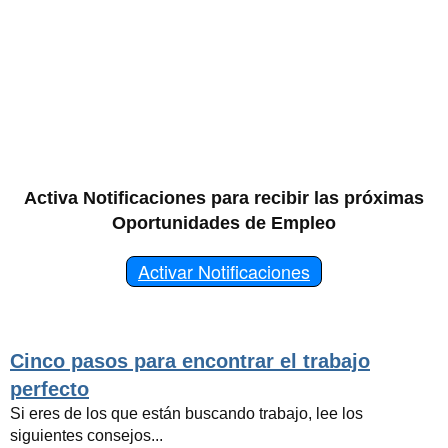
Activa Notificaciones para recibir las próximas
Oportunidades de Empleo
Activar Notificaciones
Cinco pasos para encontrar el trabajo
perfecto
Si eres de los que están buscando trabajo, lee los
siguientes consejos...