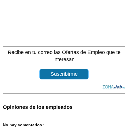
Recibe en tu correo las Ofertas de Empleo que te
interesan
Suscribirme
Opiniones de los empleados
No hay comentarios :