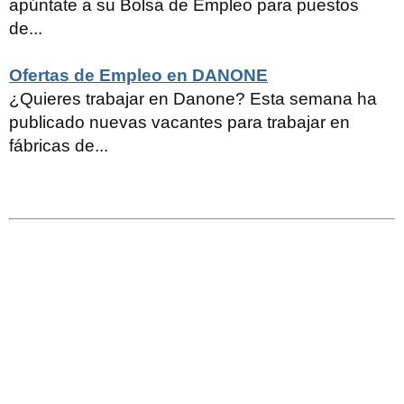
apúntate a su Bolsa de Empleo para puestos
de...
Ofertas de Empleo en DANONE
¿Quieres trabajar en Danone? Esta semana ha
publicado nuevas vacantes para trabajar en
fábricas de...