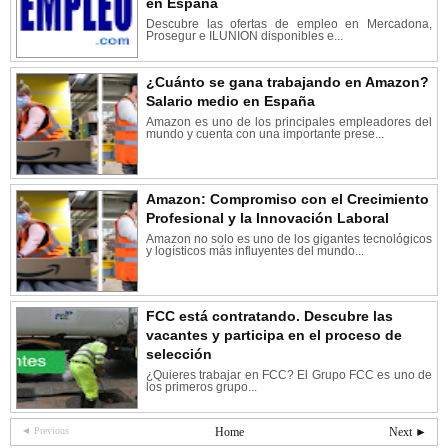
en España
Descubre las ofertas de empleo en Mercadona,
Prosegur e ILUNION disponibles e...
¿Cuánto se gana trabajando en Amazon?
Salario medio en España
Amazon es uno de los principales empleadores del
mundo y cuenta con una importante prese...
Amazon: Compromiso con el Crecimiento
Profesional y la Innovación Laboral
Amazon no solo es uno de los gigantes tecnológicos
y logísticos más influyentes del mundo...
FCC está contratando. Descubre las
vacantes y participa en el proceso de
selección
¿Quieres trabajar en FCC? El Grupo FCC es uno de
los primeros grupo...
◄ Previous
Home
Next ►