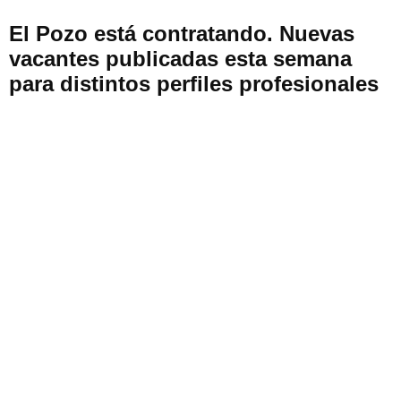
El Pozo está contratando. Nuevas
vacantes publicadas esta semana
para distintos perfiles profesionales