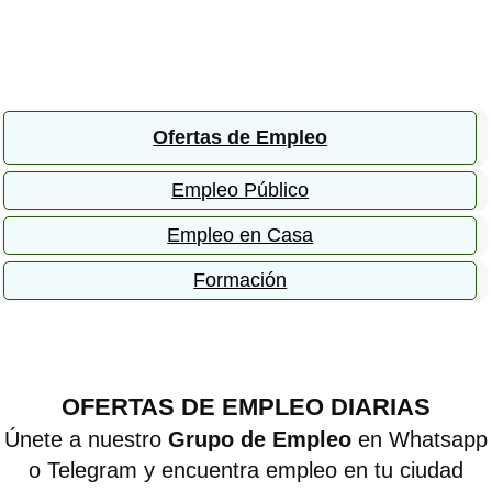
Ofertas de Empleo
Empleo Público
Empleo en Casa
Formación
OFERTAS DE EMPLEO DIARIAS
Únete a nuestro
Grupo de Empleo
en Whatsapp
o Telegram y encuentra empleo en tu ciudad