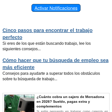
Activar Notificaciones
Cinco pasos para encontrar el trabajo
perfecto
Si eres de los que están buscando trabajo, lee los
siguientes consejos...
Cómo hacer que tu búsqueda de empleo sea
más eficiente
Consejos para ayudarte a superar todos los obstáculos
sobre tu búsqueda de trabajo...
¿Cuánto cobra un cajero de Mercadona
en 2026? Sueldo, pagas extra y
complementos
Si estás pensando en trabajar como cajero/a en