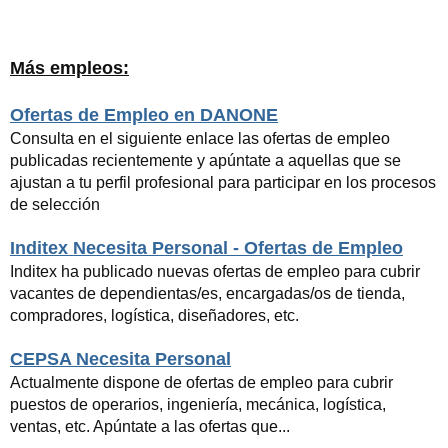
Más empleos:
Ofertas de Empleo en DANONE
Consulta en el siguiente enlace las ofertas de empleo
publicadas recientemente y apúntate a aquellas que se
ajustan a tu perfil profesional para participar en los procesos
de selección
Inditex Necesita Personal - Ofertas de Empleo
Inditex ha publicado nuevas ofertas de empleo para cubrir
vacantes de dependientas/es, encargadas/os de tienda,
compradores, logística, diseñadores, etc.
CEPSA Necesita Personal
Actualmente dispone de ofertas de empleo para cubrir
puestos de operarios, ingeniería, mecánica, logística,
ventas, etc. Apúntate a las ofertas que...