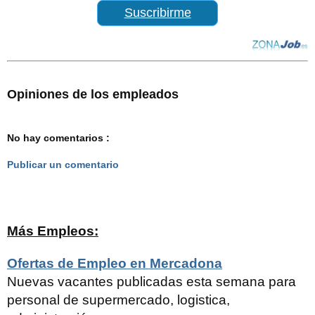
Suscribirme
Opiniones de los empleados
No hay comentarios :
Publicar un comentario
Más Empleos:
Ofertas de Empleo en Mercadona
Nuevas vacantes publicadas esta semana para
personal de supermercado, logistica,