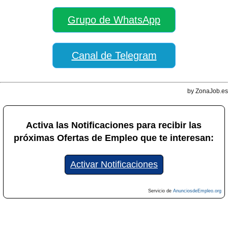
Grupo de WhatsApp
Canal de Telegram
by ZonaJob.es
Activa las Notificaciones para recibir las
próximas Ofertas de Empleo que te interesan:
Activar Notificaciones
Servicio de
AnunciosdeEmpleo.org