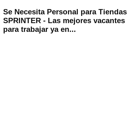
Se Necesita Personal para Tiendas
SPRINTER - Las mejores vacantes
para trabajar ya en...