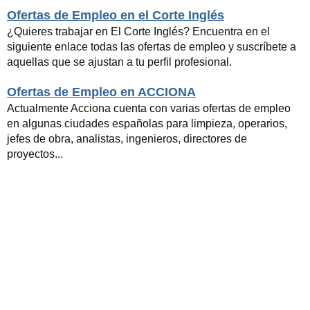
Ofertas de Empleo en el Corte Inglés
¿Quieres trabajar en El Corte Inglés? Encuentra en el
siguiente enlace todas las ofertas de empleo y suscríbete a
aquellas que se ajustan a tu perfil profesional.
Ofertas de Empleo en ACCIONA
Actualmente Acciona cuenta con varias ofertas de empleo
en algunas ciudades españolas para limpieza, operarios,
jefes de obra, analistas, ingenieros, directores de
proyectos...