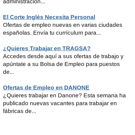
administración...
El Corte Inglés Necesita Personal
Ofertas de empleo nuevas en varias ciudades
españolas. Envía tu currículum para...
¿Quieres Trabajar en TRAGSA?
Accedes desde aquí a sus ofertas de trabajo y
apúntate a su Bolsa de Empleo para puestos
de...
Ofertas de Empleo en DANONE
¿Quieres trabajar en Danone? Esta semana ha
publicado nuevas vacantes para trabajar en
fábricas de...