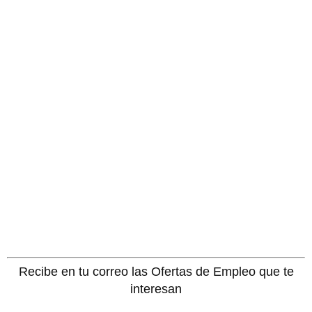
Recibe en tu correo las Ofertas de Empleo que te
interesan