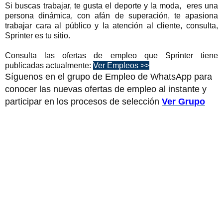
Si buscas trabajar, te gusta el deporte y la moda, eres una
persona dinámica, con afán de superación, te apasiona
trabajar cara al público y la atención al cliente, consulta,
Sprinter es tu sitio.
Consulta las ofertas de empleo que Sprinter tiene
publicadas actualmente:
Ver Empleos >>
Síguenos en el grupo de Empleo de WhatsApp para
conocer las nuevas ofertas de empleo al instante y
participar en los procesos de selección
Ver Grupo