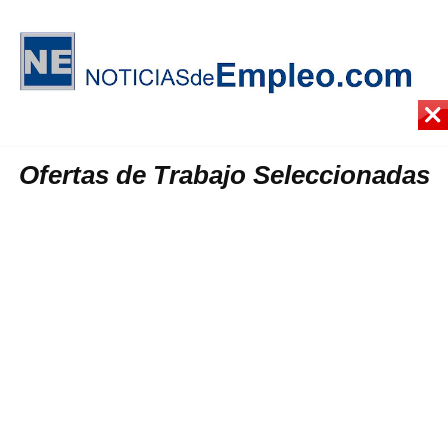
Ofertas de Trabajo Seleccionadas