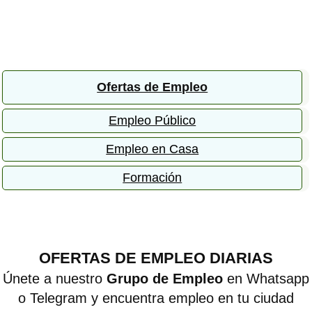
Ofertas de Empleo
Empleo Público
Empleo en Casa
Formación
OFERTAS DE EMPLEO DIARIAS
Únete a nuestro
Grupo de Empleo
en Whatsapp
o Telegram y encuentra empleo en tu ciudad