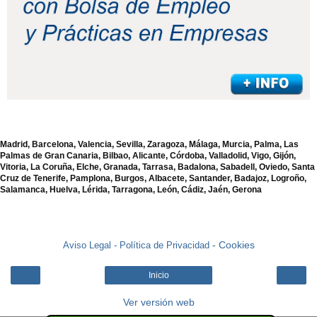
Madrid, Barcelona, Valencia, Sevilla, Zaragoza, Málaga, Murcia, Palma, Las
Palmas de Gran Canaria, Bilbao, Alicante, Córdoba, Valladolid, Vigo, Gijón,
Vitoria, La Coruña, Elche, Granada, Tarrasa, Badalona, Sabadell, Oviedo, Santa
Cruz de Tenerife, Pamplona, Burgos, Albacete, Santander, Badajoz, Logroño,
Salamanca, Huelva, Lérida, Tarragona, León, Cádiz, Jaén, Gerona
- Cookies
Aviso Legal -
Política de Privacidad
Inicio
Ver versión web