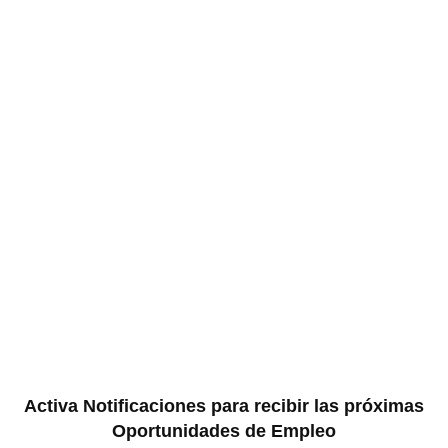
Activa Notificaciones para recibir las próximas
Oportunidades de Empleo