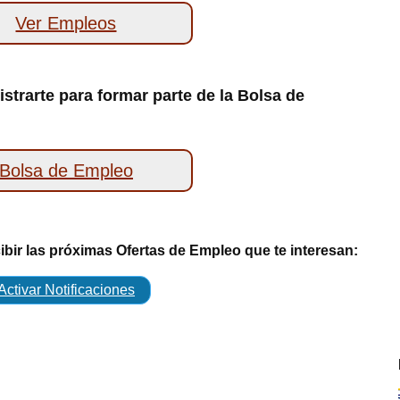
Ver Empleos
strarte para formar parte de la Bolsa de
Bolsa de Empleo
cibir las próximas Ofertas de Empleo que te interesan:
Activar Notificaciones