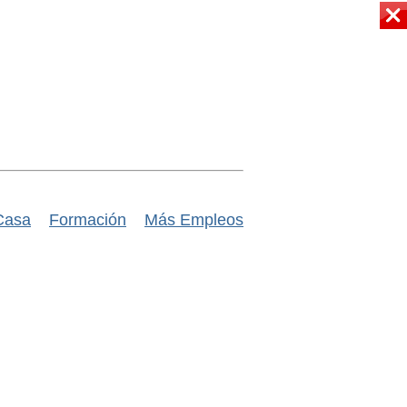
Casa
Formación
Más Empleos