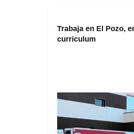
Trabaja en El Pozo, e
curriculum