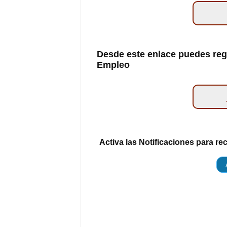
Desde este enlace puedes regi
Empleo
Activa las Notificaciones para re