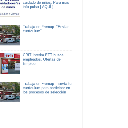
cuidado de niños. Para más
info pulsa [ AQUÍ ]
Trabaja en Fremap. "Envíar
currículum"
CRIT Interim ETT busca
empleados. Ofertas de
Empleo
Trabaja en Fremap - Envía tu
currículum para participar en
los procesos de selección