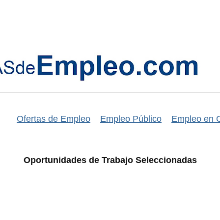
Ofertas de Empleo
Empleo Público
Empleo en 
Oportunidades de Trabajo Seleccionadas