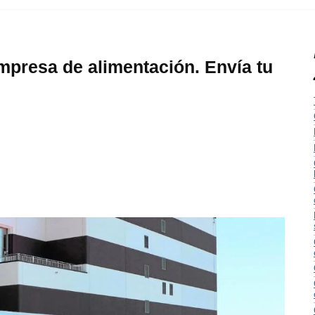
mpresa de alimentación. Envía tu