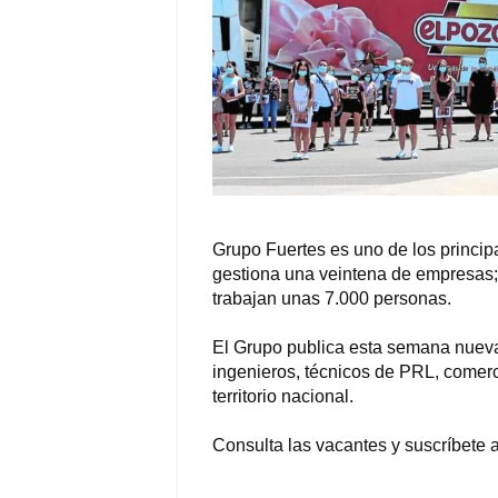
Grupo Fuertes es uno de los princi
gestiona una veintena de empresas; 
trabajan unas 7.000 personas.
El Grupo publica esta semana nuevas
ingenieros, técnicos de PRL, comerci
territorio nacional.
Consulta las vacantes y suscríbete a