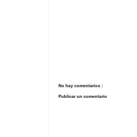
No hay comentarios :
Publicar un comentario