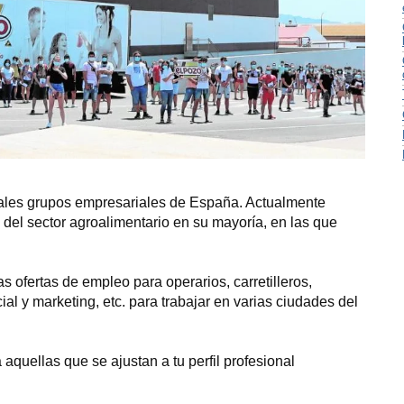
pales grupos empresariales de España. Actualmente
del sector agroalimentario en su mayoría, en las que
 ofertas de empleo para operarios, carretilleros,
al y marketing, etc. para trabajar en varias ciudades del
 aquellas que se ajustan a tu perfil profesional