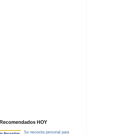
Recomendados HOY
Se necesita personal para