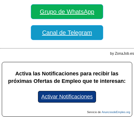
Grupo de WhatsApp
Canal de Telegram
by ZonaJob.es
Activa las Notificaciones para recibir las
próximas Ofertas de Empleo que te interesan:
Activar Notificaciones
Servicio de
AnunciosdeEmpleo.org