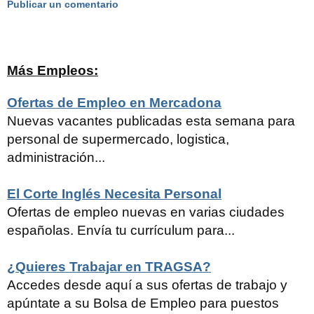
Publicar un comentario
Más Empleos:
Ofertas de Empleo en Mercadona
Nuevas vacantes publicadas esta semana para
personal de supermercado, logistica,
administración...
El Corte Inglés Necesita Personal
Ofertas de empleo nuevas en varias ciudades
españolas. Envía tu currículum para...
¿Quieres Trabajar en TRAGSA?
Accedes desde aquí a sus ofertas de trabajo y
apúntate a su Bolsa de Empleo para puestos