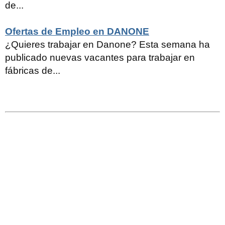
de...
Ofertas de Empleo en DANONE
¿Quieres trabajar en Danone? Esta semana ha
publicado nuevas vacantes para trabajar en
fábricas de...