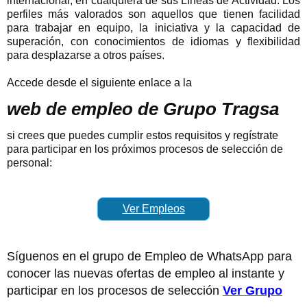
internacional, en cualquiera de sus Líneas de Actividad.
Los
perfiles más valorados son aquellos que tienen facilidad
para trabajar en equipo, la iniciativa y la capacidad de
superación, con conocimientos de idiomas y flexibilidad
para desplazarse a otros países.
Accede desde el siguiente enlace a la
web de empleo de Grupo Tragsa
si crees que puedes cumplir estos requisitos y regístrate
para participar en los próximos procesos de selección de
personal:
Ver Empleos
Síguenos en el grupo de Empleo de WhatsApp para
conocer las nuevas ofertas de empleo al instante y
participar en los procesos de selección
Ver Grupo