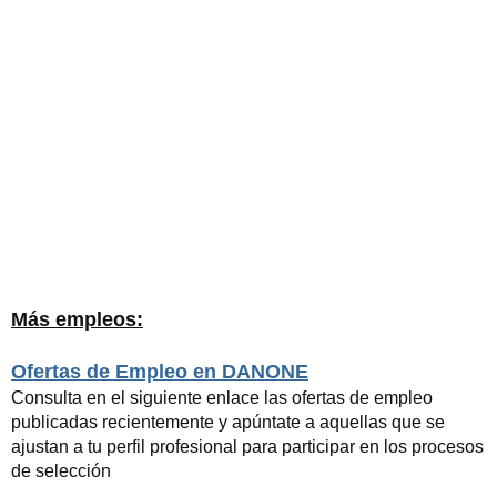
Más empleos:
Ofertas de Empleo en DANONE
Consulta en el siguiente enlace las ofertas de empleo
publicadas recientemente y apúntate a aquellas que se
ajustan a tu perfil profesional para participar en los procesos
de selección