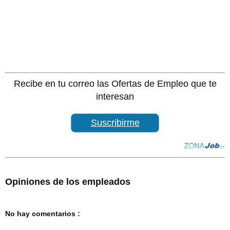
Recibe en tu correo las Ofertas de Empleo que te
interesan
Suscribirme
Opiniones de los empleados
No hay comentarios :