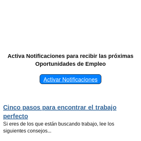
Activa Notificaciones para recibir las próximas
Oportunidades de Empleo
Activar Notificaciones
Cinco pasos para encontrar el trabajo
perfecto
Si eres de los que están buscando trabajo, lee los
siguientes consejos...