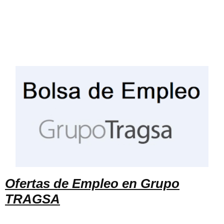
Ofertas de Empleo en Grupo
TRAGSA