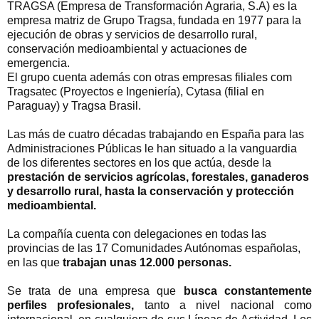
TRAGSA (Empresa de Transformación Agraria, S.A) es la
empresa matriz de Grupo Tragsa, fundada en 1977 para la
ejecución de obras y servicios de desarrollo rural,
conservación medioambiental y actuaciones de
emergencia.
El grupo cuenta además con otras empresas filiales com
Tragsatec (Proyectos e Ingeniería), Cytasa (filial en
Paraguay) y Tragsa Brasil.
Las más de cuatro décadas trabajando en España para las
Administraciones Públicas le han situado a la vanguardia
de los diferentes sectores en los que actúa, desde la
prestación de servicios agrícolas, forestales, ganaderos
y desarrollo rural, hasta la conservación y protección
medioambiental.
La compañía cuenta con delegaciones en todas las
provincias de las 17 Comunidades Autónomas españolas,
en las que
trabajan unas 12.000 personas.
Se trata de una empresa que
busca constantemente
perfiles profesionales,
tanto a nivel nacional como