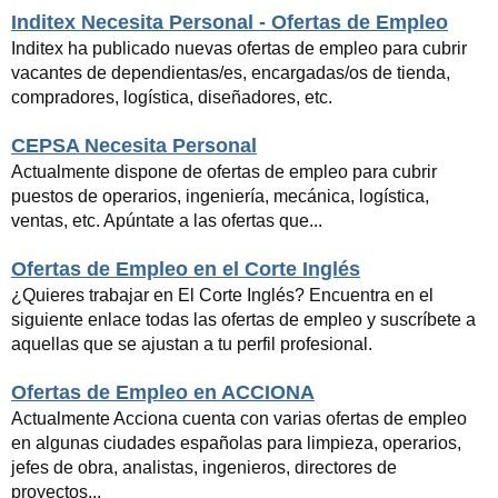
Inditex Necesita Personal - Ofertas de Empleo
Inditex ha publicado nuevas ofertas de empleo para cubrir
vacantes de dependientas/es, encargadas/os de tienda,
compradores, logística, diseñadores, etc.
CEPSA Necesita Personal
Actualmente dispone de ofertas de empleo para cubrir
puestos de operarios, ingeniería, mecánica, logística,
ventas, etc. Apúntate a las ofertas que...
Ofertas de Empleo en el Corte Inglés
¿Quieres trabajar en El Corte Inglés? Encuentra en el
siguiente enlace todas las ofertas de empleo y suscríbete a
aquellas que se ajustan a tu perfil profesional.
Ofertas de Empleo en ACCIONA
Actualmente Acciona cuenta con varias ofertas de empleo
en algunas ciudades españolas para limpieza, operarios,
jefes de obra, analistas, ingenieros, directores de
proyectos...