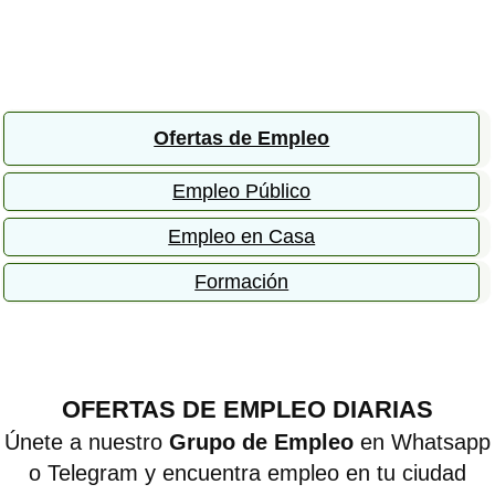
Ofertas de Empleo
Empleo Público
Empleo en Casa
Formación
OFERTAS DE EMPLEO DIARIAS
Únete a nuestro
Grupo de Empleo
en Whatsapp
o Telegram y encuentra empleo en tu ciudad