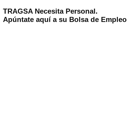
TRAGSA Necesita Personal.
Apúntate aquí a su Bolsa de Empleo