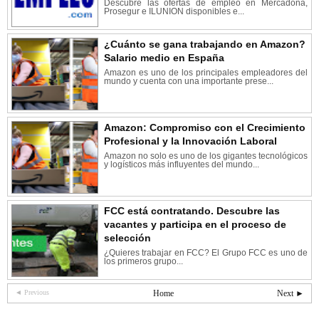
Descubre las ofertas de empleo en Mercadona,
Prosegur e ILUNION disponibles e...
¿Cuánto se gana trabajando en Amazon?
Salario medio en España
Amazon es uno de los principales empleadores del
mundo y cuenta con una importante prese...
Amazon: Compromiso con el Crecimiento
Profesional y la Innovación Laboral
Amazon no solo es uno de los gigantes tecnológicos
y logísticos más influyentes del mundo...
FCC está contratando. Descubre las
vacantes y participa en el proceso de
selección
¿Quieres trabajar en FCC? El Grupo FCC es uno de
los primeros grupo...
◄ Previous
Home
Next ►