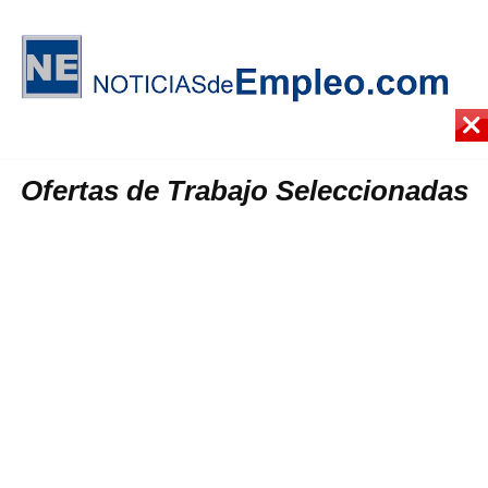
Ofertas de Trabajo Seleccionadas