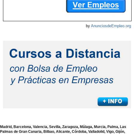
by
AnunciosdeEmpleo.org
Madrid, Barcelona, Valencia, Sevilla, Zaragoza, Málaga, Murcia, Palma, Las
Palmas de Gran Canaria, Bilbao, Alicante, Córdoba, Valladolid, Vigo, Gijón,