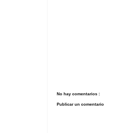
No hay comentarios :
Publicar un comentario