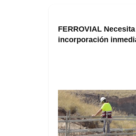
FERROVIAL Necesita 
incorporación inmedi