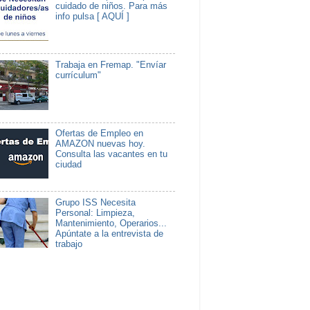
cuidado de niños. Para más
info pulsa [ AQUÍ ]
Trabaja en Fremap. "Envíar
currículum"
Ofertas de Empleo en
AMAZON nuevas hoy.
Consulta las vacantes en tu
ciudad
Grupo ISS Necesita
Personal: Limpieza,
Mantenimiento, Operarios...
Apúntate a la entrevista de
trabajo