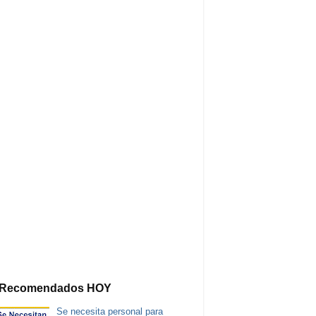
Recomendados HOY
Se necesita personal para