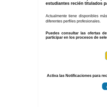
estudiantes recién titulados p
Actualmente tiene disponibles má
diferentes perfiles profesionales.
Puedes consultar las ofertas d
participar en los procesos de sel
Activa las Notificaciones para re