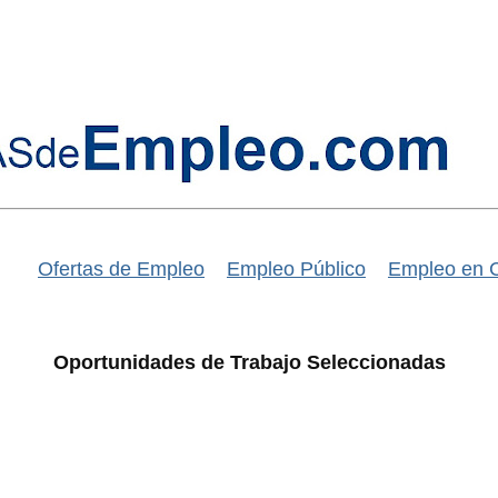
Ofertas de Empleo
Empleo Público
Empleo en 
Oportunidades de Trabajo Seleccionadas