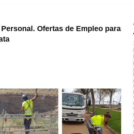
Personal. Ofertas de Empleo para
ata