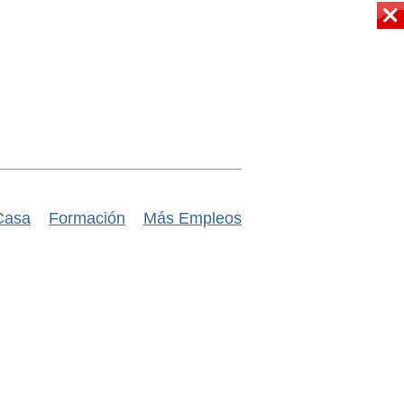
Casa
Formación
Más Empleos