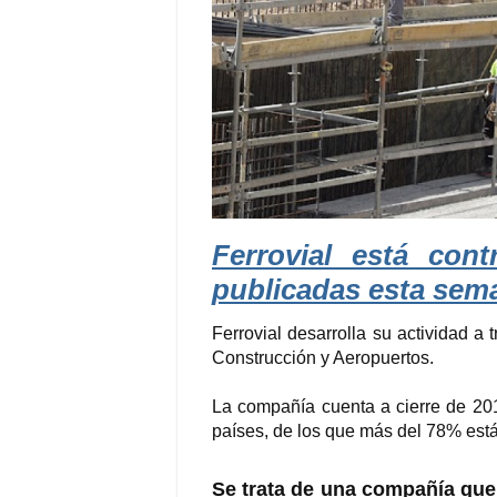
Ferrovial está cont
publicadas esta sem
Ferrovial desarrolla su actividad a 
Construcción y Aeropuertos.
La compañía cuenta a cierre de 20
países, de los que más del 78% está
Se trata de una compañía qu