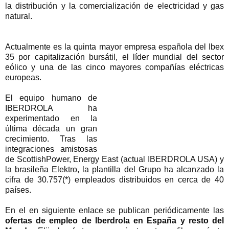
la distribución y la comercialización de electricidad y gas
natural.
Actualmente es la quinta mayor empresa española del Ibex
35 por capitalización bursátil, el líder mundial del sector
eólico y una de las cinco mayores compañías eléctricas
europeas.
El equipo humano de
IBERDROLA ha
experimentado en la
última década un gran
crecimiento. Tras las
integraciones amistosas
de ScottishPower, Energy East (actual IBERDROLA USA) y
la brasileña Elektro, la plantilla del Grupo ha alcanzado la
cifra de 30.757(*) empleados distribuidos en cerca de 40
países.
En el en siguiente enlace se publican periódicamente las
ofertas de empleo de Iberdrola en España y resto del