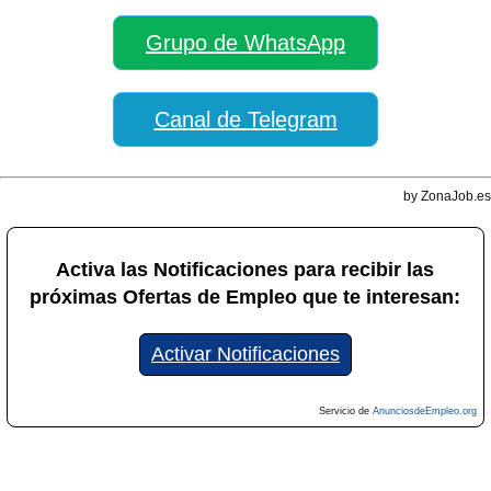
Grupo de WhatsApp
Canal de Telegram
by ZonaJob.es
Activa las Notificaciones para recibir las
próximas Ofertas de Empleo que te interesan:
Activar Notificaciones
Servicio de
AnunciosdeEmpleo.org