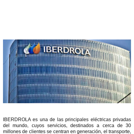
IBERDROLA es una de las principales eléctricas privadas
del mundo, cuyos servicios, destinados a cerca de 30
millones de clientes se centran en generación, el transporte,