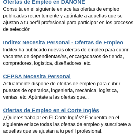
Ofertas de Empleo en DANONE
Consulta en el siguiente enlace las ofertas de empleo
publicadas recientemente y apúntate a aquellas que se
ajustan a tu perfil profesional para participar en los procesos
de selección
Inditex Necesita Personal - Ofertas de Empleo
Inditex ha publicado nuevas ofertas de empleo para cubrir
vacantes de dependientas/es, encargadas/os de tienda,
compradores, logística, diseñadores, etc.
CEPSA Necesita Personal
Actualmente dispone de ofertas de empleo para cubrir
puestos de operarios, ingeniería, mecánica, logística,
ventas, etc. Apúntate a las ofertas que...
Ofertas de Empleo en el Corte Inglés
¿Quieres trabajar en El Corte Inglés? Encuentra en el
siguiente enlace todas las ofertas de empleo y suscríbete a
aquellas que se ajustan a tu perfil profesional.