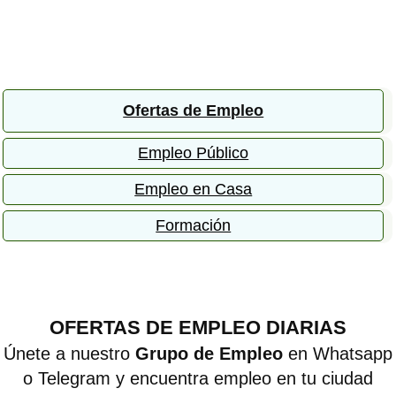
Ofertas de Empleo
Empleo Público
Empleo en Casa
Formación
OFERTAS DE EMPLEO DIARIAS
Únete a nuestro
Grupo de Empleo
en Whatsapp
o Telegram y encuentra empleo en tu ciudad