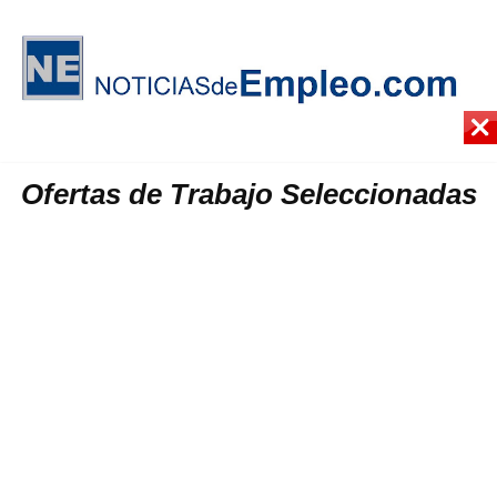
Ofertas de Trabajo Seleccionadas