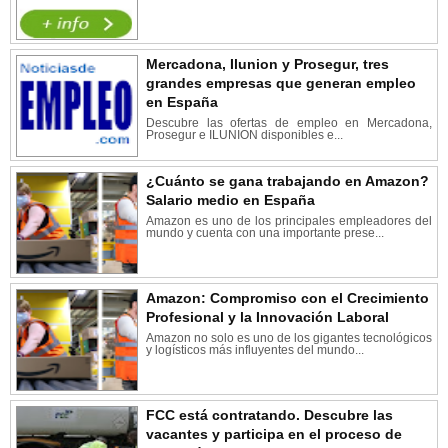
Mercadona, Ilunion y Prosegur, tres
grandes empresas que generan empleo
en España
Descubre las ofertas de empleo en Mercadona,
Prosegur e ILUNION disponibles e...
¿Cuánto se gana trabajando en Amazon?
Salario medio en España
Amazon es uno de los principales empleadores del
mundo y cuenta con una importante prese...
Amazon: Compromiso con el Crecimiento
Profesional y la Innovación Laboral
Amazon no solo es uno de los gigantes tecnológicos
y logísticos más influyentes del mundo...
FCC está contratando. Descubre las
vacantes y participa en el proceso de