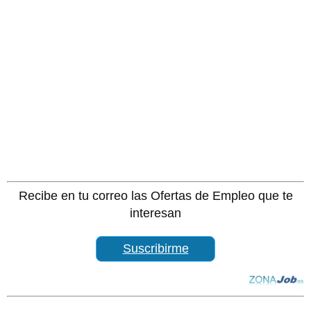
Recibe en tu correo las Ofertas de Empleo que te
interesan
Suscribirme