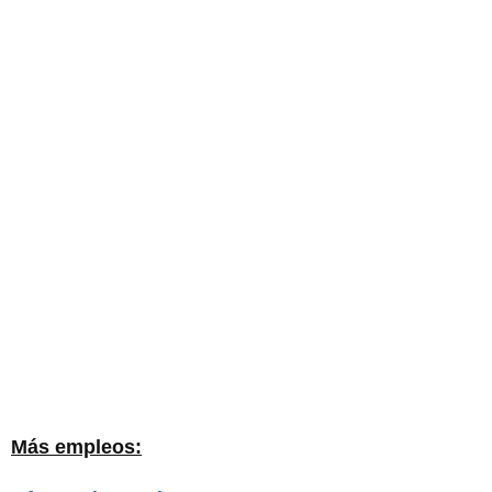
Más empleos: