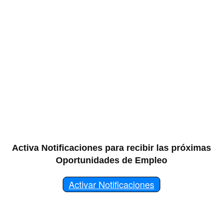
Activa Notificaciones para recibir las próximas
Oportunidades de Empleo
Activar Notificaciones