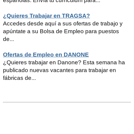
españolas. Envía tu currículum para...
¿Quieres Trabajar en TRAGSA?
Accedes desde aquí a sus ofertas de trabajo y
apúntate a su Bolsa de Empleo para puestos
de...
Ofertas de Empleo en DANONE
¿Quieres trabajar en Danone? Esta semana ha
publicado nuevas vacantes para trabajar en
fábricas de...