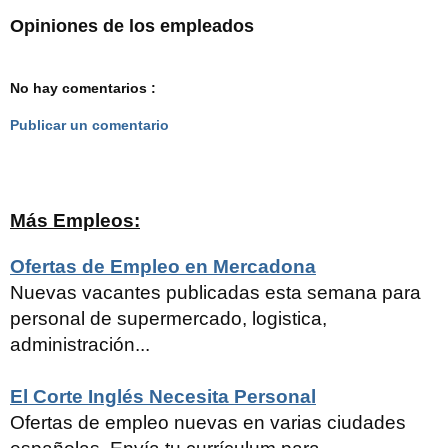
Opiniones de los empleados
No hay comentarios :
Publicar un comentario
Más Empleos:
Ofertas de Empleo en Mercadona
Nuevas vacantes publicadas esta semana para
personal de supermercado, logistica,
administración...
El Corte Inglés Necesita Personal
Ofertas de empleo nuevas en varias ciudades