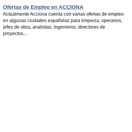
Ofertas de Empleo en ACCIONA
Actualmente Acciona cuenta con varias ofertas de empleo
en algunas ciudades españolas para limpieza, operarios,
jefes de obra, analistas, ingenieros, directores de
proyectos...