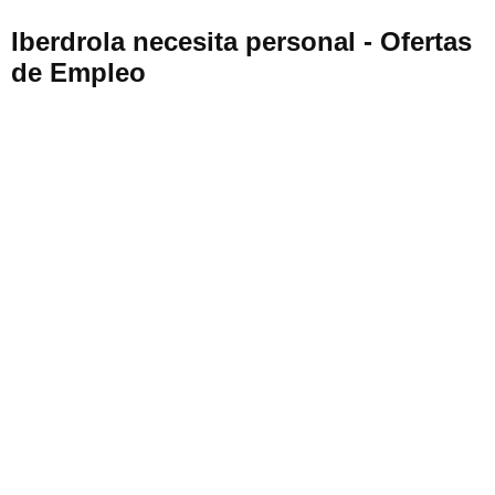
Iberdrola necesita personal - Ofertas
de Empleo