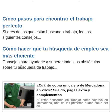
Cinco pasos para encontrar el trabajo
perfecto
Si eres de los que están buscando trabajo, lee los
siguientes consejos...
Cómo hacer que tu búsqueda de empleo sea
más eficiente
Consejos para ayudarte a superar todos los obstáculos
sobre tu búsqueda de trabajo...
¿Cuánto cobra un cajero de Mercadona
en 2026? Sueldo, pagas extra y
complementos
Si estás pensando en trabajar como cajero/a en
Mercadona, una de las primeras dudas suele ser
cu...