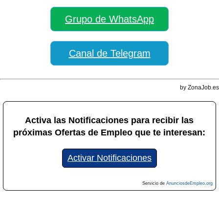
Grupo de WhatsApp
Canal de Telegram
by ZonaJob.es
Activa las Notificaciones para recibir las
próximas Ofertas de Empleo que te interesan:
Activar Notificaciones
Servicio de
AnunciosdeEmpleo.org