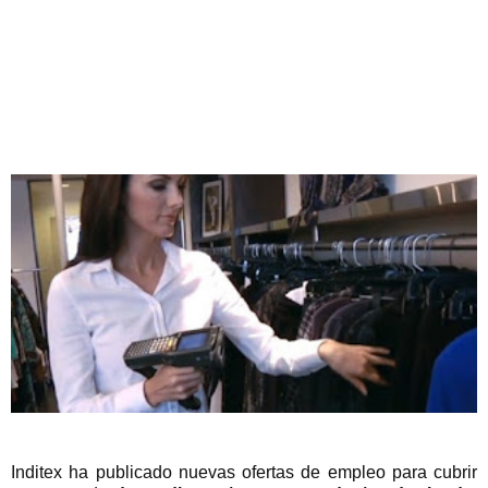
Inditex ha publicado nuevas ofertas de empleo para cubrir