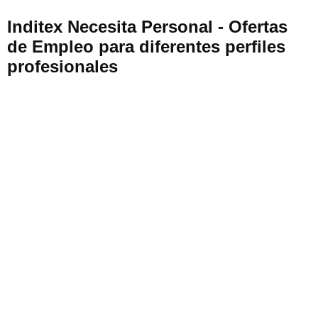
Inditex Necesita Personal - Ofertas
de Empleo para diferentes perfiles
profesionales