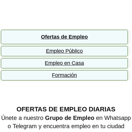
Ofertas de Empleo
Empleo Público
Empleo en Casa
Formación
OFERTAS DE EMPLEO DIARIAS
Únete a nuestro
Grupo de Empleo
en Whatsapp
o Telegram y encuentra empleo en tu ciudad