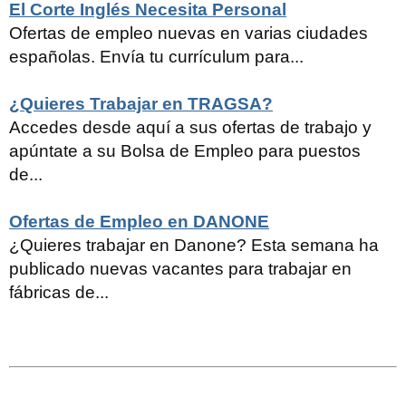
El Corte Inglés Necesita Personal
Ofertas de empleo nuevas en varias ciudades
españolas. Envía tu currículum para...
¿Quieres Trabajar en TRAGSA?
Accedes desde aquí a sus ofertas de trabajo y
apúntate a su Bolsa de Empleo para puestos
de...
Ofertas de Empleo en DANONE
¿Quieres trabajar en Danone? Esta semana ha
publicado nuevas vacantes para trabajar en
fábricas de...