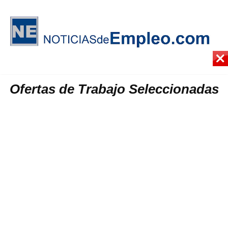
Ofertas de Trabajo Seleccionadas