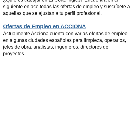
siguiente enlace todas las ofertas de empleo y suscríbete a
aquellas que se ajustan a tu perfil profesional.
Ofertas de Empleo en ACCIONA
Actualmente Acciona cuenta con varias ofertas de empleo
en algunas ciudades españolas para limpieza, operarios,
jefes de obra, analistas, ingenieros, directores de
proyectos...