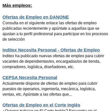
Más empleos:
Ofertas de Empleo en DANONE
Consulta en el siguiente enlace las ofertas de empleo
publicadas recientemente y apúntate a aquellas que se
ajustan a tu perfil profesional para participar en los procesos
de selección
Inditex Necesita Personal - Ofertas de Empleo
Inditex ha publicado nuevas ofertas de empleo para cubrir
vacantes de dependientas/es, encargadas/os de tienda,
compradores, logística, diseñadores, etc.
CEPSA Necesita Personal
Actualmente dispone de ofertas de empleo para cubrir
puestos de operarios, ingeniería, mecánica, logística,
ventas, etc. Apúntate a las ofertas que...
Ofertas de Empleo en el Corte Inglés
¿Quieres trabajar en El Corte Inglés? Encuentra en el