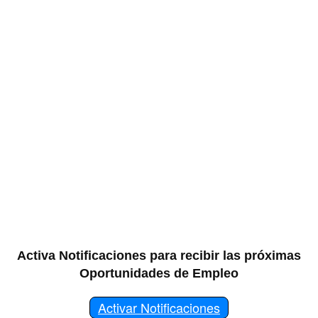
Activa Notificaciones para recibir las próximas
Oportunidades de Empleo
Activar Notificaciones