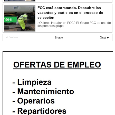
FCC está contratando. Descubre las
vacantes y participa en el proceso de
selección
¿Quieres trabajar en FCC? El Grupo FCC es uno de
los primeros grupo...
◄ Previous
Home
Next ►