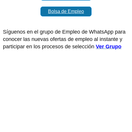
Bolsa de Empleo
Síguenos en el grupo de Empleo de WhatsApp para
conocer las nuevas ofertas de empleo al instante y
participar en los procesos de selección
Ver Grupo