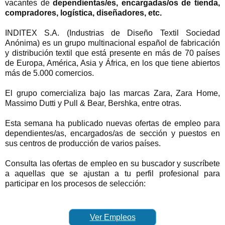
vacantes de
dependientas/es, encargadas/os de tienda,
compradores, logística, diseñadores, etc.
INDITEX S.A. (Industrias de Diseño Textil Sociedad
Anónima) es un grupo multinacional español de fabricación
y distribución textil que está presente en más de 70 países
de
Europa, América, Asia y África, en los que tiene abiertos
más de 5.000 comercios.
El grupo comercializa bajo las marca
s Zara, Zara Home,
Massimo Dutti y Pull & Bear, Bershka, entre otras.
Esta semana ha publicado nuevas ofertas de empleo para
dependientes/as, encargados/as de sección y puestos en
sus centros de producción de varios países.
Consulta las ofertas de empleo en su buscador y suscríbete
a aquellas que se ajustan a tu perfil profesional para
participar en los procesos de selección:
Ver Empleos