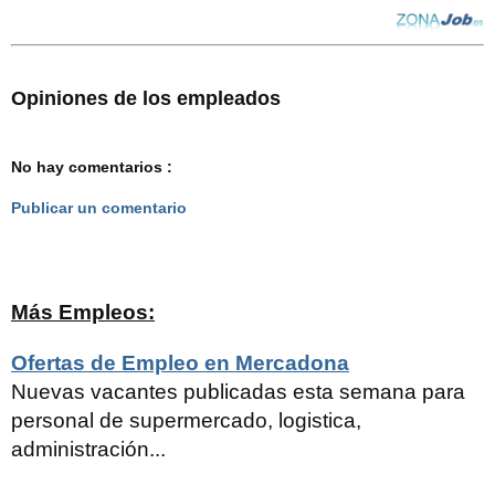
Opiniones de los empleados
No hay comentarios :
Publicar un comentario
Más Empleos:
Ofertas de Empleo en Mercadona
Nuevas vacantes publicadas esta semana para
personal de supermercado, logistica,
administración...