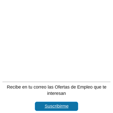
Recibe en tu correo las Ofertas de Empleo que te
interesan
Suscribirme