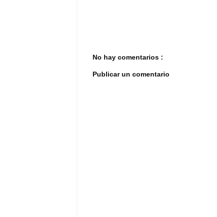
No hay comentarios :
Publicar un comentario