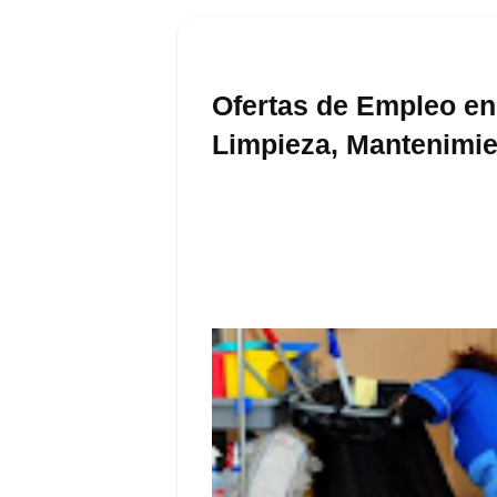
Ofertas de Empleo e
Limpieza, Mantenimien