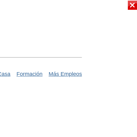
Casa
Formación
Más Empleos