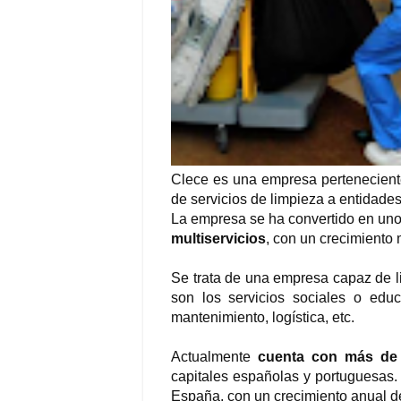
Clece es una empresa perteneciente
de servicios de limpieza a entidades
La empresa se ha convertido en uno
multiservicios
, con un crecimiento
Se trata de una empresa capaz de l
son los servicios sociales o educ
mantenimiento, logística, etc.
Actualmente
cuenta con más de
capitales españolas y portuguesas
España, con un crecimiento anual de 