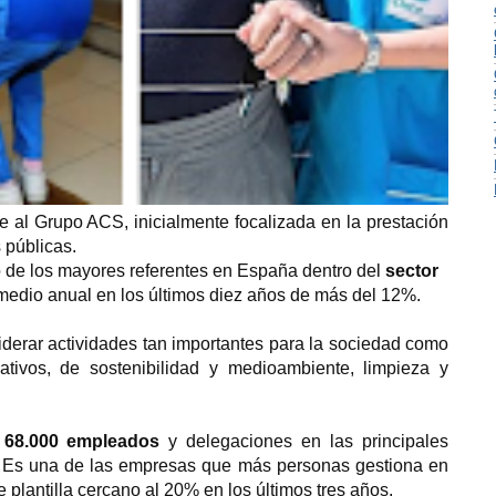
 al Grupo ACS, inicialmente focalizada en la prestación
 públicas.
 de los mayores referentes en España dentro del
sector
 medio anual en los últimos diez años de más del 12%.
iderar actividades tan importantes para la sociedad como
ativos, de sostenibilidad y medioambiente, limpieza y
 68.000 empleados
y delegaciones en las principales
. Es una de las empresas que más personas gestiona en
plantilla cercano al 20% en los últimos tres años.