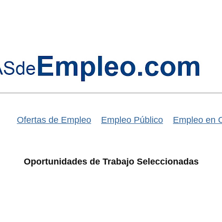
Ofertas de Empleo
Empleo Público
Empleo en 
Oportunidades de Trabajo Seleccionadas