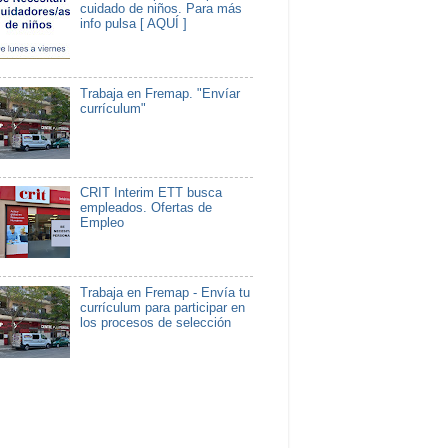
cuidado de niños. Para más
info pulsa [ AQUÍ ]
Trabaja en Fremap. "Envíar
currículum"
CRIT Interim ETT busca
empleados. Ofertas de
Empleo
Trabaja en Fremap - Envía tu
currículum para participar en
los procesos de selección