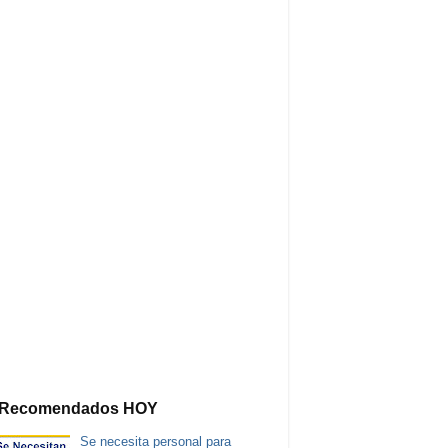
Recomendados HOY
Se necesita personal para