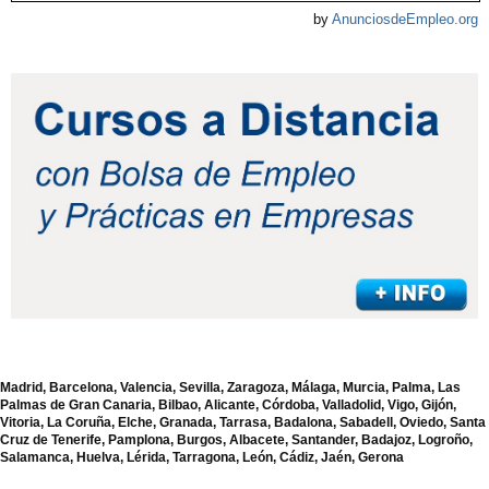
by
AnunciosdeEmpleo.org
Madrid, Barcelona, Valencia, Sevilla, Zaragoza, Málaga, Murcia, Palma, Las
Palmas de Gran Canaria, Bilbao, Alicante, Córdoba, Valladolid, Vigo, Gijón,
Vitoria, La Coruña, Elche, Granada, Tarrasa, Badalona, Sabadell, Oviedo, Santa
Cruz de Tenerife, Pamplona, Burgos, Albacete, Santander, Badajoz, Logroño,
Salamanca, Huelva, Lérida, Tarragona, León, Cádiz, Jaén, Gerona