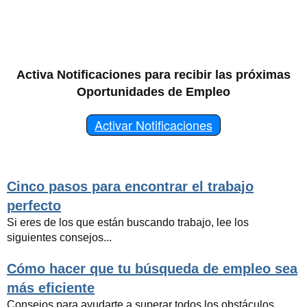
Activa Notificaciones para recibir las próximas
Oportunidades de Empleo
Activar Notificaciones
Cinco pasos para encontrar el trabajo
perfecto
Si eres de los que están buscando trabajo, lee los
siguientes consejos...
Cómo hacer que tu búsqueda de empleo sea
más eficiente
Consejos para ayudarte a superar todos los obstáculos