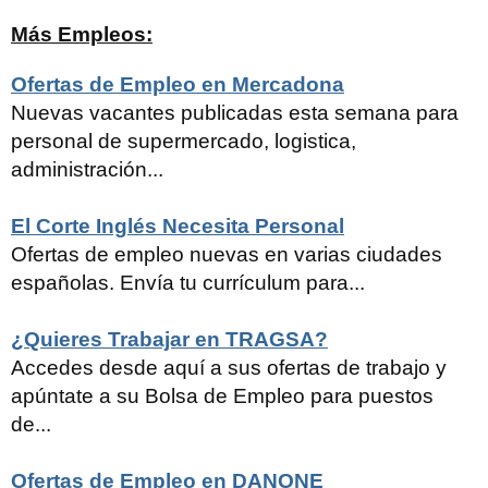
Más Empleos:
Ofertas de Empleo en Mercadona
Nuevas vacantes publicadas esta semana para
personal de supermercado, logistica,
administración...
El Corte Inglés Necesita Personal
Ofertas de empleo nuevas en varias ciudades
españolas. Envía tu currículum para...
¿Quieres Trabajar en TRAGSA?
Accedes desde aquí a sus ofertas de trabajo y
apúntate a su Bolsa de Empleo para puestos
de...
Ofertas de Empleo en DANONE