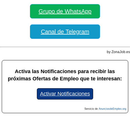
Grupo de WhatsApp
Canal de Telegram
by ZonaJob.es
Activa las Notificaciones para recibir las
próximas Ofertas de Empleo que te interesan:
Activar Notificaciones
Servicio de
AnunciosdeEmpleo.org