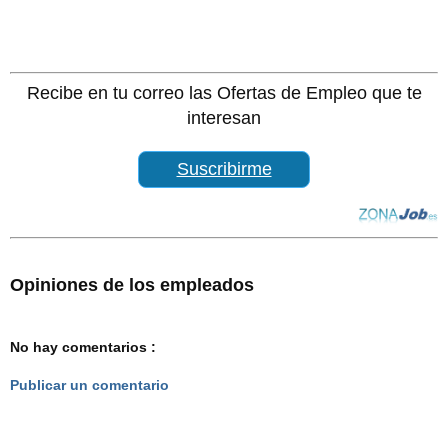
Recibe en tu correo las Ofertas de Empleo que te
interesan
Suscribirme
Opiniones de los empleados
No hay comentarios :
Publicar un comentario