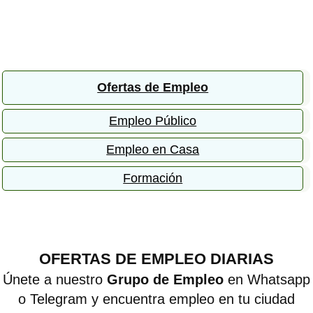
Ofertas de Empleo
Empleo Público
Empleo en Casa
Formación
OFERTAS DE EMPLEO DIARIAS
Únete a nuestro
Grupo de Empleo
en Whatsapp
o Telegram y encuentra empleo en tu ciudad