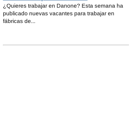
¿Quieres trabajar en Danone? Esta semana ha
publicado nuevas vacantes para trabajar en
fábricas de...