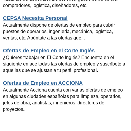
compradores, logística, diseñadores, etc.
CEPSA Necesita Personal
Actualmente dispone de ofertas de empleo para cubrir
puestos de operarios, ingeniería, mecánica, logística,
ventas, etc. Apúntate a las ofertas que...
Ofertas de Empleo en el Corte Inglés
¿Quieres trabajar en El Corte Inglés? Encuentra en el
siguiente enlace todas las ofertas de empleo y suscríbete a
aquellas que se ajustan a tu perfil profesional.
Ofertas de Empleo en ACCIONA
Actualmente Acciona cuenta con varias ofertas de empleo
en algunas ciudades españolas para limpieza, operarios,
jefes de obra, analistas, ingenieros, directores de
proyectos...