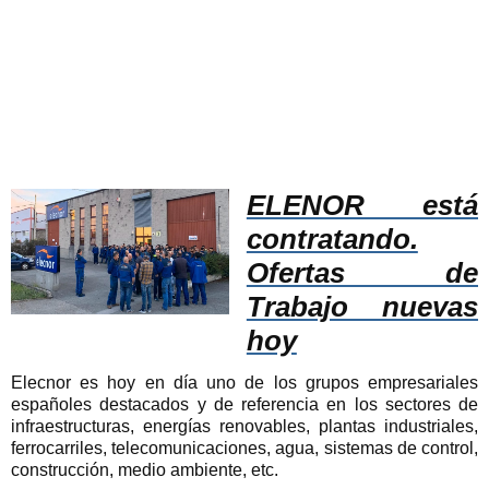
ELENOR está
contratando.
Ofertas de
Trabajo nuevas
hoy
Elecnor es hoy en día uno de los grupos empresariales
españoles destacados y de referencia en los sectores de
infraestructuras, energías renovables, plantas industriales,
ferrocarriles, telecomunicaciones, agua, sistemas de control,
construcción, medio ambiente, etc.