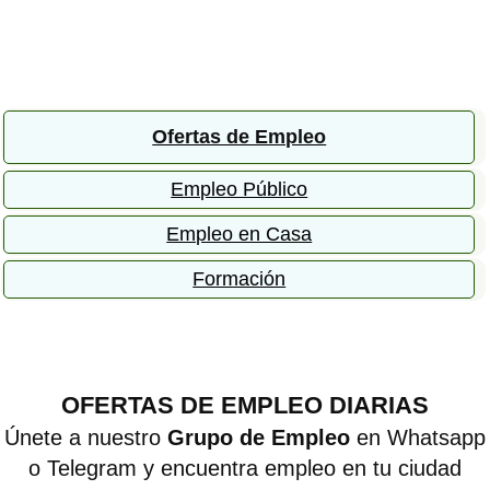
Ofertas de Empleo
Empleo Público
Empleo en Casa
Formación
OFERTAS DE EMPLEO DIARIAS
Únete a nuestro
Grupo de Empleo
en Whatsapp
o Telegram y encuentra empleo en tu ciudad