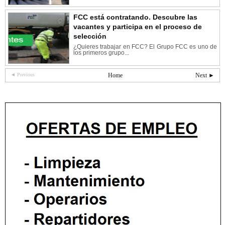
FCC está contratando. Descubre las
vacantes y participa en el proceso de
selección
¿Quieres trabajar en FCC? El Grupo FCC es uno de
los primeros grupo...
◄ Previous
Home
Next ►