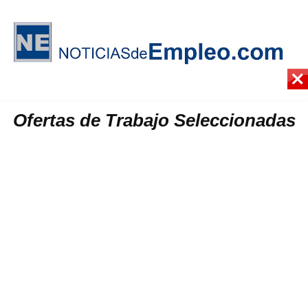
Ofertas de Trabajo Seleccionadas