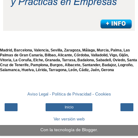
Madrid, Barcelona, Valencia, Sevilla, Zaragoza, Málaga, Murcia, Palma, Las
Palmas de Gran Canaria, Bilbao, Alicante, Córdoba, Valladolid, Vigo, Gijón,
Vitoria, La Coruña, Elche, Granada, Tarrasa, Badalona, Sabadell, Oviedo, Santa
Cruz de Tenerife, Pamplona, Burgos, Albacete, Santander, Badajoz, Logroño,
Salamanca, Huelva, Lérida, Tarragona, León, Cádiz, Jaén, Gerona
- Cookies
Aviso Legal -
Política de Privacidad
Inicio
Ver versión web
Con la tecnología de
Blogger
.