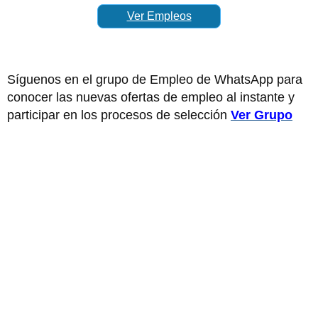
Ver Empleos
Síguenos en el grupo de Empleo de WhatsApp para
conocer las nuevas ofertas de empleo al instante y
participar en los procesos de selección
Ver Grupo