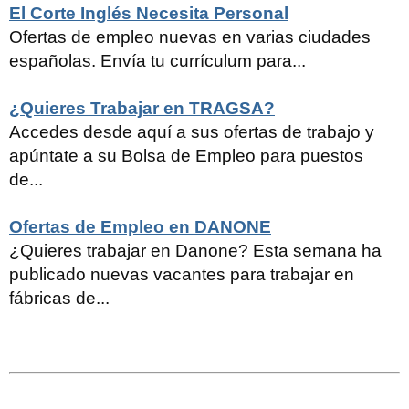
El Corte Inglés Necesita Personal
Ofertas de empleo nuevas en varias ciudades
españolas. Envía tu currículum para...
¿Quieres Trabajar en TRAGSA?
Accedes desde aquí a sus ofertas de trabajo y
apúntate a su Bolsa de Empleo para puestos
de...
Ofertas de Empleo en DANONE
¿Quieres trabajar en Danone? Esta semana ha
publicado nuevas vacantes para trabajar en
fábricas de...