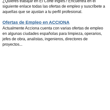
¿Quieres trabajar en El Corte Inglés? Encuentra en el
siguiente enlace todas las ofertas de empleo y suscríbete a
aquellas que se ajustan a tu perfil profesional.
Ofertas de Empleo en ACCIONA
Actualmente Acciona cuenta con varias ofertas de empleo
en algunas ciudades españolas para limpieza, operarios,
jefes de obra, analistas, ingenieros, directores de
proyectos...