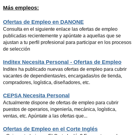
Más empleos:
Ofertas de Empleo en DANONE
Consulta en el siguiente enlace las ofertas de empleo
publicadas recientemente y apúntate a aquellas que se
ajustan a tu perfil profesional para participar en los procesos
de selección
Inditex Necesita Personal - Ofertas de Empleo
Inditex ha publicado nuevas ofertas de empleo para cubrir
vacantes de dependientas/es, encargadas/os de tienda,
compradores, logística, diseñadores, etc.
CEPSA Necesita Personal
Actualmente dispone de ofertas de empleo para cubrir
puestos de operarios, ingeniería, mecánica, logística,
ventas, etc. Apúntate a las ofertas que...
Ofertas de Empleo en el Corte Inglés