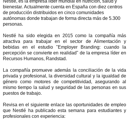
Nestlé, es la empresa líder mundial en nutrición, salud y
bienestar.
Actualmente cuenta en España con diez centros
de producción distribuidos en cinco comunidades
autónomas donde trabajan de forma directa más de 5.300
personas.
Nestlé ha sido elegida en 2015 como la compañía más
atractiva para trabajar en el sector de Alimentación y
bebidas en el estudio "Employer Branding: cuando la
percepción se convierte en realidad" de la empresa líder en
Recursos Humanos, Randstad.
La compañía promueve además la conciliación de la vida
privada y profesional, la diversidad cultural y la igualdad de
género como motores de competitividad, asegurando al
mismo tiempo la salud y seguridad de las personas en sus
puestos de trabajo.
Revisa en el siguiente enlace las oportunidades de empleo
que Nestlé ha publicado esta semana para estudiantes y
profesionales con experiencia: