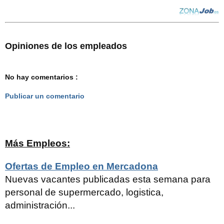
Opiniones de los empleados
No hay comentarios :
Publicar un comentario
Más Empleos:
Ofertas de Empleo en Mercadona
Nuevas vacantes publicadas esta semana para
personal de supermercado, logistica,
administración...