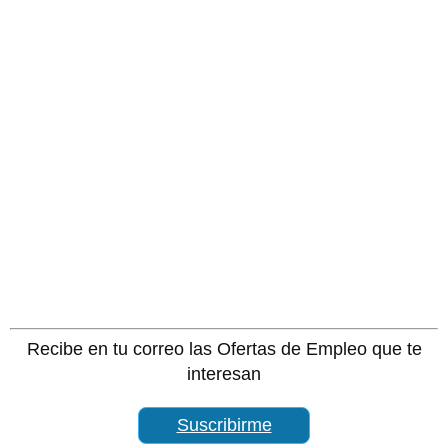
Recibe en tu correo las Ofertas de Empleo que te
interesan
Suscribirme