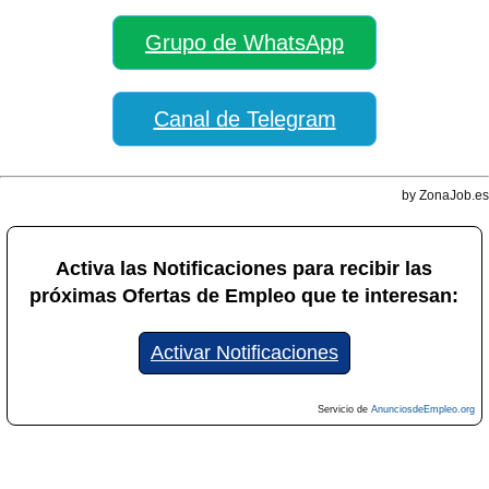
Grupo de WhatsApp
Canal de Telegram
by ZonaJob.es
Activa las Notificaciones para recibir las
próximas Ofertas de Empleo que te interesan:
Activar Notificaciones
Servicio de
AnunciosdeEmpleo.org