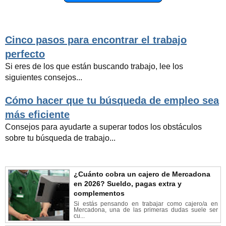
Cinco pasos para encontrar el trabajo
perfecto
Si eres de los que están buscando trabajo, lee los
siguientes consejos...
Cómo hacer que tu búsqueda de empleo sea
más eficiente
Consejos para ayudarte a superar todos los obstáculos
sobre tu búsqueda de trabajo...
¿Cuánto cobra un cajero de Mercadona
en 2026? Sueldo, pagas extra y
complementos
Si estás pensando en trabajar como cajero/a en
Mercadona, una de las primeras dudas suele ser
cu...