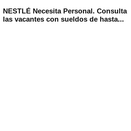
NESTLÉ Necesita Personal. Consulta
las vacantes con sueldos de hasta...