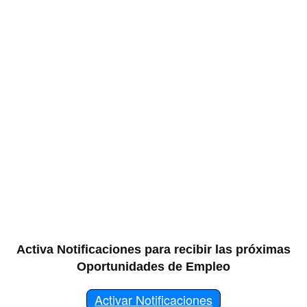
Activa Notificaciones para recibir las próximas
Oportunidades de Empleo
Activar Notificaciones