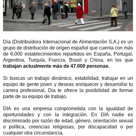
Dia (Distribuidora Internacional de Alimentación S.A.) es un
grupo de distribución de origen español que cuenta con más
de 6.000 establecimientos repartidos en España, Portugal,
Argentina, Turquía, Francia, Brasil y China, en
los que
trabajan actualmente más de 47.000 personas.
Si buscas un trabajo dinámico, estabilidad, trabajar en un
equipo de gente joven y deseas enriquecer y desarrollar tu
carrera profesional, Dia te ofrece la posibilidad de formar
parte de su equipo de trabajo.
DIA es una empresa comprometida con la igualdad de
oportunidades y con la integración. En DIA nadie es
discriminado por razón de edad, género, orientación sexual
o política, creencias religiosas, por discapacidad o por
cualquier otra circunstancia.