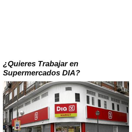
¿Quieres Trabajar en
Supermercados DIA?