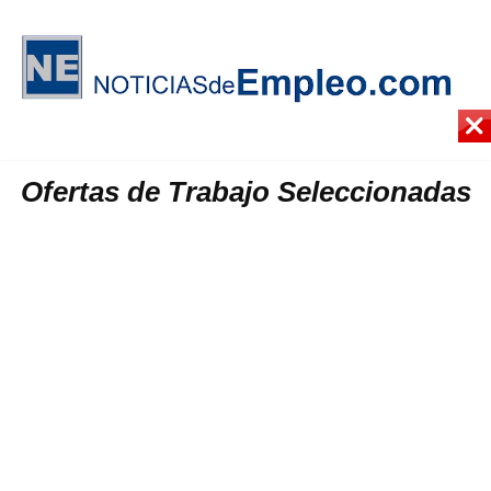
Ofertas de Trabajo Seleccionadas