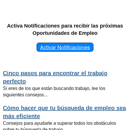
Activa Notificaciones para recibir las próximas
Oportunidades de Empleo
Activar Notificaciones
Cinco pasos para encontrar el trabajo
perfecto
Si eres de los que están buscando trabajo, lee los
siguientes consejos...
Cómo hacer que tu búsqueda de empleo sea
más eficiente
Consejos para ayudarte a superar todos los obstáculos
sobre tu búsqueda de trabajo...