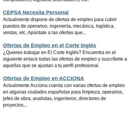
CEPSA Necesita Personal
Actualmente dispone de ofertas de empleo para cubrir
puestos de operarios, ingeniería, mecánica, logística,
ventas, etc. Apúntate a las ofertas que...
Ofertas de Empleo en el Corte Inglés
¿Quieres trabajar en El Corte Inglés? Encuentra en el
siguiente enlace todas las ofertas de empleo y suscríbete a
aquellas que se ajustan a tu perfil profesional.
Ofertas de Empleo en ACCIONA
Actualmente Acciona cuenta con varias ofertas de empleo
en algunas ciudades españolas para limpieza, operarios,
jefes de obra, analistas, ingenieros, directores de
proyectos...