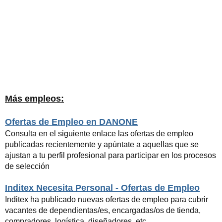
Más empleos:
Ofertas de Empleo en DANONE
Consulta en el siguiente enlace las ofertas de empleo
publicadas recientemente y apúntate a aquellas que se
ajustan a tu perfil profesional para participar en los procesos
de selección
Inditex Necesita Personal - Ofertas de Empleo
Inditex ha publicado nuevas ofertas de empleo para cubrir
vacantes de dependientas/es, encargadas/os de tienda,
compradores, logística, diseñadores, etc.