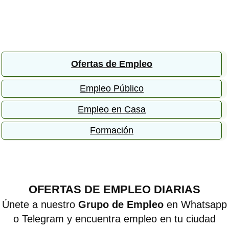
Ofertas de Empleo
Empleo Público
Empleo en Casa
Formación
OFERTAS DE EMPLEO DIARIAS
Únete a nuestro
Grupo de Empleo
en Whatsapp
o Telegram y encuentra empleo en tu ciudad