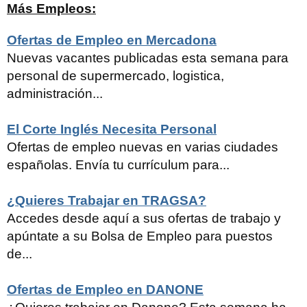
Más Empleos:
Ofertas de Empleo en Mercadona
Nuevas vacantes publicadas esta semana para
personal de supermercado, logistica,
administración...
El Corte Inglés Necesita Personal
Ofertas de empleo nuevas en varias ciudades
españolas. Envía tu currículum para...
¿Quieres Trabajar en TRAGSA?
Accedes desde aquí a sus ofertas de trabajo y
apúntate a su Bolsa de Empleo para puestos
de...
Ofertas de Empleo en DANONE