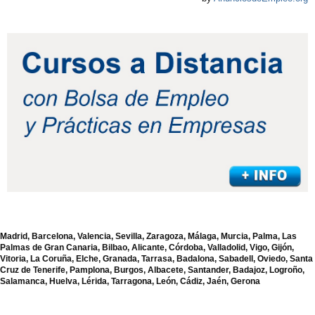
Madrid, Barcelona, Valencia, Sevilla, Zaragoza, Málaga, Murcia, Palma, Las
Palmas de Gran Canaria, Bilbao, Alicante, Córdoba, Valladolid, Vigo, Gijón,
Vitoria, La Coruña, Elche, Granada, Tarrasa, Badalona, Sabadell, Oviedo, Santa
Cruz de Tenerife, Pamplona, Burgos, Albacete, Santander, Badajoz, Logroño,
Salamanca, Huelva, Lérida, Tarragona, León, Cádiz, Jaén, Gerona