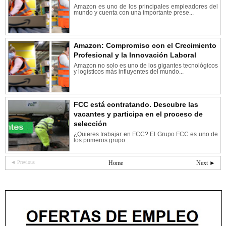
Amazon es uno de los principales empleadores del
mundo y cuenta con una importante prese...
Amazon: Compromiso con el Crecimiento
Profesional y la Innovación Laboral
Amazon no solo es uno de los gigantes tecnológicos
y logísticos más influyentes del mundo...
FCC está contratando. Descubre las
vacantes y participa en el proceso de
selección
¿Quieres trabajar en FCC? El Grupo FCC es uno de
los primeros grupo...
◄ Previous
Home
Next ►