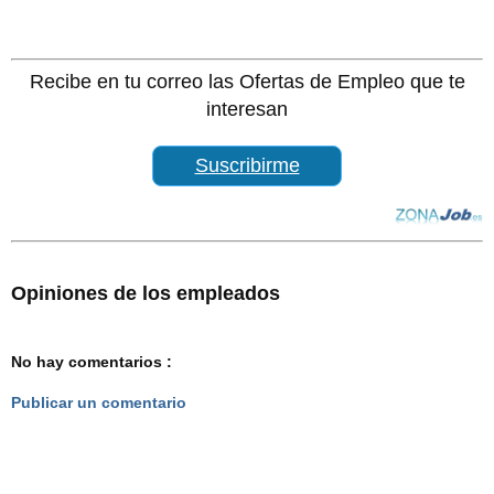
Recibe en tu correo las Ofertas de Empleo que te
interesan
Suscribirme
Opiniones de los empleados
No hay comentarios :
Publicar un comentario