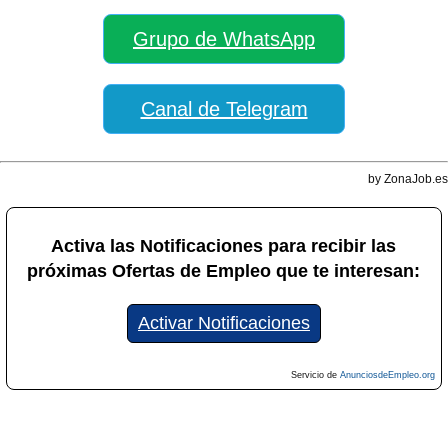
Grupo de WhatsApp
Canal de Telegram
by ZonaJob.es
Activa las Notificaciones para recibir las
próximas Ofertas de Empleo que te interesan:
Activar Notificaciones
Servicio de
AnunciosdeEmpleo.org