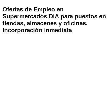
Ofertas de Empleo en
Supermercados DIA para puestos en
tiendas, almacenes y oficinas.
Incorporación inmediata