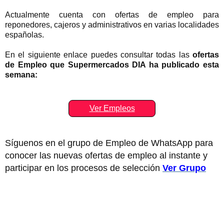
Actualmente cuenta con ofertas de empleo para
reponedores, cajeros y administrativos en varias localidades
españolas.
En el siguiente enlace puedes consultar todas las
ofertas
de Empleo que Supermercados DIA ha publicado esta
semana:
Ver Empleos
Síguenos en el grupo de Empleo de WhatsApp para
conocer las nuevas ofertas de empleo al instante y
participar en los procesos de selección
Ver Grupo