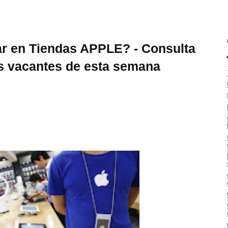
ar en Tiendas APPLE? - Consulta
s vacantes de esta semana