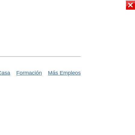
Casa
Formación
Más Empleos