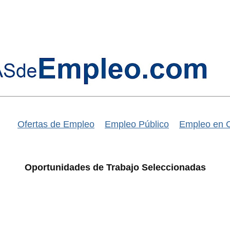
Ofertas de Empleo
Empleo Público
Empleo en 
Oportunidades de Trabajo Seleccionadas