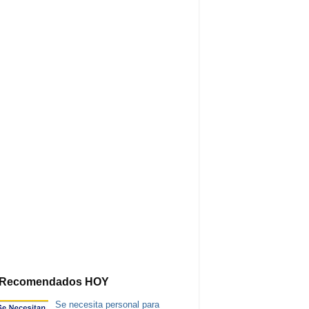
Recomendados HOY
Se necesita personal para