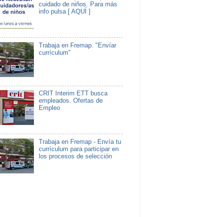
cuidado de niños. Para más
info pulsa [ AQUÍ ]
Trabaja en Fremap. "Envíar
currículum"
CRIT Interim ETT busca
empleados. Ofertas de
Empleo
Trabaja en Fremap - Envía tu
currículum para participar en
los procesos de selección