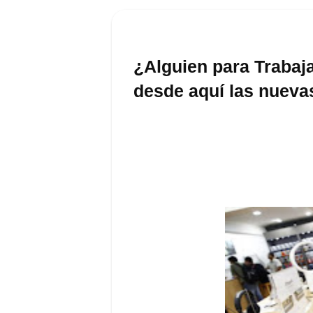
¿Alguien para Trabaj
desde aquí las nueva