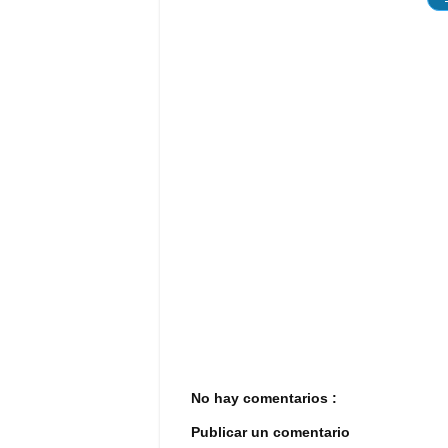
No hay comentarios :
Publicar un comentario