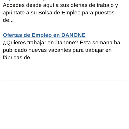
Accedes desde aquí a sus ofertas de trabajo y
apúntate a su Bolsa de Empleo para puestos
de...
Ofertas de Empleo en DANONE
¿Quieres trabajar en Danone? Esta semana ha
publicado nuevas vacantes para trabajar en
fábricas de...