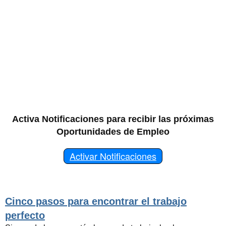
Activa Notificaciones para recibir las próximas
Oportunidades de Empleo
Activar Notificaciones
Cinco pasos para encontrar el trabajo
perfecto