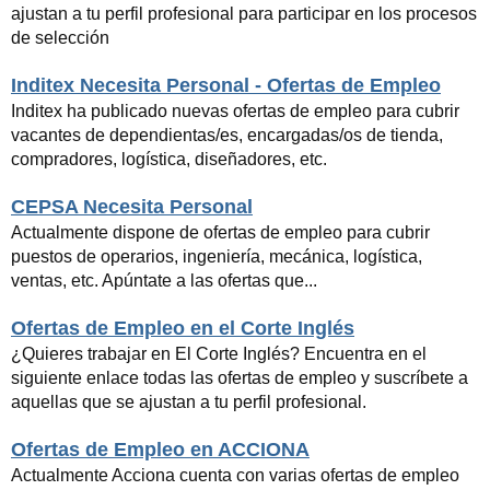
ajustan a tu perfil profesional para participar en los procesos
de selección
Inditex Necesita Personal - Ofertas de Empleo
Inditex ha publicado nuevas ofertas de empleo para cubrir
vacantes de dependientas/es, encargadas/os de tienda,
compradores, logística, diseñadores, etc.
CEPSA Necesita Personal
Actualmente dispone de ofertas de empleo para cubrir
puestos de operarios, ingeniería, mecánica, logística,
ventas, etc. Apúntate a las ofertas que...
Ofertas de Empleo en el Corte Inglés
¿Quieres trabajar en El Corte Inglés? Encuentra en el
siguiente enlace todas las ofertas de empleo y suscríbete a
aquellas que se ajustan a tu perfil profesional.
Ofertas de Empleo en ACCIONA
Actualmente Acciona cuenta con varias ofertas de empleo