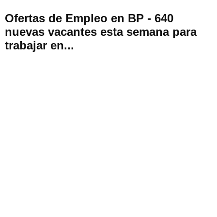
Ofertas de Empleo en BP - 640
nuevas vacantes esta semana para
trabajar en...