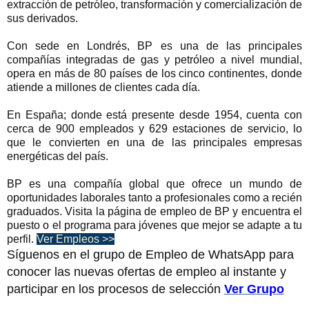
extracción de petróleo, transformación y comercialización de
sus derivados.
Con sede en Londrés, BP es una de las principales
compañías integradas de gas y petróleo a nivel mundial,
opera en más de 80 países de los cinco continentes, donde
atiende a millones de clientes cada día.
En España; donde está presente desde 1954, cuenta con
cerca de 900 empleados y 629 estaciones de servicio, lo
que le convierten en una de las principales empresas
energéticas del país.
BP es una compañía global que ofrece un mundo de
oportunidades laborales tanto a profesionales como a recién
graduados. Visita la página de empleo de BP y encuentra el
puesto o el programa para jóvenes que mejor se adapte a tu
perfil.
Ver Empleos >>
Síguenos en el grupo de Empleo de WhatsApp para
conocer las nuevas ofertas de empleo al instante y
participar en los procesos de selección
Ver Grupo