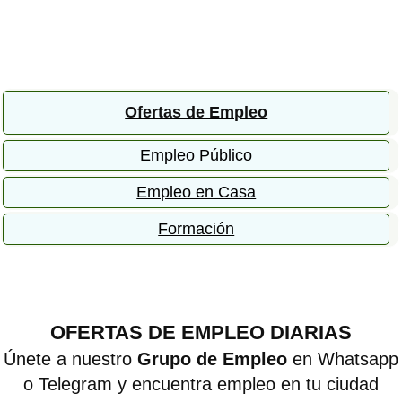
Ofertas de Empleo
Empleo Público
Empleo en Casa
Formación
OFERTAS DE EMPLEO DIARIAS
Únete a nuestro
Grupo de Empleo
en Whatsapp
o Telegram y encuentra empleo en tu ciudad