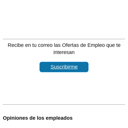
Recibe en tu correo las Ofertas de Empleo que te
interesan
Suscribirme
Opiniones de los empleados