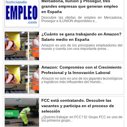
Mercadona, Ilunion y Prosegur, tres
grandes empresas que generan empleo
en España
Descubre las ofertas de empleo en Mercadona,
Prosegur e ILUNION disponibles e...
¿Cuánto se gana trabajando en Amazon?
Salario medio en España
Amazon es uno de los principales empleadores del
mundo y cuenta con una importante prese...
Amazon: Compromiso con el Crecimiento
Profesional y la Innovación Laboral
Amazon no solo es uno de los gigantes tecnológicos
y logísticos más influyentes del mundo...
FCC está contratando. Descubre las
vacantes y participa en el proceso de
selección
¿Quieres trabajar en FCC? El Grupo FCC es uno de
los primeros grupo...