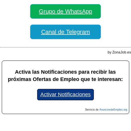
Grupo de WhatsApp
Canal de Telegram
by ZonaJob.es
Activa las Notificaciones para recibir las
próximas Ofertas de Empleo que te interesan:
Activar Notificaciones
Servicio de
AnunciosdeEmpleo.org