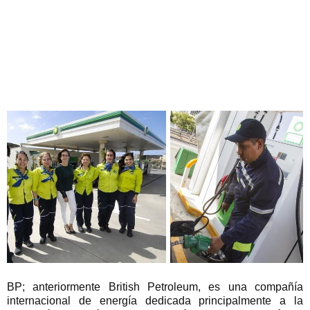
BP; anteriormente British Petroleum, es una compañía
internacional de energía dedicada principalmente a la