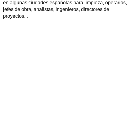
en algunas ciudades españolas para limpieza, operarios,
jefes de obra, analistas, ingenieros, directores de
proyectos...