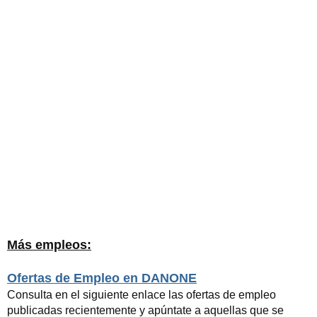
Más empleos:
Ofertas de Empleo en DANONE
Consulta en el siguiente enlace las ofertas de empleo
publicadas recientemente y apúntate a aquellas que se