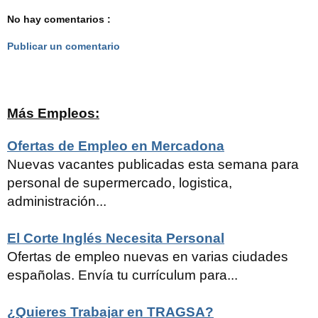
No hay comentarios :
Publicar un comentario
Más Empleos:
Ofertas de Empleo en Mercadona
Nuevas vacantes publicadas esta semana para
personal de supermercado, logistica,
administración...
El Corte Inglés Necesita Personal
Ofertas de empleo nuevas en varias ciudades
españolas. Envía tu currículum para...
¿Quieres Trabajar en TRAGSA?