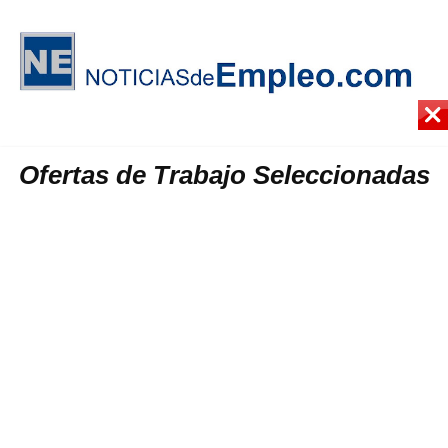
Ofertas de Trabajo Seleccionadas