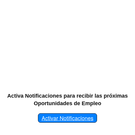
Activa Notificaciones para recibir las próximas
Oportunidades de Empleo
Activar Notificaciones