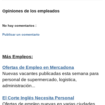
Opiniones de los empleados
No hay comentarios :
Publicar un comentario
Más Empleos:
Ofertas de Empleo en Mercadona
Nuevas vacantes publicadas esta semana para
personal de supermercado, logistica,
administración...
El Corte Inglés Necesita Personal
Ofertas de empleo nuevas en varias ciudades