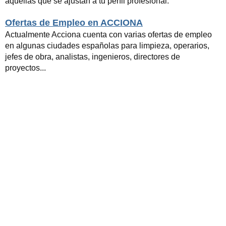
aquellas que se ajustan a tu perfil profesional.
Ofertas de Empleo en ACCIONA
Actualmente Acciona cuenta con varias ofertas de empleo
en algunas ciudades españolas para limpieza, operarios,
jefes de obra, analistas, ingenieros, directores de
proyectos...