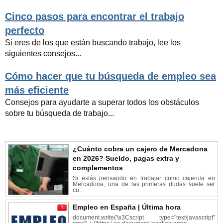
Cinco pasos para encontrar el trabajo
perfecto
Si eres de los que están buscando trabajo, lee los
siguientes consejos...
Cómo hacer que tu búsqueda de empleo sea
más eficiente
Consejos para ayudarte a superar todos los obstáculos
sobre tu búsqueda de trabajo...
¿Cuánto cobra un cajero de Mercadona
en 2026? Sueldo, pagas extra y
complementos
Si estás pensando en trabajar como cajero/a en
Mercadona, una de las primeras dudas suele ser
cu...
Empleo en España | Última hora
document.write('\x3Cscript type="text/javascript"