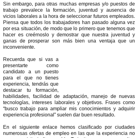
Sin embargo, para otras muchas empresas y/o puestos de
trabajo prevalece la formación, juventud y ausencia de
vicios laborales a la hora de seleccionar futuros empleados.
Piensa que todos los trabajadores han pasado alguna vez
por esa situación, de modo que lo primero que tenemos que
hacer es creérnoslo y demostrar que nuestra juventud y
ganas de prosperar son más bien una ventaja que un
inconveniente.
Recuerda que si vas a
presentarte como
candidato a un puesto
para el que no tienes
experiencia, tendrás que
destacar tu formación,
habilidades, facilidad de adaptación, manejo de nuevas
tecnologías, intereses laborales y objetivos. Frases como
“busco trabajo para ampliar mis conocimientos y adquirir
experiencia profesional” suelen dar buen resultado.
En el siguiente enlace hemos clasificado por ciudades
numerosas ofertas de empleo en las que la experiencia no