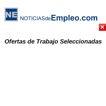
Ofertas de Trabajo Seleccionadas