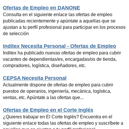
Ofertas de Empleo en DANONE
Consulta en el siguiente enlace las ofertas de empleo
publicadas recientemente y apúntate a aquellas que se
ajustan a tu perfil profesional para participar en los procesos
de selección
Inditex Necesita Personal - Ofertas de Empleo
Inditex ha publicado nuevas ofertas de empleo para cubrir
vacantes de dependientas/es, encargadas/os de tienda,
compradores, logística, diseñadores, etc.
CEPSA Necesita Personal
Actualmente dispone de ofertas de empleo para cubrir
puestos de operarios, ingeniería, mecánica, logística,
ventas, etc. Apúntate a las ofertas que...
Ofertas de Empleo en el Corte Inglés
¿Quieres trabajar en El Corte Inglés? Encuentra en el
siguiente enlace todas las ofertas de empleo y suscríbete a