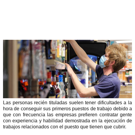
Las personas recién tituladas suelen tener dificultades a la
hora de conseguir sus primeros puestos de trabajo debido a
que con frecuencia las empresas prefieren contratar gente
con experiencia y habilidad demostrada en la ejecución de
trabajos relacionados con el puesto que tienen que cubrir.