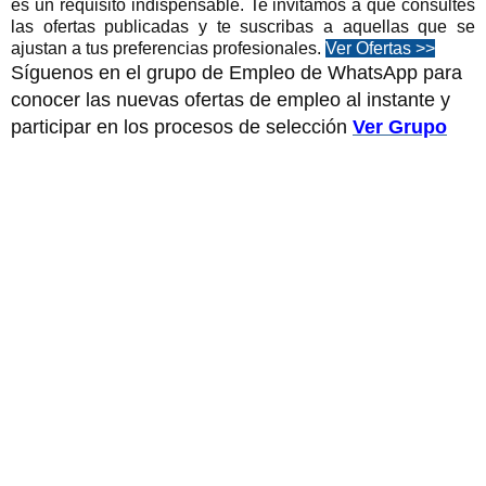
es un requisito indispensable. Te invitamos a que consultes
las ofertas publicadas y te suscribas a aquellas que se
ajustan a tus preferencias profesionales.
Ver Ofertas >>
Síguenos en el grupo de Empleo de WhatsApp para
conocer las nuevas ofertas de empleo al instante y
participar en los procesos de selección
Ver Grupo