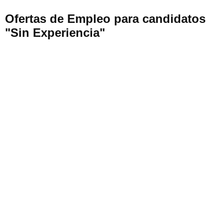
Ofertas de Empleo para candidatos
"Sin Experiencia"