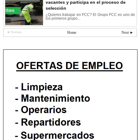
vacantes y participa en el proceso de
selección
¿Quieres trabajar en FCC? El Grupo FCC es uno de
los primeros grupo...
◄ Previous
Home
Next ►