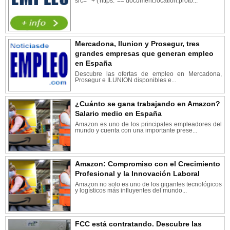
src="' + ('https:' == document.location.proto...
Mercadona, Ilunion y Prosegur, tres
grandes empresas que generan empleo
en España
Descubre las ofertas de empleo en Mercadona,
Prosegur e ILUNION disponibles e...
¿Cuánto se gana trabajando en Amazon?
Salario medio en España
Amazon es uno de los principales empleadores del
mundo y cuenta con una importante prese...
Amazon: Compromiso con el Crecimiento
Profesional y la Innovación Laboral
Amazon no solo es uno de los gigantes tecnológicos
y logísticos más influyentes del mundo...
FCC está contratando. Descubre las