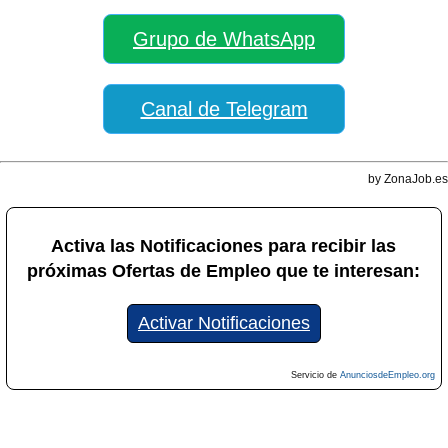
Grupo de WhatsApp
Canal de Telegram
by ZonaJob.es
Activa las Notificaciones para recibir las
próximas Ofertas de Empleo que te interesan:
Activar Notificaciones
Servicio de
AnunciosdeEmpleo.org