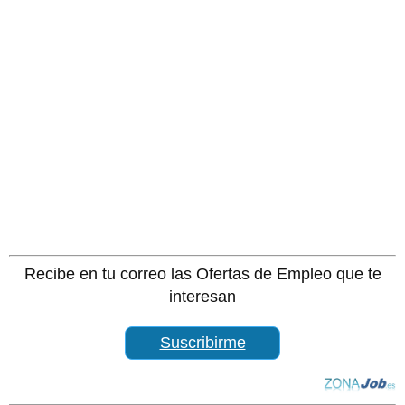
Recibe en tu correo las Ofertas de Empleo que te
interesan
Suscribirme