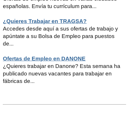
españolas. Envía tu currículum para...
¿Quieres Trabajar en TRAGSA?
Accedes desde aquí a sus ofertas de trabajo y
apúntate a su Bolsa de Empleo para puestos
de...
Ofertas de Empleo en DANONE
¿Quieres trabajar en Danone? Esta semana ha
publicado nuevas vacantes para trabajar en
fábricas de...