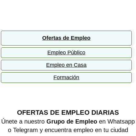
Ofertas de Empleo
Empleo Público
Empleo en Casa
Formación
OFERTAS DE EMPLEO DIARIAS
Únete a nuestro
Grupo de Empleo
en Whatsapp
o Telegram y encuentra empleo en tu ciudad