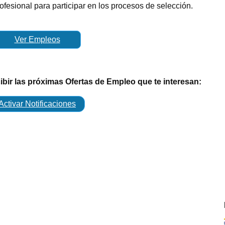
rofesional para participar en los procesos de selección.
Ver Empleos
cibir las próximas Ofertas de Empleo que te interesan:
Activar Notificaciones