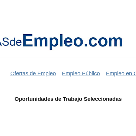
Ofertas de Empleo
Empleo Público
Empleo en 
Oportunidades de Trabajo Seleccionadas