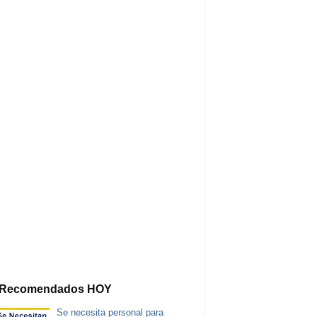
Recomendados HOY
Se necesita personal para