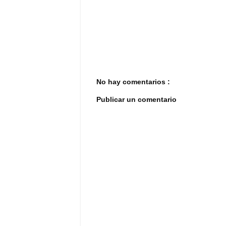
No hay comentarios :
Publicar un comentario