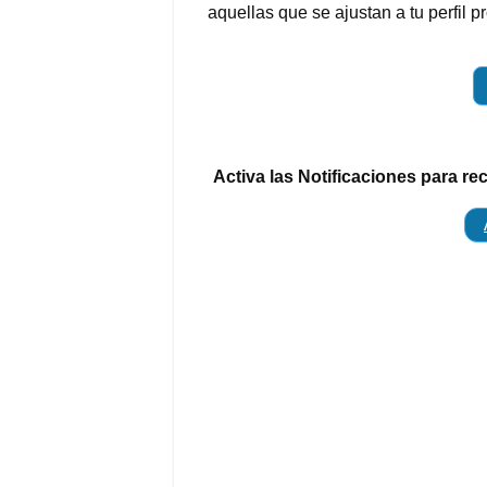
aquellas que se ajustan a tu perfil p
Activa las Notificaciones para re