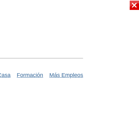
Casa
Formación
Más Empleos