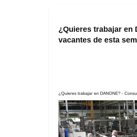
¿Quieres trabajar en
vacantes de esta se
¿Quieres trabajar en DANONE? - Consul