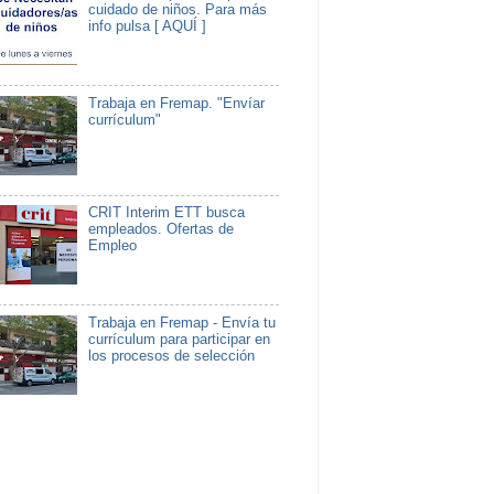
cuidado de niños. Para más
info pulsa [ AQUÍ ]
Trabaja en Fremap. "Envíar
currículum"
CRIT Interim ETT busca
empleados. Ofertas de
Empleo
Trabaja en Fremap - Envía tu
currículum para participar en
los procesos de selección