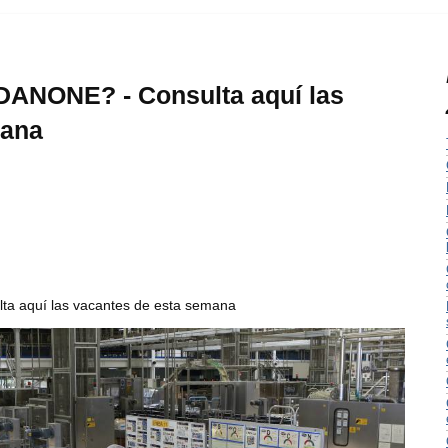
 DANONE? - Consulta aquí las
mana
ta aquí las vacantes de esta semana