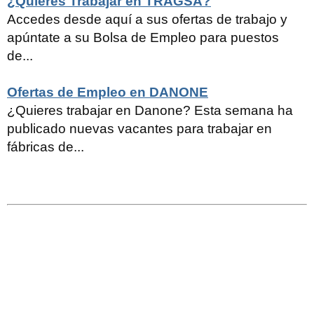
¿Quieres Trabajar en TRAGSA?
Accedes desde aquí a sus ofertas de trabajo y
apúntate a su Bolsa de Empleo para puestos
de...
Ofertas de Empleo en DANONE
¿Quieres trabajar en Danone? Esta semana ha
publicado nuevas vacantes para trabajar en
fábricas de...