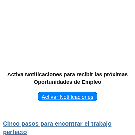
Activa Notificaciones para recibir las próximas
Oportunidades de Empleo
Activar Notificaciones
Cinco pasos para encontrar el trabajo
perfecto