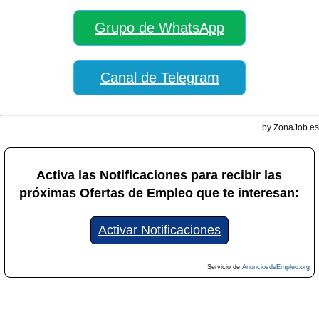
Grupo de WhatsApp
Canal de Telegram
by ZonaJob.es
Activa las Notificaciones para recibir las
próximas Ofertas de Empleo que te interesan:
Activar Notificaciones
Servicio de
AnunciosdeEmpleo.org