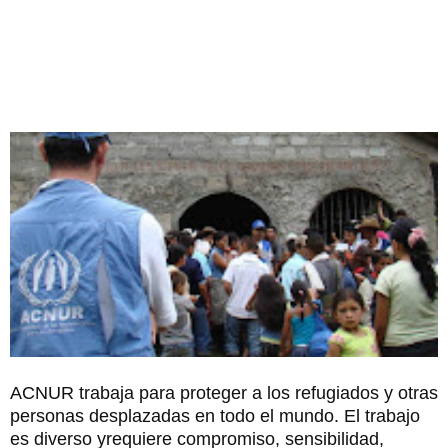
ACNUR trabaja para proteger a los refugiados y otras
personas desplazadas en todo el mundo. El trabajo
es diverso y
requiere compromiso, sensibilidad,