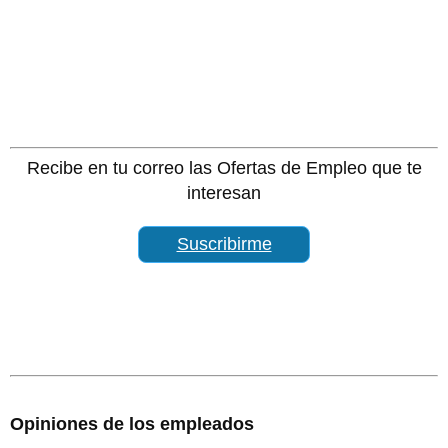
Recibe en tu correo las Ofertas de Empleo que te
interesan
Suscribirme
Opiniones de los empleados