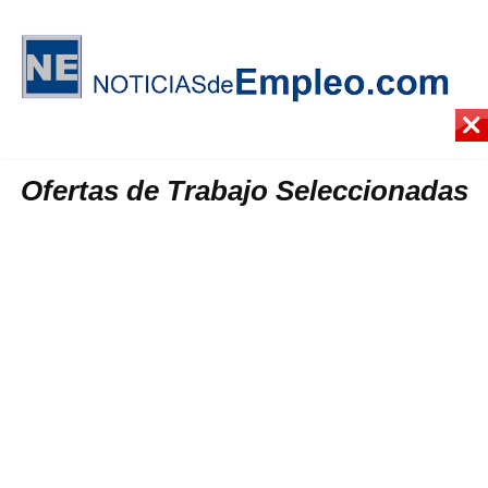
Ofertas de Trabajo Seleccionadas