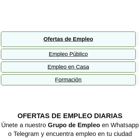
Ofertas de Empleo
Empleo Público
Empleo en Casa
Formación
OFERTAS DE EMPLEO DIARIAS
Únete a nuestro
Grupo de Empleo
en Whatsapp
o Telegram y encuentra empleo en tu ciudad