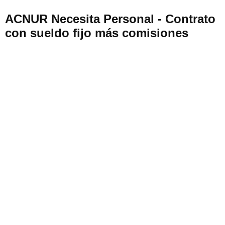
ACNUR Necesita Personal - Contrato
con sueldo fijo más comisiones