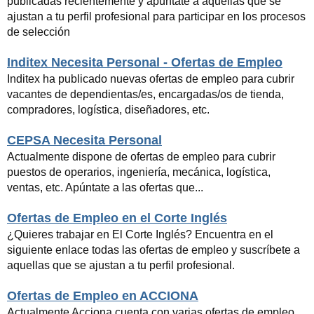
publicadas recientemente y apúntate a aquellas que se
ajustan a tu perfil profesional para participar en los procesos
de selección
Inditex Necesita Personal - Ofertas de Empleo
Inditex ha publicado nuevas ofertas de empleo para cubrir
vacantes de dependientas/es, encargadas/os de tienda,
compradores, logística, diseñadores, etc.
CEPSA Necesita Personal
Actualmente dispone de ofertas de empleo para cubrir
puestos de operarios, ingeniería, mecánica, logística,
ventas, etc. Apúntate a las ofertas que...
Ofertas de Empleo en el Corte Inglés
¿Quieres trabajar en El Corte Inglés? Encuentra en el
siguiente enlace todas las ofertas de empleo y suscríbete a
aquellas que se ajustan a tu perfil profesional.
Ofertas de Empleo en ACCIONA
Actualmente Acciona cuenta con varias ofertas de empleo