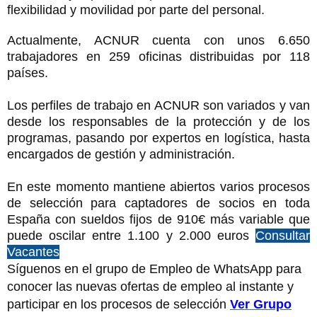
flexibilidad y movilidad por parte del personal.
Actualmente, ACNUR cuenta con unos 6.650
trabajadores en 259 oficinas distribuidas por 118
países.
Los perfiles de trabajo en ACNUR son variados y van
desde los responsables de la protección y de los
programas, pasando por expertos en logística, hasta
encargados de gestión y administración.
En este momento mantiene abiertos varios procesos
de selección para captadores de socios en toda
España con sueldos fijos de 910€ más variable que
puede oscilar entre 1.100 y 2.000 euros
Consultar
Vacantes
Síguenos en el grupo de Empleo de WhatsApp para
conocer las nuevas ofertas de empleo al instante y
participar en los procesos de selección
Ver Grupo