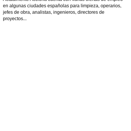
en algunas ciudades españolas para limpieza, operarios,
jefes de obra, analistas, ingenieros, directores de
proyectos...