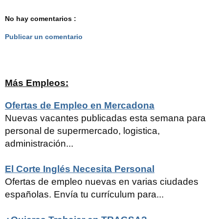
No hay comentarios :
Publicar un comentario
Más Empleos:
Ofertas de Empleo en Mercadona
Nuevas vacantes publicadas esta semana para
personal de supermercado, logistica,
administración...
El Corte Inglés Necesita Personal
Ofertas de empleo nuevas en varias ciudades
españolas. Envía tu currículum para...