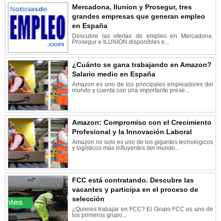
Mercadona, Ilunion y Prosegur, tres
grandes empresas que generan empleo
en España
Descubre las ofertas de empleo en Mercadona,
Prosegur e ILUNION disponibles e...
¿Cuánto se gana trabajando en Amazon?
Salario medio en España
Amazon es uno de los principales empleadores del
mundo y cuenta con una importante prese...
Amazon: Compromiso con el Crecimiento
Profesional y la Innovación Laboral
Amazon no solo es uno de los gigantes tecnológicos
y logísticos más influyentes del mundo...
FCC está contratando. Descubre las
vacantes y participa en el proceso de
selección
¿Quieres trabajar en FCC? El Grupo FCC es uno de
los primeros grupo...