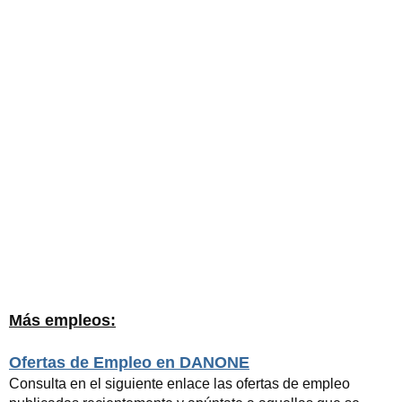
Más empleos:
Ofertas de Empleo en DANONE
Consulta en el siguiente enlace las ofertas de empleo