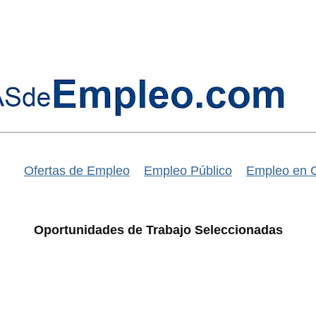
Ofertas de Empleo
Empleo Público
Empleo en 
Oportunidades de Trabajo Seleccionadas