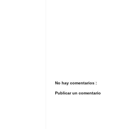
No hay comentarios :
Publicar un comentario