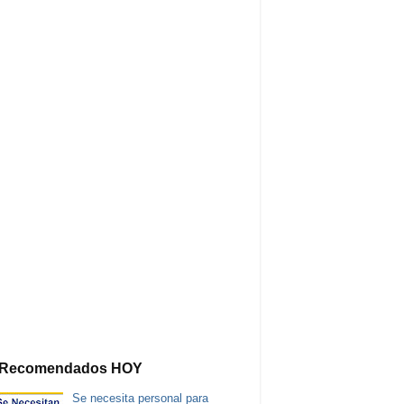
Recomendados HOY
Se necesita personal para