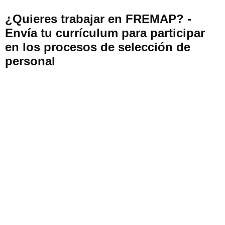
¿Quieres trabajar en FREMAP? -
Envía tu currículum para participar
en los procesos de selección de
personal