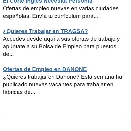
El Corte Inglés Necesita Personal
Ofertas de empleo nuevas en varias ciudades
españolas. Envía tu currículum para...
¿Quieres Trabajar en TRAGSA?
Accedes desde aquí a sus ofertas de trabajo y
apúntate a su Bolsa de Empleo para puestos
de...
Ofertas de Empleo en DANONE
¿Quieres trabajar en Danone? Esta semana ha
publicado nuevas vacantes para trabajar en
fábricas de...