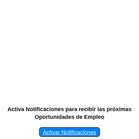
Activa Notificaciones para recibir las próximas
Oportunidades de Empleo
Activar Notificaciones