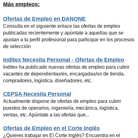
Más empleos:
Ofertas de Empleo en DANONE
Consulta en el siguiente enlace las ofertas de empleo
publicadas recientemente y apúntate a aquellas que se
ajustan a tu perfil profesional para participar en los procesos
de selección
Inditex Necesita Personal - Ofertas de Empleo
Inditex ha publicado nuevas ofertas de empleo para cubrir
vacantes de dependientas/es, encargadas/os de tienda,
compradores, logística, diseñadores, etc.
CEPSA Necesita Personal
Actualmente dispone de ofertas de empleo para cubrir
puestos de operarios, ingeniería, mecánica, logística,
ventas, etc. Apúntate a las ofertas que...
Ofertas de Empleo en el Corte Inglés
¿Quieres trabajar en El Corte Inglés? Encuentra en el