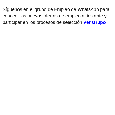
Síguenos en el grupo de Empleo de WhatsApp para
conocer las nuevas ofertas de empleo al instante y
participar en los procesos de selección
Ver Grupo