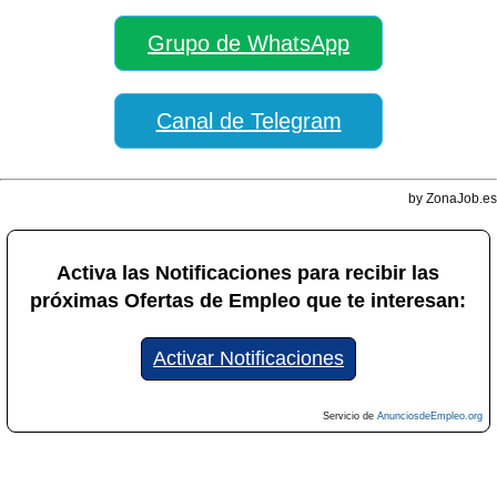
Grupo de WhatsApp
Canal de Telegram
by ZonaJob.es
Activa las Notificaciones para recibir las
próximas Ofertas de Empleo que te interesan:
Activar Notificaciones
Servicio de
AnunciosdeEmpleo.org