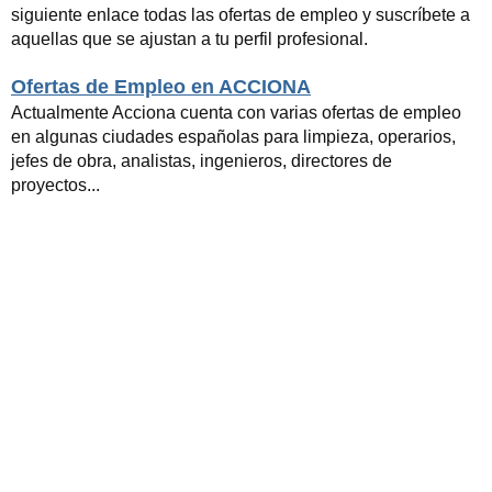
siguiente enlace todas las ofertas de empleo y suscríbete a
aquellas que se ajustan a tu perfil profesional.
Ofertas de Empleo en ACCIONA
Actualmente Acciona cuenta con varias ofertas de empleo
en algunas ciudades españolas para limpieza, operarios,
jefes de obra, analistas, ingenieros, directores de
proyectos...