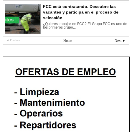
FCC está contratando. Descubre las
vacantes y participa en el proceso de
selección
¿Quieres trabajar en FCC? El Grupo FCC es uno de
los primeros grupo...
◄ Previous
Home
Next ►