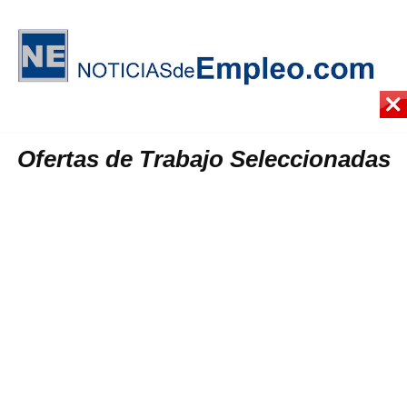
Ofertas de Trabajo Seleccionadas