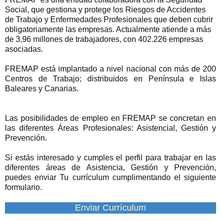
Social, que gestiona y protege los Riesgos de Accidentes
de Trabajo y Enfermedades Profesionales que deben cubrir
obligatoriamente las empresas. Actualmente atiende a más
de 3,96 millones de trabajadores, con 402.226 empresas
asociadas.
FREMAP está implantado a nivel nacional con más de 200
Centros de Trabajo; distribuidos en Península e Islas
Baleares y Canarias.
Las posibilidades de empleo en FREMAP se concretan en
las diferentes Áreas Profesionales: Asistencial, Gestión y
Prevención.
Si estás interesado y cumples el perfil para trabajar en las
diferentes áreas de Asistencia, Gestión y Prevención,
puedes enviar Tu currículum cumplimentando el siguiente
formulario.
Enviar Currículum