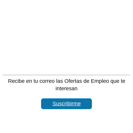
Recibe en tu correo las Ofertas de Empleo que te
interesan
Suscribirme