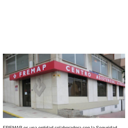
FREMAP es una entidad colaboradora con la Seguridad