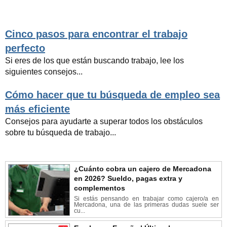
Cinco pasos para encontrar el trabajo
perfecto
Si eres de los que están buscando trabajo, lee los
siguientes consejos...
Cómo hacer que tu búsqueda de empleo sea
más eficiente
Consejos para ayudarte a superar todos los obstáculos
sobre tu búsqueda de trabajo...
¿Cuánto cobra un cajero de Mercadona
en 2026? Sueldo, pagas extra y
complementos
Si estás pensando en trabajar como cajero/a en
Mercadona, una de las primeras dudas suele ser
cu...