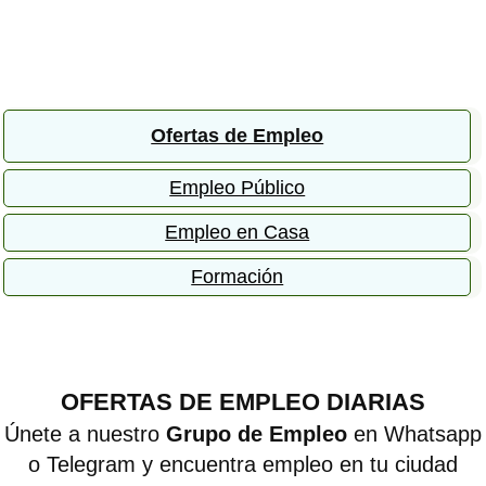
Ofertas de Empleo
Empleo Público
Empleo en Casa
Formación
OFERTAS DE EMPLEO DIARIAS
Únete a nuestro
Grupo de Empleo
en Whatsapp
o Telegram y encuentra empleo en tu ciudad