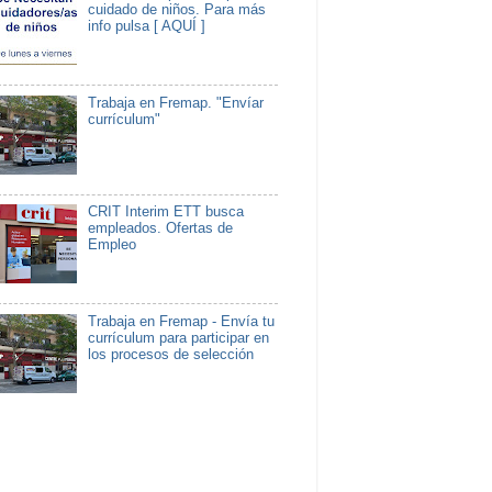
cuidado de niños. Para más
info pulsa [ AQUÍ ]
Trabaja en Fremap. "Envíar
currículum"
CRIT Interim ETT busca
empleados. Ofertas de
Empleo
Trabaja en Fremap - Envía tu
currículum para participar en
los procesos de selección