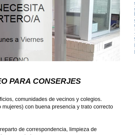
EO PARA CONSERJES
ficios, comunidades de vecinos y colegios.
mujeres) con buena presencia y trato correcto
reparto de correspondencia, limpieza de