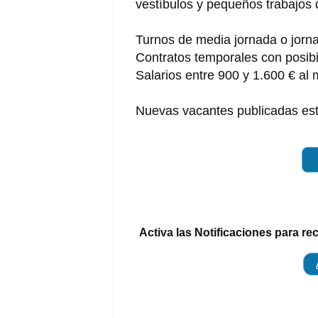
vestíbulos y pequeños trabajos
Turnos de media jornada o jorn
Contratos temporales con posibil
Salarios entre 900 y 1.600 € al
Nuevas vacantes publicadas es
Activa las Notificaciones para re