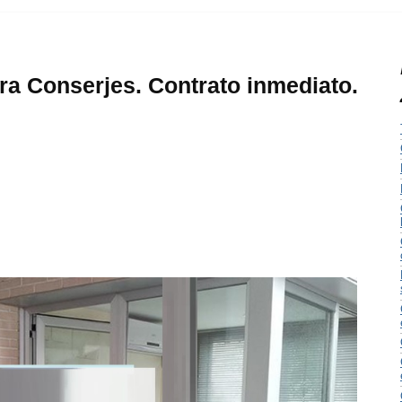
ra Conserjes. Contrato inmediato.