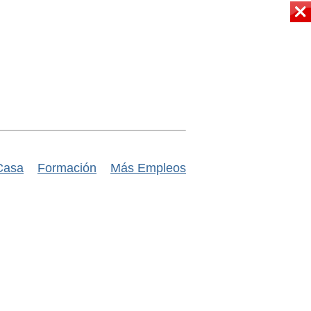
Casa
Formación
Más Empleos