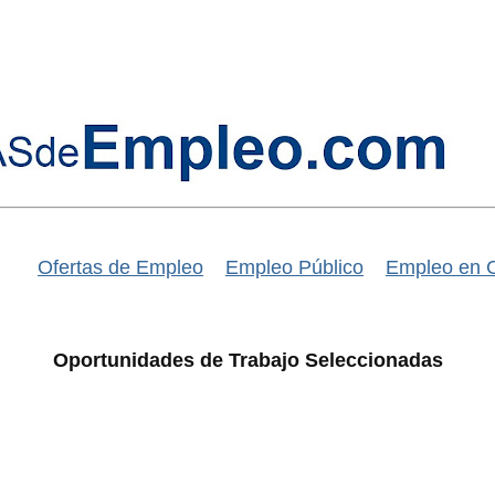
Ofertas de Empleo
Empleo Público
Empleo en 
Oportunidades de Trabajo Seleccionadas