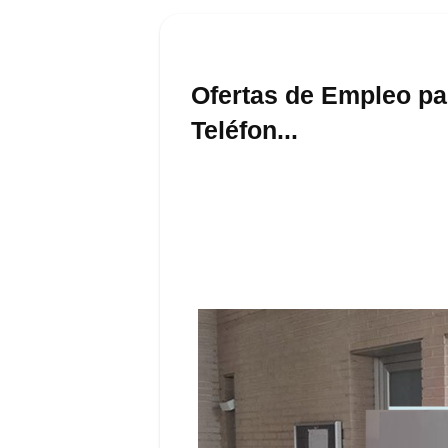
Ofertas de Empleo pa
Teléfon...