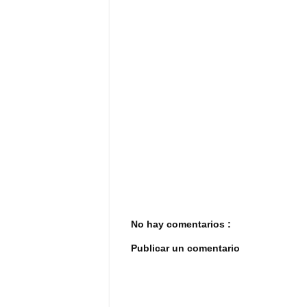
No hay comentarios :
Publicar un comentario