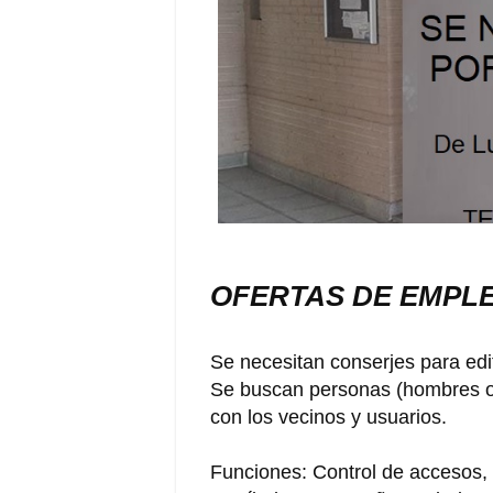
OFERTAS DE EMPL
Se necesitan conserjes para edi
Se buscan personas (hombres o 
con los vecinos y usuarios.
Funciones: Control de accesos, 