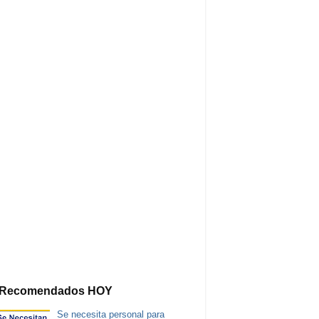
Recomendados HOY
Se necesita personal para