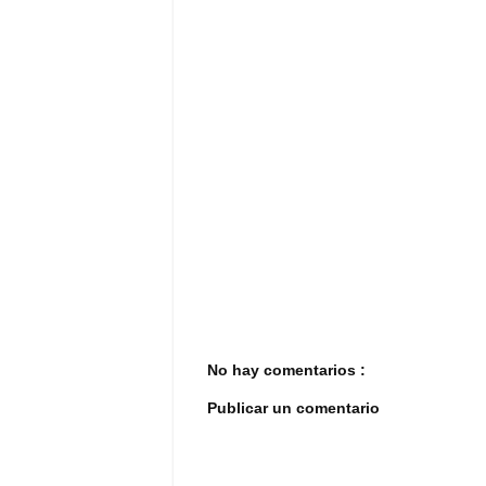
No hay comentarios :
Publicar un comentario