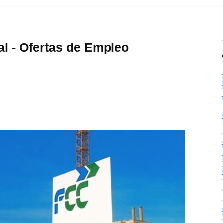
l - Ofertas de Empleo