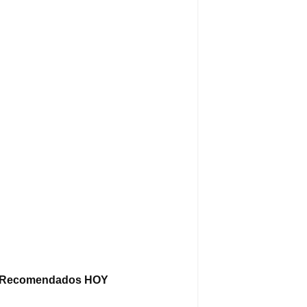
Recomendados HOY