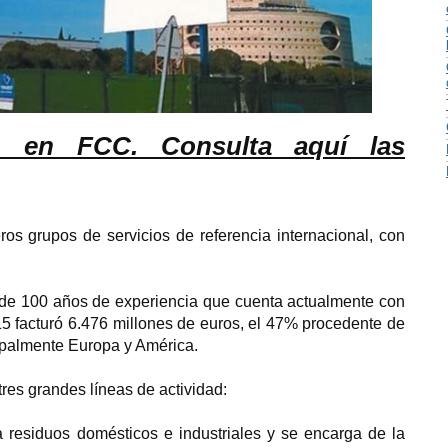
o en FCC. Consulta aquí las
s grupos de servicios de referencia internacional, con
de 100 años de experiencia que cuenta actualmente con
 facturó 6.476 millones de euros, el 47% procedente de
cipalmente Europa y América.
res grandes líneas de actividad:
ta residuos domésticos e industriales y se encarga de la