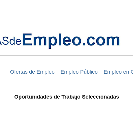
Ofertas de Empleo
Empleo Público
Empleo en 
Oportunidades de Trabajo Seleccionadas