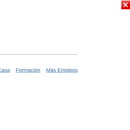
Casa
Formación
Más Empleos