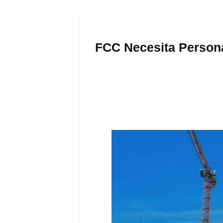
FCC Necesita Persona