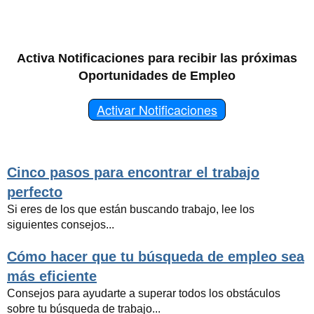
Activa Notificaciones para recibir las próximas
Oportunidades de Empleo
Activar Notificaciones
Cinco pasos para encontrar el trabajo
perfecto
Si eres de los que están buscando trabajo, lee los
siguientes consejos...
Cómo hacer que tu búsqueda de empleo sea
más eficiente
Consejos para ayudarte a superar todos los obstáculos
sobre tu búsqueda de trabajo...