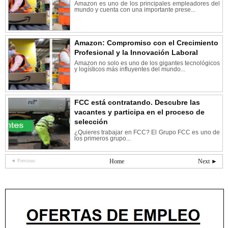
Amazon es uno de los principales empleadores del
mundo y cuenta con una importante prese...
Amazon: Compromiso con el Crecimiento
Profesional y la Innovación Laboral
Amazon no solo es uno de los gigantes tecnológicos
y logísticos más influyentes del mundo...
FCC está contratando. Descubre las
vacantes y participa en el proceso de
selección
¿Quieres trabajar en FCC? El Grupo FCC es uno de
los primeros grupo...
◄ Previous
Home
Next ►