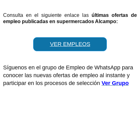
Consulta en el siguiente enlace las
últimas ofertas de
empleo publicadas en supermercados Alcampo:
VER EMPLEOS
Síguenos en el grupo de Empleo de WhatsApp para
conocer las nuevas ofertas de empleo al instante y
participar en los procesos de selección
Ver Grupo