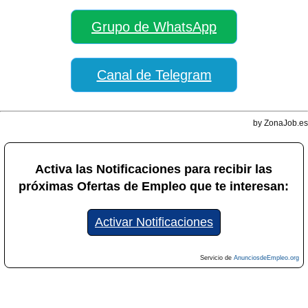
Grupo de WhatsApp
Canal de Telegram
by ZonaJob.es
Activa las Notificaciones para recibir las
próximas Ofertas de Empleo que te interesan:
Activar Notificaciones
Servicio de
AnunciosdeEmpleo.org