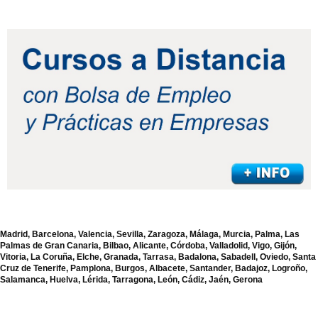
Madrid, Barcelona, Valencia, Sevilla, Zaragoza, Málaga, Murcia, Palma, Las
Palmas de Gran Canaria, Bilbao, Alicante, Córdoba, Valladolid, Vigo, Gijón,
Vitoria, La Coruña, Elche, Granada, Tarrasa, Badalona, Sabadell, Oviedo, Santa
Cruz de Tenerife, Pamplona, Burgos, Albacete, Santander, Badajoz, Logroño,
Salamanca, Huelva, Lérida, Tarragona, León, Cádiz, Jaén, Gerona