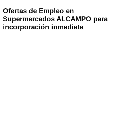
Ofertas de Empleo en
Supermercados ALCAMPO para
incorporación inmediata