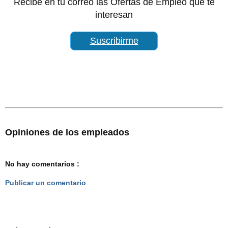
Recibe en tu correo las Ofertas de Empleo que te
interesan
Suscribirme
Opiniones de los empleados
No hay comentarios :
Publicar un comentario