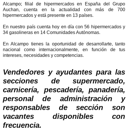
Alcampo; filial de hipermercados en España del Grupo
Auchan, cuenta en la actualidad con más de 700
hipermercados y está presente en 13 países.
En nuestro país cuenta hoy en día con 56 hipermercados y
34 gasolineras en 14 Comunidades Autónomas.
En Alcampo tienes la oportunidad de desarrollarte, tanto
nacional como internacionalmente, en función de tus
intereses, necesidades y competencias.
Vendedores y ayudantes para las
secciones de supermercado,
carnicería, pescadería, panadería,
personal de administración y
responsables de sección son
vacantes disponibles con
frecuencia.