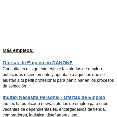
Más empleos:
Ofertas de Empleo en DANONE
Consulta en el siguiente enlace las ofertas de empleo
publicadas recientemente y apúntate a aquellas que se
ajustan a tu perfil profesional para participar en los procesos
de selección
Inditex Necesita Personal - Ofertas de Empleo
Inditex ha publicado nuevas ofertas de empleo para cubrir
vacantes de dependientas/es, encargadas/os de tienda,
compradores, logística, diseñadores, etc.