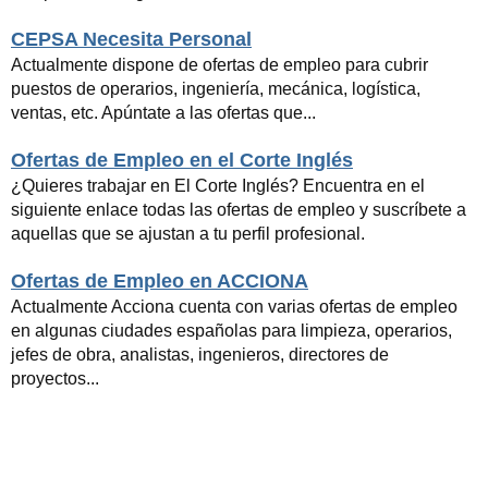
CEPSA Necesita Personal
Actualmente dispone de ofertas de empleo para cubrir
puestos de operarios, ingeniería, mecánica, logística,
ventas, etc. Apúntate a las ofertas que...
Ofertas de Empleo en el Corte Inglés
¿Quieres trabajar en El Corte Inglés? Encuentra en el
siguiente enlace todas las ofertas de empleo y suscríbete a
aquellas que se ajustan a tu perfil profesional.
Ofertas de Empleo en ACCIONA
Actualmente Acciona cuenta con varias ofertas de empleo
en algunas ciudades españolas para limpieza, operarios,
jefes de obra, analistas, ingenieros, directores de
proyectos...