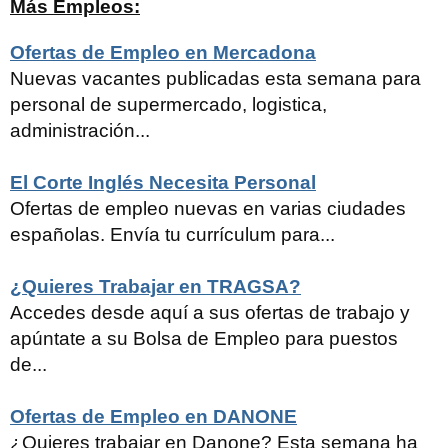
Más Empleos:
Ofertas de Empleo en Mercadona
Nuevas vacantes publicadas esta semana para
personal de supermercado, logistica,
administración...
El Corte Inglés Necesita Personal
Ofertas de empleo nuevas en varias ciudades
españolas. Envía tu currículum para...
¿Quieres Trabajar en TRAGSA?
Accedes desde aquí a sus ofertas de trabajo y
apúntate a su Bolsa de Empleo para puestos
de...
Ofertas de Empleo en DANONE
¿Quieres trabajar en Danone? Esta semana ha