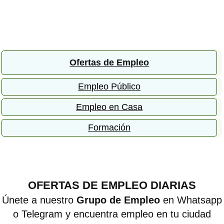
Ofertas de Empleo
Empleo Público
Empleo en Casa
Formación
OFERTAS DE EMPLEO DIARIAS
Únete a nuestro
Grupo de Empleo
en Whatsapp
o Telegram y encuentra empleo en tu ciudad