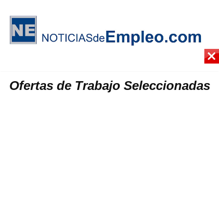
Ofertas de Trabajo Seleccionadas