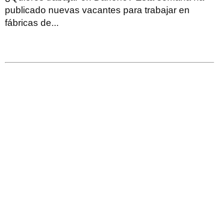
publicado nuevas vacantes para trabajar en
fábricas de...