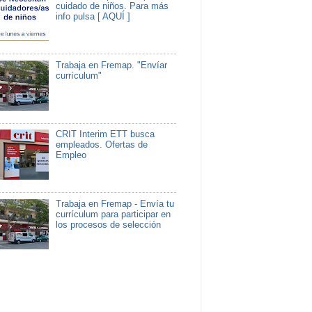
cuidado de niños. Para más
info pulsa [ AQUÍ ]
Trabaja en Fremap. "Envíar
currículum"
CRIT Interim ETT busca
empleados. Ofertas de
Empleo
Trabaja en Fremap - Envía tu
currículum para participar en
los procesos de selección