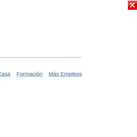
Casa
Formación
Más Empleos