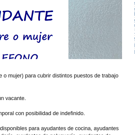
o mujer) para cubrir distintos puestos de trabajo
ún vacante.
poral con posibilidad de indefinido.
isponibles para ayudantes de cocina, ayudantes