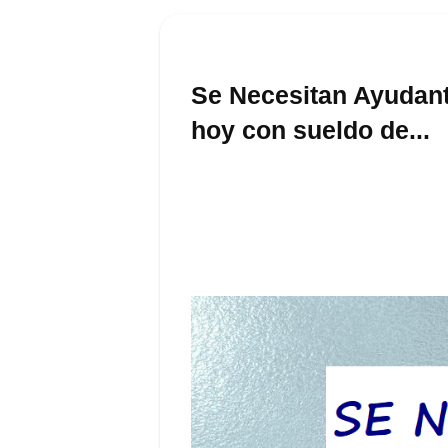
Se Necesitan Ayudant
hoy con sueldo de...