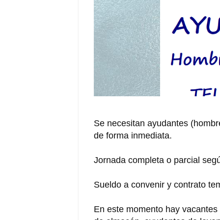
Se necesitan ayudantes (hombre 
de forma inmediata.
Jornada completa o parcial seg
Sueldo a convenir y contrato tem
En este momento hay vacantes d