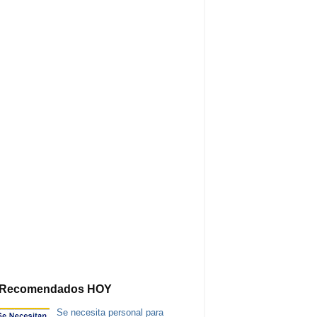
Recomendados HOY
Se necesita personal para