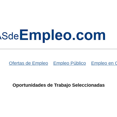
Ofertas de Empleo
Empleo Público
Empleo en 
Oportunidades de Trabajo Seleccionadas