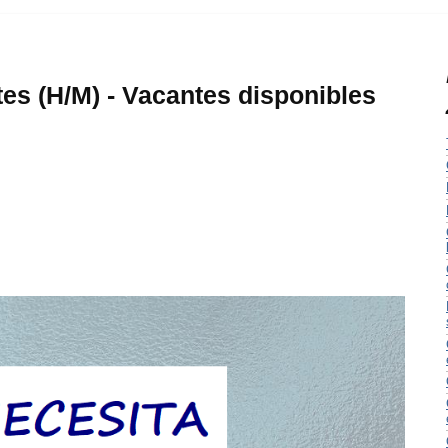
es (H/M) - Vacantes disponibles