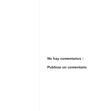
No hay comentarios :
Publicar un comentario