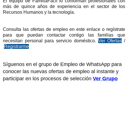
El equipo de FamiliaFacil lo conforman profesionales con
más de quince años de experiencia en el sector de los
Recursos Humanos y la tecnología.
Consulta las ofertas de empleo en este enlace o regístrate
para que puedan contactar contigo las familias que
necesitan personal para servicio doméstico.
Ver Ofertas
/
Registrarme
Síguenos en el grupo de Empleo de WhatsApp para
conocer las nuevas ofertas de empleo al instante y
participar en los procesos de selección
Ver Grupo