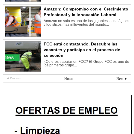
Amazon: Compromiso con el Crecimiento
Profesional y la Innovación Laboral
Amazon no solo es uno de los gigantes tecnológicos
y logísticos más influyentes del mundo...
FCC está contratando. Descubre las
vacantes y participa en el proceso de
selección
¿Quieres trabajar en FCC? El Grupo FCC es uno de
los primeros grupo...
◄ Previous
Home
Next ►