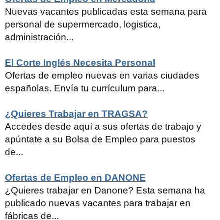
Nuevas vacantes publicadas esta semana para
personal de supermercado, logistica,
administración...
El Corte Inglés Necesita Personal
Ofertas de empleo nuevas en varias ciudades
españolas. Envía tu currículum para...
¿Quieres Trabajar en TRAGSA?
Accedes desde aquí a sus ofertas de trabajo y
apúntate a su Bolsa de Empleo para puestos
de...
Ofertas de Empleo en DANONE
¿Quieres trabajar en Danone? Esta semana ha
publicado nuevas vacantes para trabajar en
fábricas de...