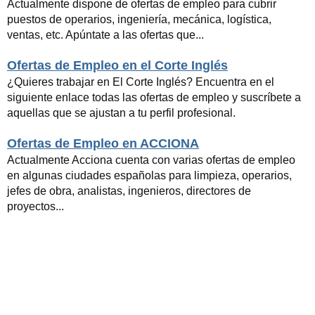
Actualmente dispone de ofertas de empleo para cubrir
puestos de operarios, ingeniería, mecánica, logística,
ventas, etc. Apúntate a las ofertas que...
Ofertas de Empleo en el Corte Inglés
¿Quieres trabajar en El Corte Inglés? Encuentra en el
siguiente enlace todas las ofertas de empleo y suscríbete a
aquellas que se ajustan a tu perfil profesional.
Ofertas de Empleo en ACCIONA
Actualmente Acciona cuenta con varias ofertas de empleo
en algunas ciudades españolas para limpieza, operarios,
jefes de obra, analistas, ingenieros, directores de
proyectos...