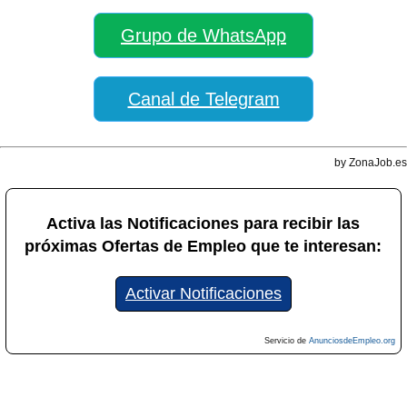
Grupo de WhatsApp
Canal de Telegram
by ZonaJob.es
Activa las Notificaciones para recibir las
próximas Ofertas de Empleo que te interesan:
Activar Notificaciones
Servicio de
AnunciosdeEmpleo.org