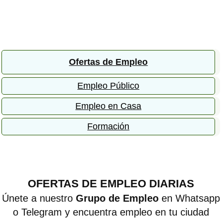
Ofertas de Empleo
Empleo Público
Empleo en Casa
Formación
OFERTAS DE EMPLEO DIARIAS
Únete a nuestro
Grupo de Empleo
en Whatsapp
o Telegram y encuentra empleo en tu ciudad