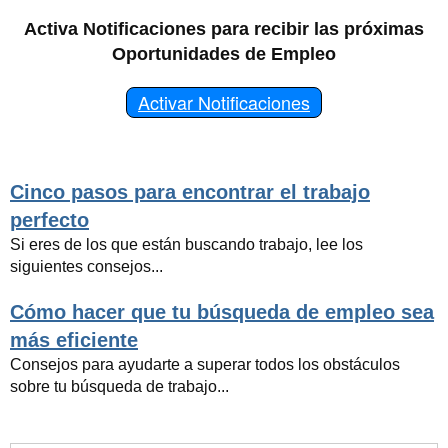
Activa Notificaciones para recibir las próximas
Oportunidades de Empleo
Activar Notificaciones
Cinco pasos para encontrar el trabajo
perfecto
Si eres de los que están buscando trabajo, lee los
siguientes consejos...
Cómo hacer que tu búsqueda de empleo sea
más eficiente
Consejos para ayudarte a superar todos los obstáculos
sobre tu búsqueda de trabajo...