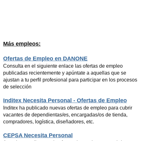
Más empleos:
Ofertas de Empleo en DANONE
Consulta en el siguiente enlace las ofertas de empleo
publicadas recientemente y apúntate a aquellas que se
ajustan a tu perfil profesional para participar en los procesos
de selección
Inditex Necesita Personal - Ofertas de Empleo
Inditex ha publicado nuevas ofertas de empleo para cubrir
vacantes de dependientas/es, encargadas/os de tienda,
compradores, logística, diseñadores, etc.
CEPSA Necesita Personal