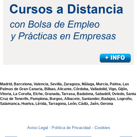
Madrid, Barcelona, Valencia, Sevilla, Zaragoza, Málaga, Murcia, Palma, Las
Palmas de Gran Canaria, Bilbao, Alicante, Córdoba, Valladolid, Vigo, Gijón,
Vitoria, La Coruña, Elche, Granada, Tarrasa, Badalona, Sabadell, Oviedo, Santa
Cruz de Tenerife, Pamplona, Burgos, Albacete, Santander, Badajoz, Logroño,
Salamanca, Huelva, Lérida, Tarragona, León, Cádiz, Jaén, Gerona
- Cookies
Aviso Legal -
Política de Privacidad