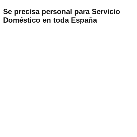
Se precisa personal para Servicio
Doméstico en toda España