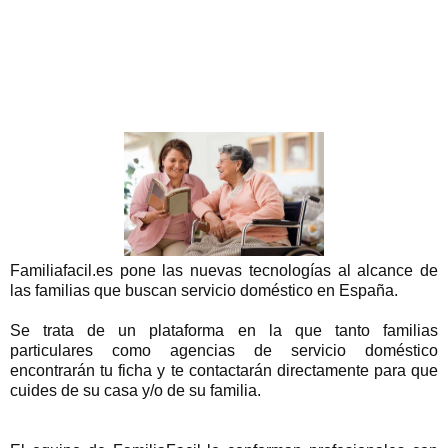
Familiafacil.es pone las nuevas tecnologías al alcance de
las familias que buscan servicio doméstico en España.
Se trata de un plataforma en la que tanto familias
particulares como agencias de servicio doméstico
encontrarán tu ficha y te contactarán directamente para que
cuides de su casa y/o de su familia.