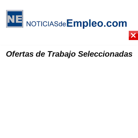
Ofertas de Trabajo Seleccionadas