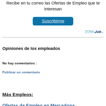
Recibe en tu correo las Ofertas de Empleo que te
interesan
Suscribirme
Opiniones de los empleados
No hay comentarios :
Publicar un comentario
Más Empleos:
Ofertas de Empleo en Mercadona