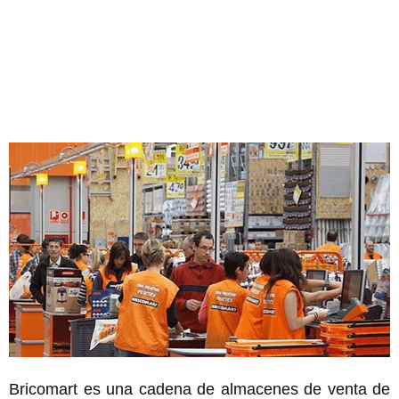
Bricomart es una cadena de almacenes de venta de