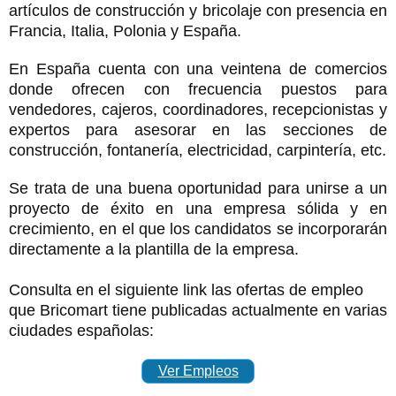
artículos de construcción y bricolaje con presencia en
Francia, Italia, Polonia y España.
En España cuenta con una veintena de comercios
donde ofrecen con frecuencia puestos para
vendedores, cajeros, coordinadores, recepcionistas y
expertos para asesorar en las secciones de
construcción, fontanería, electricidad, carpintería, etc.
Se trata de una buena oportunidad para unirse a un
proyecto de éxito en una empresa sólida y en
crecimiento, en el que los candidatos se incorporarán
directamente a la plantilla de la empresa.
Consulta en el siguiente link las ofertas de empleo
que Bricomart tiene publicadas actualmente en varias
ciudades españolas:
Ver Empleos