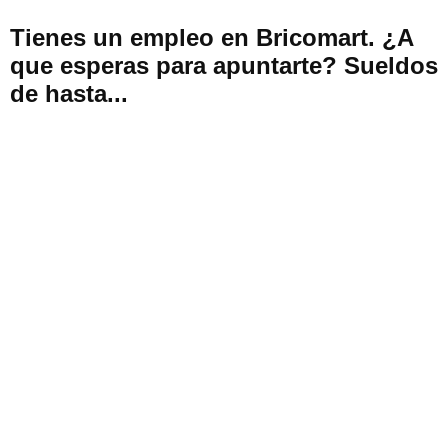
Tienes un empleo en Bricomart. ¿A
que esperas para apuntarte? Sueldos
de hasta...