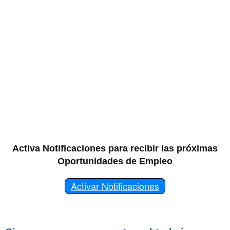
Activa Notificaciones para recibir las próximas
Oportunidades de Empleo
Activar Notificaciones