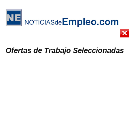
Ofertas de Trabajo Seleccionadas