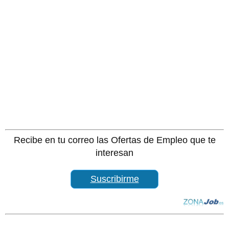
Recibe en tu correo las Ofertas de Empleo que te
interesan
Suscribirme