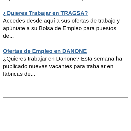
¿Quieres Trabajar en TRAGSA?
Accedes desde aquí a sus ofertas de trabajo y
apúntate a su Bolsa de Empleo para puestos
de...
Ofertas de Empleo en DANONE
¿Quieres trabajar en Danone? Esta semana ha
publicado nuevas vacantes para trabajar en
fábricas de...