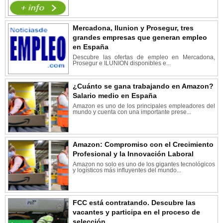
Mercadona, Ilunion y Prosegur, tres
grandes empresas que generan empleo
en España
Descubre las ofertas de empleo en Mercadona,
Prosegur e ILUNION disponibles e...
¿Cuánto se gana trabajando en Amazon?
Salario medio en España
Amazon es uno de los principales empleadores del
mundo y cuenta con una importante prese...
Amazon: Compromiso con el Crecimiento
Profesional y la Innovación Laboral
Amazon no solo es uno de los gigantes tecnológicos
y logísticos más influyentes del mundo...
FCC está contratando. Descubre las
vacantes y participa en el proceso de
selección