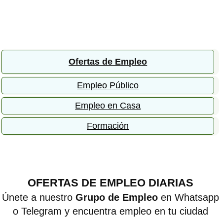
Ofertas de Empleo
Empleo Público
Empleo en Casa
Formación
OFERTAS DE EMPLEO DIARIAS
Únete a nuestro
Grupo de Empleo
en Whatsapp
o Telegram y encuentra empleo en tu ciudad