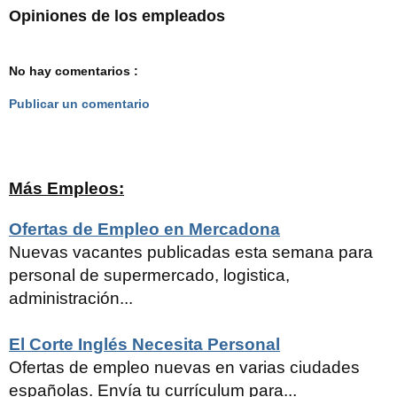
Opiniones de los empleados
No hay comentarios :
Publicar un comentario
Más Empleos:
Ofertas de Empleo en Mercadona
Nuevas vacantes publicadas esta semana para
personal de supermercado, logistica,
administración...
El Corte Inglés Necesita Personal
Ofertas de empleo nuevas en varias ciudades
españolas. Envía tu currículum para...