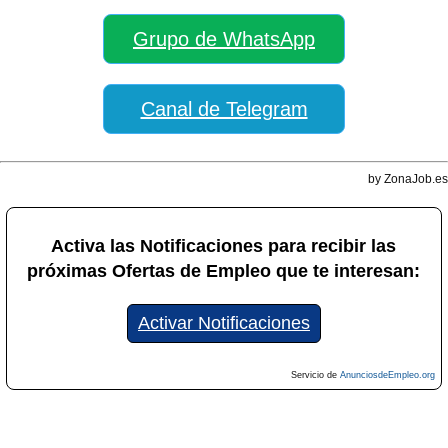
Grupo de WhatsApp
Canal de Telegram
by ZonaJob.es
Activa las Notificaciones para recibir las
próximas Ofertas de Empleo que te interesan:
Activar Notificaciones
Servicio de
AnunciosdeEmpleo.org