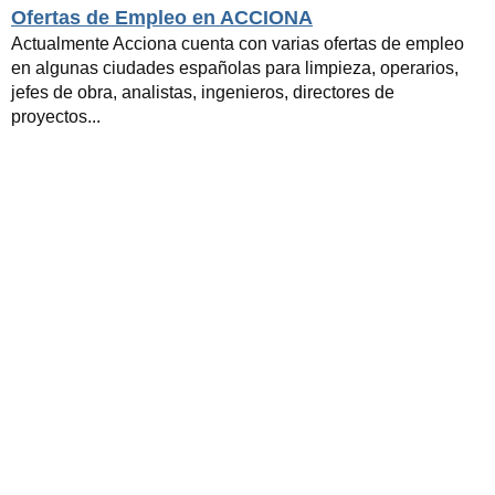
Ofertas de Empleo en ACCIONA
Actualmente Acciona cuenta con varias ofertas de empleo
en algunas ciudades españolas para limpieza, operarios,
jefes de obra, analistas, ingenieros, directores de
proyectos...