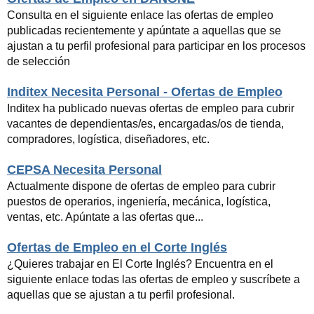
Consulta en el siguiente enlace las ofertas de empleo
publicadas recientemente y apúntate a aquellas que se
ajustan a tu perfil profesional para participar en los procesos
de selección
Inditex Necesita Personal - Ofertas de Empleo
Inditex ha publicado nuevas ofertas de empleo para cubrir
vacantes de dependientas/es, encargadas/os de tienda,
compradores, logística, diseñadores, etc.
CEPSA Necesita Personal
Actualmente dispone de ofertas de empleo para cubrir
puestos de operarios, ingeniería, mecánica, logística,
ventas, etc. Apúntate a las ofertas que...
Ofertas de Empleo en el Corte Inglés
¿Quieres trabajar en El Corte Inglés? Encuentra en el
siguiente enlace todas las ofertas de empleo y suscríbete a
aquellas que se ajustan a tu perfil profesional.