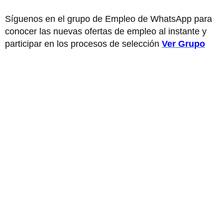
Síguenos en el grupo de Empleo de WhatsApp para
conocer las nuevas ofertas de empleo al instante y
participar en los procesos de selección
Ver Grupo