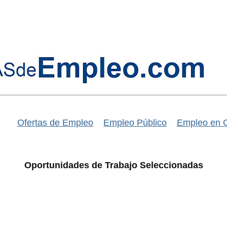
Ofertas de Empleo
Empleo Público
Empleo en 
Oportunidades de Trabajo Seleccionadas