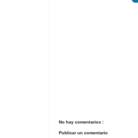
No hay comentarios :
Publicar un comentario