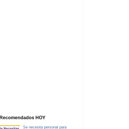
Recomendados HOY
Se necesita personal para