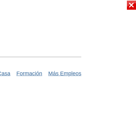
Casa
Formación
Más Empleos