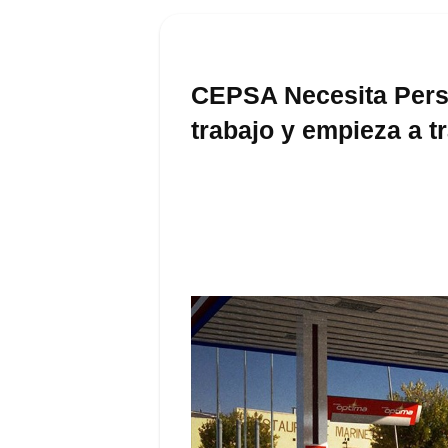
CEPSA Necesita Perso
trabajo y empieza a 