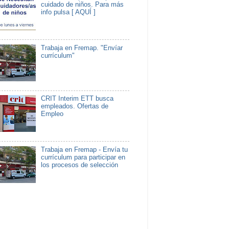
cuidado de niños. Para más
info pulsa [ AQUÍ ]
Trabaja en Fremap. "Envíar
currículum"
CRIT Interim ETT busca
empleados. Ofertas de
Empleo
Trabaja en Fremap - Envía tu
currículum para participar en
los procesos de selección