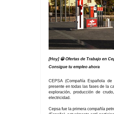
[Hoy] 😀 Ofertas de Trabajo en Cep
Consigue tu empleo ahora
CEPSA (Compañía Española de Pet
presente en todas las fases de la c
exploración, producción de crudo,
electricidad.
Cepsa fue la primera compañía petr