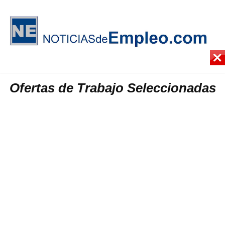
Ofertas de Trabajo Seleccionadas