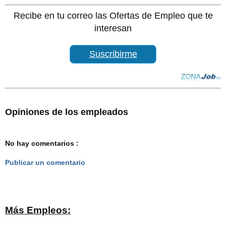
Recibe en tu correo las Ofertas de Empleo que te
interesan
Suscribirme
Opiniones de los empleados
No hay comentarios :
Publicar un comentario
Más Empleos: