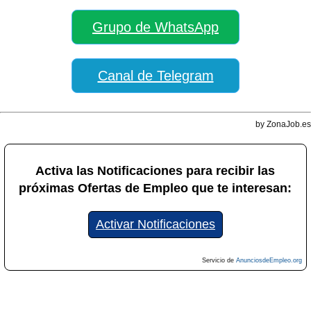
Grupo de WhatsApp
Canal de Telegram
by ZonaJob.es
Activa las Notificaciones para recibir las
próximas Ofertas de Empleo que te interesan:
Activar Notificaciones
Servicio de
AnunciosdeEmpleo.org