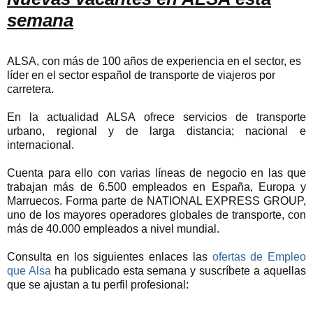
semana
ALSA, con más de 100 años de experiencia en el sector, es
líder en el sector español de transporte de viajeros por
carretera.
En la actualidad ALSA ofrece servicios de transporte
urbano, regional y de larga distancia; nacional e
internacional.
Cuenta para ello con varias líneas de negocio en las que
trabajan más de 6.500 empleados en España, Europa y
Marruecos. Forma parte de NATIONAL EXPRESS GROUP,
uno de los mayores operadores globales de transporte, con
más de 40.000 empleados a nivel mundial.
Consulta en los siguientes enlaces las
ofertas de Empleo
que Alsa
ha publicado esta semana y suscríbete a aquellas
que se ajustan a tu perfil profesional: