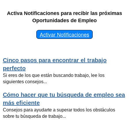
Activa Notificaciones para recibir las próximas
Oportunidades de Empleo
Activar Notificaciones
Cinco pasos para encontrar el trabajo
perfecto
Si eres de los que están buscando trabajo, lee los
siguientes consejos...
Cómo hacer que tu búsqueda de empleo sea
más eficiente
Consejos para ayudarte a superar todos los obstáculos
sobre tu búsqueda de trabajo...