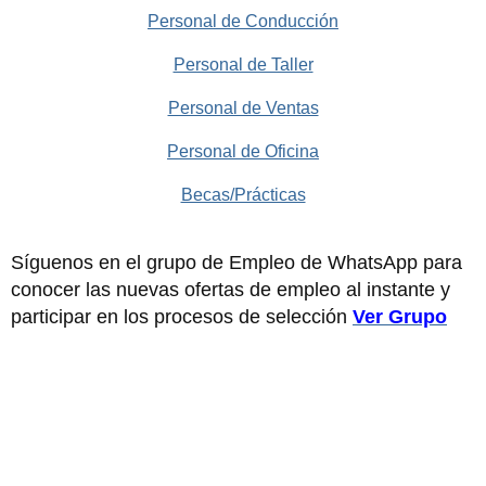
Personal de Conducción
Personal de Taller
Personal de Ventas
Personal de Oficina
Becas/Prácticas
Síguenos en el grupo de Empleo de WhatsApp para
conocer las nuevas ofertas de empleo al instante y
participar en los procesos de selección
Ver Grupo