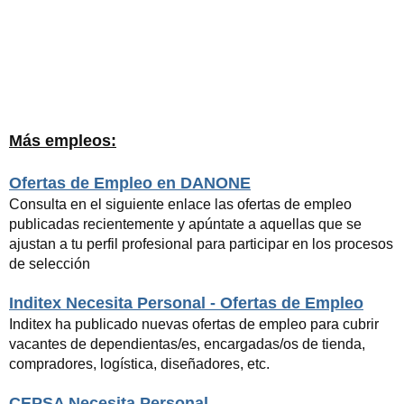
Más empleos:
Ofertas de Empleo en DANONE
Consulta en el siguiente enlace las ofertas de empleo
publicadas recientemente y apúntate a aquellas que se
ajustan a tu perfil profesional para participar en los procesos
de selección
Inditex Necesita Personal - Ofertas de Empleo
Inditex ha publicado nuevas ofertas de empleo para cubrir
vacantes de dependientas/es, encargadas/os de tienda,
compradores, logística, diseñadores, etc.
CEPSA Necesita Personal