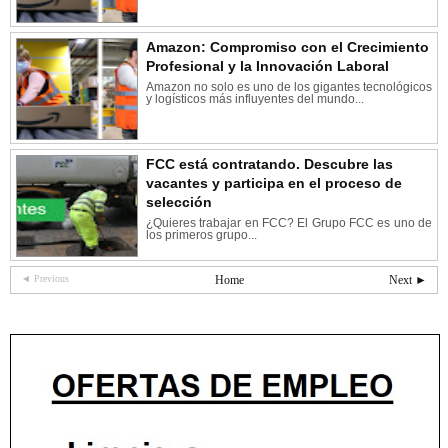
Amazon: Compromiso con el Crecimiento
Profesional y la Innovación Laboral
Amazon no solo es uno de los gigantes tecnológicos
y logísticos más influyentes del mundo...
FCC está contratando. Descubre las
vacantes y participa en el proceso de
selección
¿Quieres trabajar en FCC? El Grupo FCC es uno de
los primeros grupo...
◄ Previous
Home
Next ►