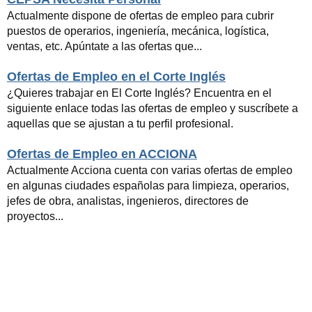
Actualmente dispone de ofertas de empleo para cubrir
puestos de operarios, ingeniería, mecánica, logística,
ventas, etc. Apúntate a las ofertas que...
Ofertas de Empleo en el Corte Inglés
¿Quieres trabajar en El Corte Inglés? Encuentra en el
siguiente enlace todas las ofertas de empleo y suscríbete a
aquellas que se ajustan a tu perfil profesional.
Ofertas de Empleo en ACCIONA
Actualmente Acciona cuenta con varias ofertas de empleo
en algunas ciudades españolas para limpieza, operarios,
jefes de obra, analistas, ingenieros, directores de
proyectos...