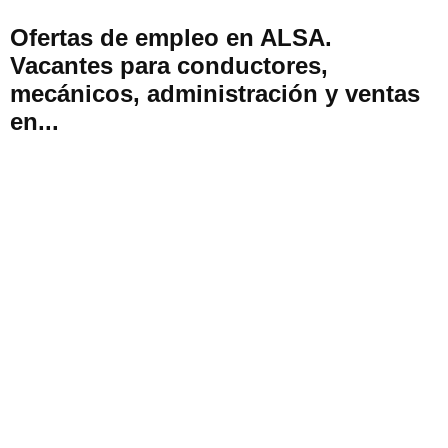
Ofertas de empleo en ALSA.
Vacantes para conductores,
mecánicos, administración y ventas
en...