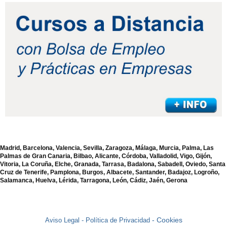
Madrid, Barcelona, Valencia, Sevilla, Zaragoza, Málaga, Murcia, Palma, Las
Palmas de Gran Canaria, Bilbao, Alicante, Córdoba, Valladolid, Vigo, Gijón,
Vitoria, La Coruña, Elche, Granada, Tarrasa, Badalona, Sabadell, Oviedo, Santa
Cruz de Tenerife, Pamplona, Burgos, Albacete, Santander, Badajoz, Logroño,
Salamanca, Huelva, Lérida, Tarragona, León, Cádiz, Jaén, Gerona
- Cookies
Aviso Legal -
Política de Privacidad