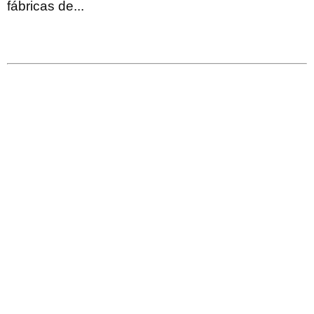
fábricas de...