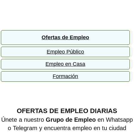
Ofertas de Empleo
Empleo Público
Empleo en Casa
Formación
OFERTAS DE EMPLEO DIARIAS
Únete a nuestro
Grupo de Empleo
en Whatsapp
o Telegram y encuentra empleo en tu ciudad