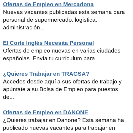
Ofertas de Empleo en Mercadona
Nuevas vacantes publicadas esta semana para
personal de supermercado, logistica,
administración...
El Corte Inglés Necesita Personal
Ofertas de empleo nuevas en varias ciudades
españolas. Envía tu currículum para...
¿Quieres Trabajar en TRAGSA?
Accedes desde aquí a sus ofertas de trabajo y
apúntate a su Bolsa de Empleo para puestos
de...
Ofertas de Empleo en DANONE
¿Quieres trabajar en Danone? Esta semana ha
publicado nuevas vacantes para trabajar en