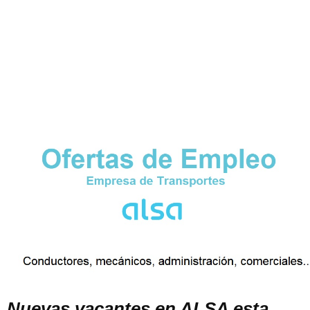
Nuevas vacantes en ALSA esta