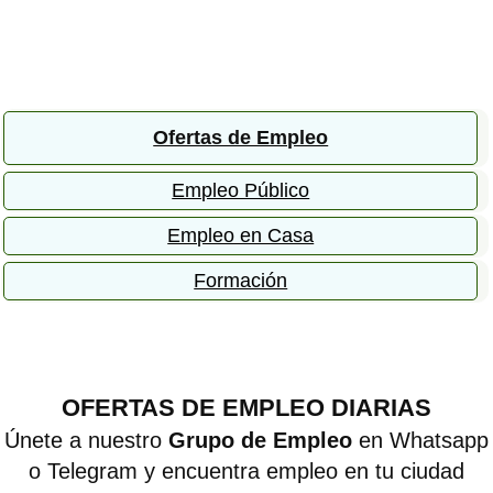
Ofertas de Empleo
Empleo Público
Empleo en Casa
Formación
OFERTAS DE EMPLEO DIARIAS
Únete a nuestro
Grupo de Empleo
en Whatsapp
o Telegram y encuentra empleo en tu ciudad