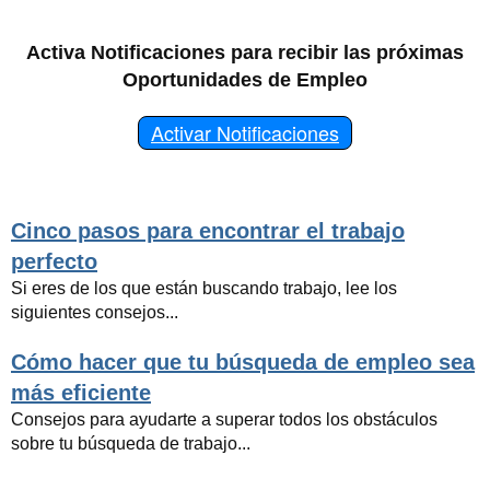
Activa Notificaciones para recibir las próximas
Oportunidades de Empleo
Activar Notificaciones
Cinco pasos para encontrar el trabajo
perfecto
Si eres de los que están buscando trabajo, lee los
siguientes consejos...
Cómo hacer que tu búsqueda de empleo sea
más eficiente
Consejos para ayudarte a superar todos los obstáculos
sobre tu búsqueda de trabajo...