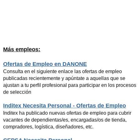
Más empleos:
Ofertas de Empleo en DANONE
Consulta en el siguiente enlace las ofertas de empleo
publicadas recientemente y apúntate a aquellas que se
ajustan a tu perfil profesional para participar en los procesos
de selección
Inditex Necesita Personal - Ofertas de Empleo
Inditex ha publicado nuevas ofertas de empleo para cubrir
vacantes de dependientas/es, encargadas/os de tienda,
compradores, logística, diseñadores, etc.