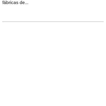
fábricas de...