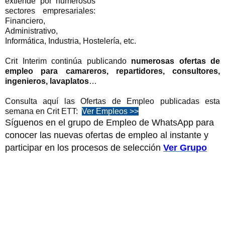
extiende por numerosos
sectores empresariales:
Financiero,
Administrativo,
Informática, Industria, Hostelería, etc.
Crit Interim continúa publicando
numerosas ofertas de
empleo para camareros,
repartidores, consultores,
ingenieros, lavaplatos
…
Consulta aquí las Ofertas de Empleo publicadas esta
semana en Crit ETT:
Ver Empleos >>
Síguenos en el grupo de Empleo de WhatsApp para
conocer las nuevas ofertas de empleo al instante y
participar en los procesos de selección
Ver Grupo