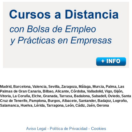
Madrid, Barcelona, Valencia, Sevilla, Zaragoza, Málaga, Murcia, Palma, Las
Palmas de Gran Canaria, Bilbao, Alicante, Córdoba, Valladolid, Vigo, Gijón,
Vitoria, La Coruña, Elche, Granada, Tarrasa, Badalona, Sabadell, Oviedo, Santa
Cruz de Tenerife, Pamplona, Burgos, Albacete, Santander, Badajoz, Logroño,
Salamanca, Huelva, Lérida, Tarragona, León, Cádiz, Jaén, Gerona
- Cookies
Aviso Legal -
Política de Privacidad