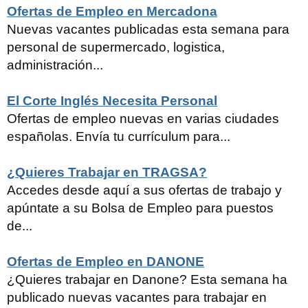
Ofertas de Empleo en Mercadona
Nuevas vacantes publicadas esta semana para
personal de supermercado, logistica,
administración...
El Corte Inglés Necesita Personal
Ofertas de empleo nuevas en varias ciudades
españolas. Envía tu currículum para...
¿Quieres Trabajar en TRAGSA?
Accedes desde aquí a sus ofertas de trabajo y
apúntate a su Bolsa de Empleo para puestos
de...
Ofertas de Empleo en DANONE
¿Quieres trabajar en Danone? Esta semana ha
publicado nuevas vacantes para trabajar en