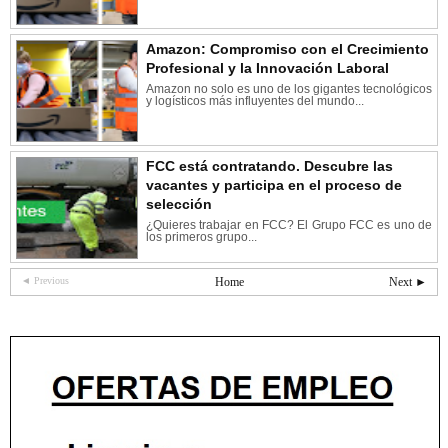
Amazon: Compromiso con el Crecimiento
Profesional y la Innovación Laboral
Amazon no solo es uno de los gigantes tecnológicos
y logísticos más influyentes del mundo...
FCC está contratando. Descubre las
vacantes y participa en el proceso de
selección
¿Quieres trabajar en FCC? El Grupo FCC es uno de
los primeros grupo...
◄ Previous
Home
Next ►