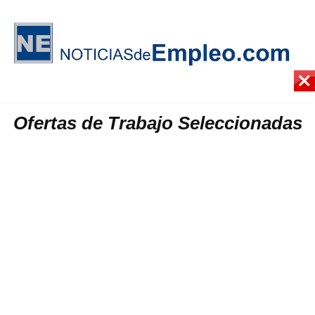
Ofertas de Trabajo Seleccionadas