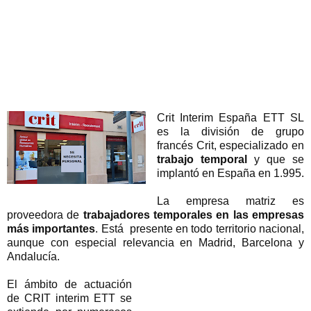
Crit Interim España ETT SL
es la división de grupo
francés Crit, especializado en
trabajo temporal
y que se
implantó en España en 1.995.
La empresa matriz es
proveedora de
trabajadores temporales en las empresas
más importantes
. Está presente en todo territorio nacional,
aunque con especial relevancia en Madrid, Barcelona y
Andalucía.
El ámbito de actuación
de CRIT interim ETT se