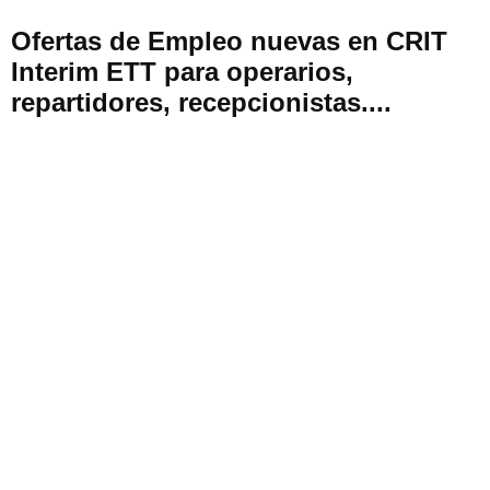
Ofertas de Empleo nuevas en CRIT
Interim ETT para operarios,
repartidores, recepcionistas....