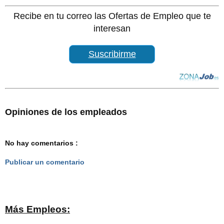
Recibe en tu correo las Ofertas de Empleo que te
interesan
Suscribirme
Opiniones de los empleados
No hay comentarios :
Publicar un comentario
Más Empleos: