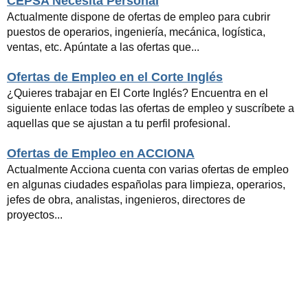
CEPSA Necesita Personal
Actualmente dispone de ofertas de empleo para cubrir
puestos de operarios, ingeniería, mecánica, logística,
ventas, etc. Apúntate a las ofertas que...
Ofertas de Empleo en el Corte Inglés
¿Quieres trabajar en El Corte Inglés? Encuentra en el
siguiente enlace todas las ofertas de empleo y suscríbete a
aquellas que se ajustan a tu perfil profesional.
Ofertas de Empleo en ACCIONA
Actualmente Acciona cuenta con varias ofertas de empleo
en algunas ciudades españolas para limpieza, operarios,
jefes de obra, analistas, ingenieros, directores de
proyectos...