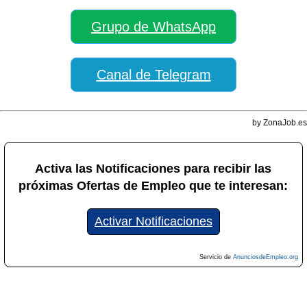
Grupo de WhatsApp
Canal de Telegram
by ZonaJob.es
Activa las Notificaciones para recibir las
próximas Ofertas de Empleo que te interesan:
Activar Notificaciones
Servicio de
AnunciosdeEmpleo.org