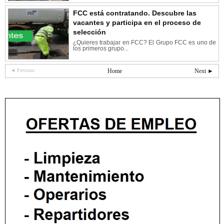
FCC está contratando. Descubre las
vacantes y participa en el proceso de
selección
¿Quieres trabajar en FCC? El Grupo FCC es uno de
los primeros grupo...
◄ Previous
Home
Next ►