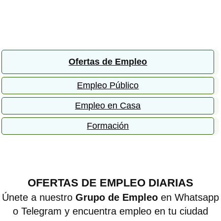
Ofertas de Empleo
Empleo Público
Empleo en Casa
Formación
OFERTAS DE EMPLEO DIARIAS
Únete a nuestro
Grupo de Empleo
en Whatsapp
o Telegram y encuentra empleo en tu ciudad