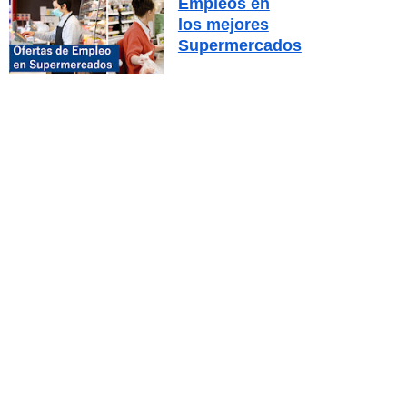
Empleos en
los mejores
Supermercados