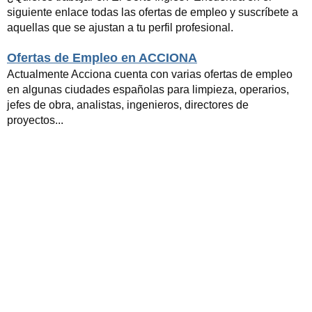
siguiente enlace todas las ofertas de empleo y suscríbete a
aquellas que se ajustan a tu perfil profesional.
Ofertas de Empleo en ACCIONA
Actualmente Acciona cuenta con varias ofertas de empleo
en algunas ciudades españolas para limpieza, operarios,
jefes de obra, analistas, ingenieros, directores de
proyectos...