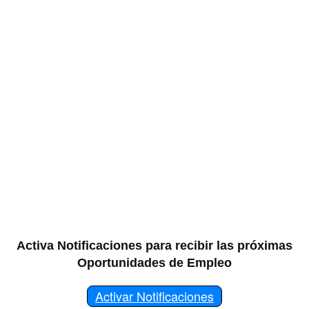
Activa Notificaciones para recibir las próximas
Oportunidades de Empleo
Activar Notificaciones