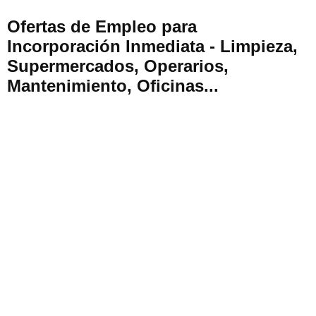
Ofertas de Empleo para
Incorporación Inmediata - Limpieza,
Supermercados, Operarios,
Mantenimiento, Oficinas...