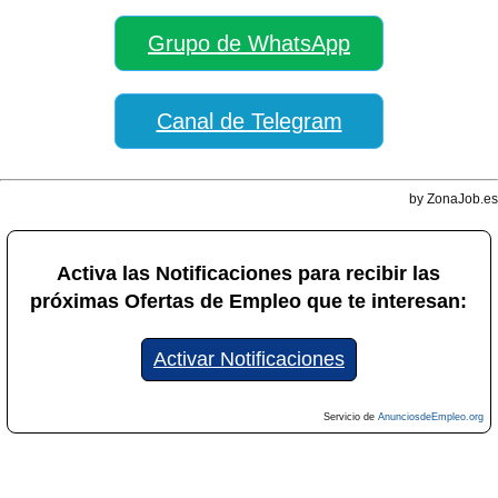
Grupo de WhatsApp
Canal de Telegram
by ZonaJob.es
Activa las Notificaciones para recibir las
próximas Ofertas de Empleo que te interesan:
Activar Notificaciones
Servicio de
AnunciosdeEmpleo.org