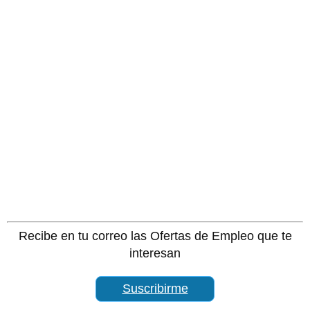
Recibe en tu correo las Ofertas de Empleo que te
interesan
Suscribirme