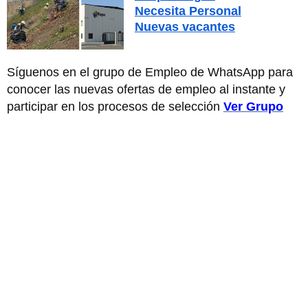
Necesita Personal
Nuevas vacantes
Síguenos en el grupo de Empleo de WhatsApp para
conocer las nuevas ofertas de empleo al instante y
participar en los procesos de selección
Ver Grupo