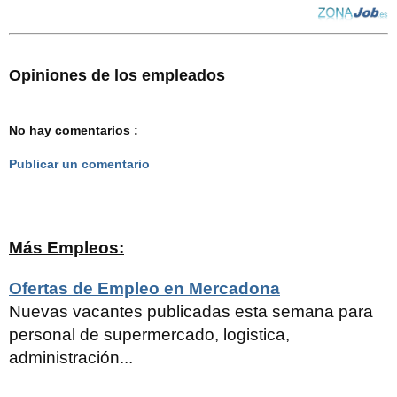
Opiniones de los empleados
No hay comentarios :
Publicar un comentario
Más Empleos:
Ofertas de Empleo en Mercadona
Nuevas vacantes publicadas esta semana para
personal de supermercado, logistica,
administración...