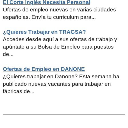
El Corte Inglés Necesita Personal
Ofertas de empleo nuevas en varias ciudades
españolas. Envía tu currículum para...
¿Quieres Trabajar en TRAGSA?
Accedes desde aquí a sus ofertas de trabajo y
apúntate a su Bolsa de Empleo para puestos
de...
Ofertas de Empleo en DANONE
¿Quieres trabajar en Danone? Esta semana ha
publicado nuevas vacantes para trabajar en
fábricas de...