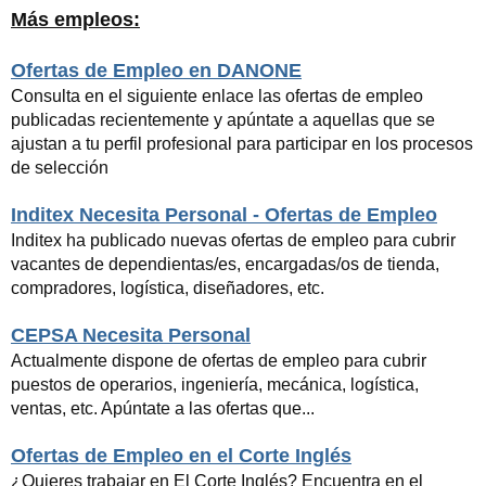
Más empleos:
Ofertas de Empleo en DANONE
Consulta en el siguiente enlace las ofertas de empleo
publicadas recientemente y apúntate a aquellas que se
ajustan a tu perfil profesional para participar en los procesos
de selección
Inditex Necesita Personal - Ofertas de Empleo
Inditex ha publicado nuevas ofertas de empleo para cubrir
vacantes de dependientas/es, encargadas/os de tienda,
compradores, logística, diseñadores, etc.
CEPSA Necesita Personal
Actualmente dispone de ofertas de empleo para cubrir
puestos de operarios, ingeniería, mecánica, logística,
ventas, etc. Apúntate a las ofertas que...
Ofertas de Empleo en el Corte Inglés
¿Quieres trabajar en El Corte Inglés? Encuentra en el