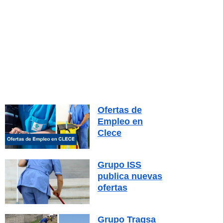
Ofertas de
Empleo en
Clece
Grupo ISS
publica nuevas
ofertas
Grupo Tragsa