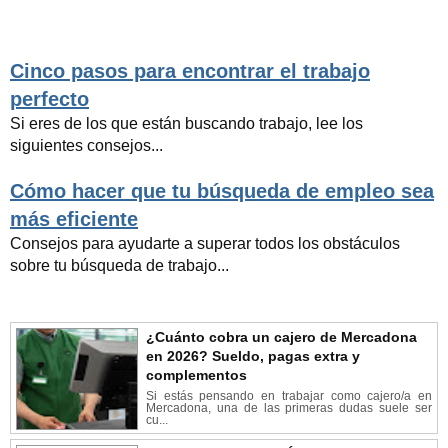
Cinco pasos para encontrar el trabajo
perfecto
Si eres de los que están buscando trabajo, lee los
siguientes consejos...
Cómo hacer que tu búsqueda de empleo sea
más eficiente
Consejos para ayudarte a superar todos los obstáculos
sobre tu búsqueda de trabajo...
¿Cuánto cobra un cajero de Mercadona
en 2026? Sueldo, pagas extra y
complementos
Si estás pensando en trabajar como cajero/a en
Mercadona, una de las primeras dudas suele ser
cu...