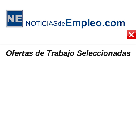
Ofertas de Trabajo Seleccionadas