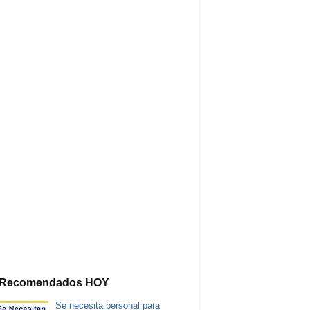
Recomendados HOY
Se necesita personal para