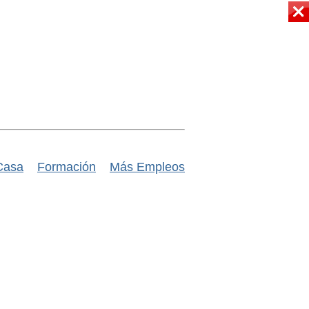
Casa
Formación
Más Empleos