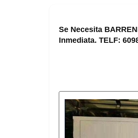
Se Necesita BARREN
Inmediata. TELF: 6098