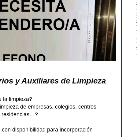
ios y Auxiliares de Limpieza
e la limpieza?
impieza de empresas, colegios, centros
a, residencias…?
 con disponibilidad para incorporación