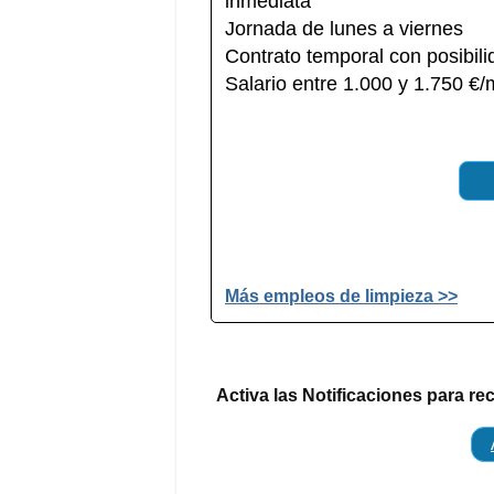
inmediata
Jornada de lunes a viernes
Contrato temporal con posibili
Salario entre 1.000 y 1.750 €
Más empleos de limpieza >>
Activa las Notificaciones para re