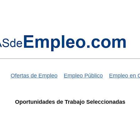
Ofertas de Empleo
Empleo Público
Empleo en 
Oportunidades de Trabajo Seleccionadas