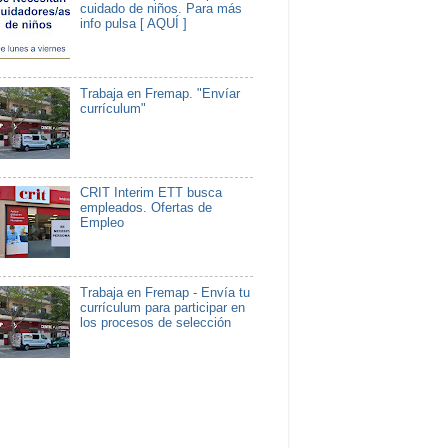
cuidado de niños. Para más
info pulsa [ AQUÍ ]
Trabaja en Fremap. "Envíar
currículum"
CRIT Interim ETT busca
empleados. Ofertas de
Empleo
Trabaja en Fremap - Envía tu
currículum para participar en
los procesos de selección