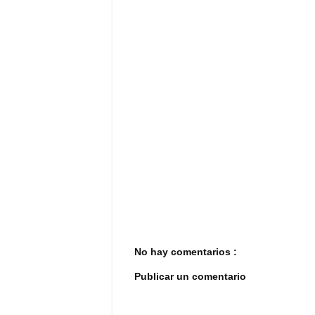
No hay comentarios :
Publicar un comentario