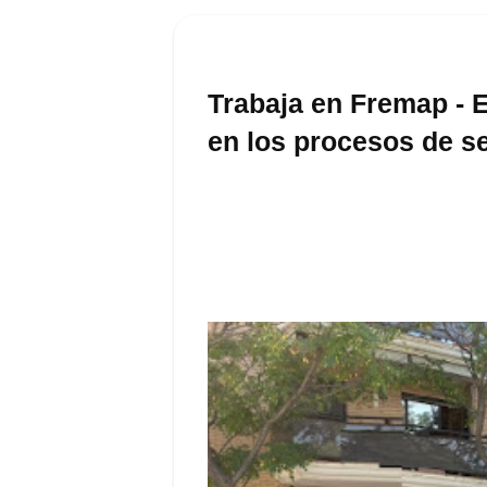
Trabaja en Fremap - E
en los procesos de s