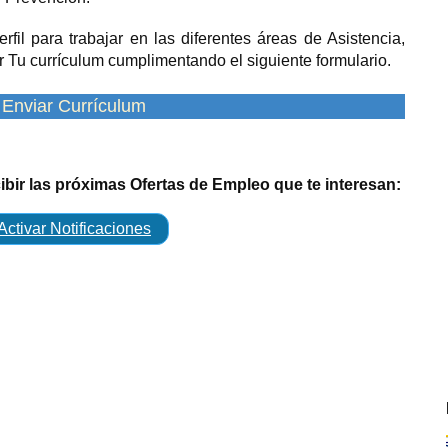
rfil para trabajar en las diferentes áreas de Asistencia,
 Tu currículum cumplimentando el siguiente formulario.
Enviar Currículum
cibir las próximas Ofertas de Empleo que te interesan:
Activar Notificaciones