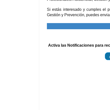
Si estás interesado y cumples el pe
Gestión y Prevención, puedes enviar
Activa las Notificaciones para re