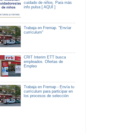
cuidado de niños. Para más
info pulsa [ AQUÍ ]
Trabaja en Fremap. "Envíar
currículum"
CRIT Interim ETT busca
empleados. Ofertas de
Empleo
Trabaja en Fremap - Envía tu
currículum para participar en
los procesos de selección