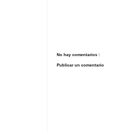
No hay comentarios :
Publicar un comentario