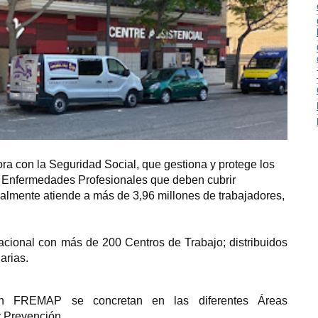
 con la Seguridad Social, que gestiona y protege los
 Enfermedades Profesionales que deben cubrir
almente atiende a más de 3,96 millones de trabajadores,
cional con más de 200 Centros de Trabajo; distribuidos
arias.
en FREMAP se concretan en las diferentes Áreas
y Prevención.