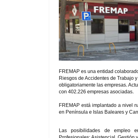
FREMAP es una entidad colaboradora
Riesgos de Accidentes de Trabajo y
obligatoriamente las empresas. Actu
con 402.226 empresas asociadas.
FREMAP está implantado a nivel na
en Península e Islas Baleares y Can
Las posibilidades de empleo 
Profesionales: Asistencial, Gestión 