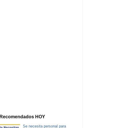
Recomendados HOY
Se necesita personal para