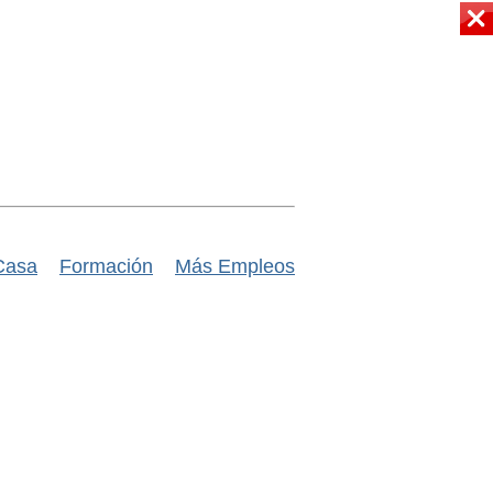
Casa
Formación
Más Empleos