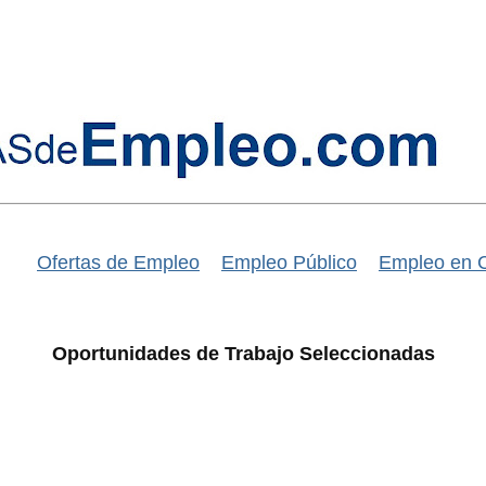
Ofertas de Empleo
Empleo Público
Empleo en 
Oportunidades de Trabajo Seleccionadas