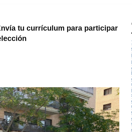
nvía tu currículum para participar
elección