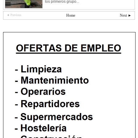
los primeros grupo...
◄ Previous
Home
Next ►