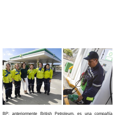
BP; anteriormente British Petroleum, es una compañía