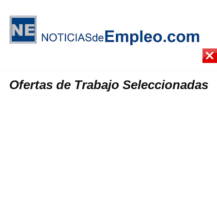
Ofertas de Trabajo Seleccionadas