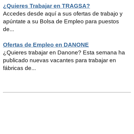
¿Quieres Trabajar en TRAGSA?
Accedes desde aquí a sus ofertas de trabajo y
apúntate a su Bolsa de Empleo para puestos
de...
Ofertas de Empleo en DANONE
¿Quieres trabajar en Danone? Esta semana ha
publicado nuevas vacantes para trabajar en
fábricas de...