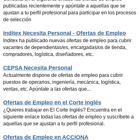
publicadas recientemente y apúntate a aquellas que se
ajustan a tu perfil profesional para participar en los procesos
de selección
Inditex Necesita Personal - Ofertas de Empleo
Inditex ha publicado nuevas ofertas de empleo para cubrir
vacantes de dependientas/es, encargadas/os de tienda,
compradores, logística, diseñadores, etc.
CEPSA Necesita Personal
Actualmente dispone de ofertas de empleo para cubrir
puestos de operarios, ingeniería, mecánica, logística,
ventas, etc. Apúntate a las ofertas que...
Ofertas de Empleo en el Corte Inglés
¿Quieres trabajar en El Corte Inglés? Encuentra en el
siguiente enlace todas las ofertas de empleo y suscríbete a
aquellas que se ajustan a tu perfil profesional.
Ofertas de Empleo en ACCIONA