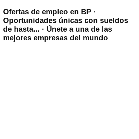
Ofertas de empleo en BP ·
Oportunidades únicas con sueldos
de hasta... · Únete a una de las
mejores empresas del mundo