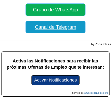
Grupo de WhatsApp
Canal de Telegram
by ZonaJob.es
Activa las Notificaciones para recibir las
próximas Ofertas de Empleo que te interesan:
Activar Notificaciones
Servicio de
AnunciosdeEmpleo.org