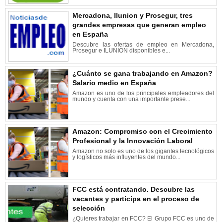
Mercadona, Ilunion y Prosegur, tres
grandes empresas que generan empleo
en España
Descubre las ofertas de empleo en Mercadona,
Prosegur e ILUNION disponibles e...
¿Cuánto se gana trabajando en Amazon?
Salario medio en España
Amazon es uno de los principales empleadores del
mundo y cuenta con una importante prese...
Amazon: Compromiso con el Crecimiento
Profesional y la Innovación Laboral
Amazon no solo es uno de los gigantes tecnológicos
y logísticos más influyentes del mundo...
FCC está contratando. Descubre las
vacantes y participa en el proceso de
selección
¿Quieres trabajar en FCC? El Grupo FCC es uno de