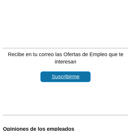
Recibe en tu correo las Ofertas de Empleo que te
interesan
Suscribirme
Opiniones de los empleados