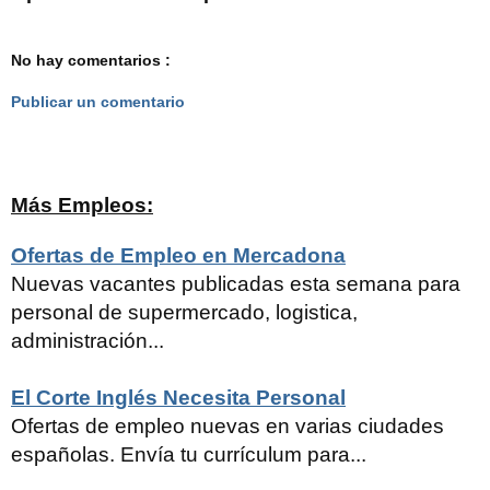
No hay comentarios :
Publicar un comentario
Más Empleos:
Ofertas de Empleo en Mercadona
Nuevas vacantes publicadas esta semana para
personal de supermercado, logistica,
administración...
El Corte Inglés Necesita Personal
Ofertas de empleo nuevas en varias ciudades
españolas. Envía tu currículum para...