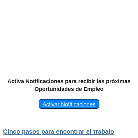
Activa Notificaciones para recibir las próximas
Oportunidades de Empleo
Activar Notificaciones
Cinco pasos para encontrar el trabajo