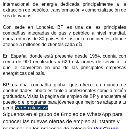
internacional de energía dedicada principalmente a la
extracción de petróleo, transformación y comercialización de
sus derivados.
Con sede en Londrés, BP es una de las principales
compañías integradas de gas y petróleo a nivel mundial,
opera en más de 80 países de los cinco continentes, donde
atiende a millones de clientes cada día.
En España; donde está presente desde 1954, cuenta con
cerca de 900 empleados y 629 estaciones de servicio, lo
que le convierten en una de las principales empresas
energéticas del país.
BP es una compañía global que ofrece un mundo de
oportunidades laborales tanto a profesionales como a recién
graduados. Visita la página de empleo de BP y encuentra el
puesto o el programa para jóvenes que mejor se adapte a tu
perfil.
Ver Empleos >>
Síguenos en el grupo de Empleo de WhatsApp para
conocer las nuevas ofertas de empleo al instante y
participar en los procesos de selección
Ver Grupo