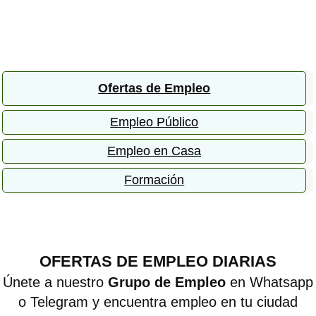
Ofertas de Empleo
Empleo Público
Empleo en Casa
Formación
OFERTAS DE EMPLEO DIARIAS
Únete a nuestro
Grupo de Empleo
en Whatsapp
o Telegram y encuentra empleo en tu ciudad