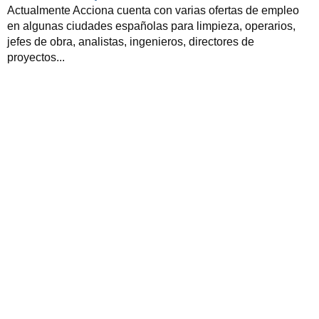
Actualmente Acciona cuenta con varias ofertas de empleo
en algunas ciudades españolas para limpieza, operarios,
jefes de obra, analistas, ingenieros, directores de
proyectos...