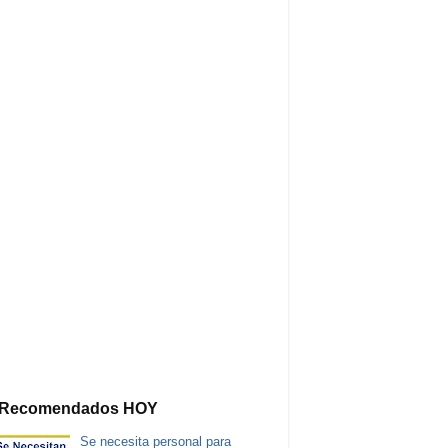
Recomendados HOY
Se necesita personal para