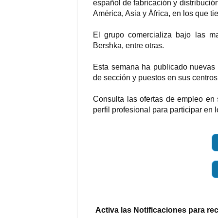
español de fabricación y distribució
América, Asia y África, en los que t
El grupo comercializa bajo las m
Bershka, entre otras.
Esta semana ha publicado nuevas 
de sección y puestos en sus centros
Consulta las ofertas de empleo en 
perfil profesional para participar en
Activa las Notificaciones para re