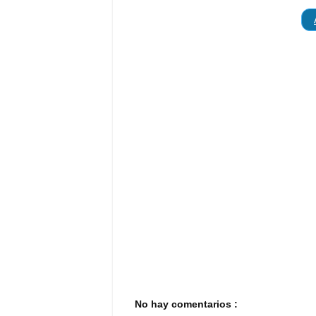
No hay comentarios :