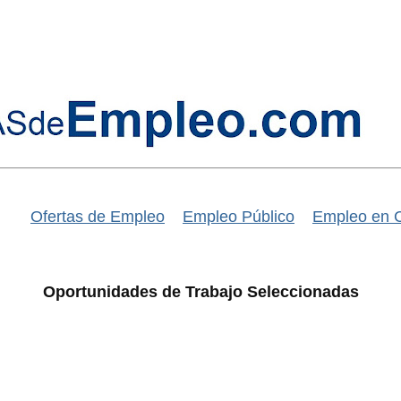
Ofertas de Empleo
Empleo Público
Empleo en 
Oportunidades de Trabajo Seleccionadas