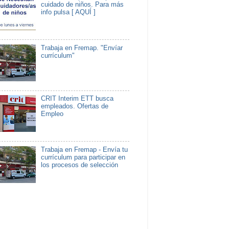
cuidado de niños. Para más
info pulsa [ AQUÍ ]
Trabaja en Fremap. "Envíar
currículum"
CRIT Interim ETT busca
empleados. Ofertas de
Empleo
Trabaja en Fremap - Envía tu
currículum para participar en
los procesos de selección