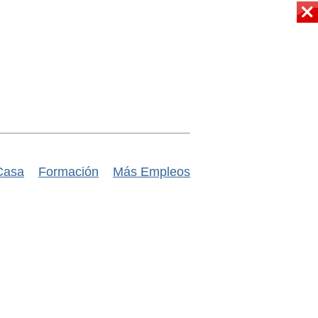
Casa
Formación
Más Empleos