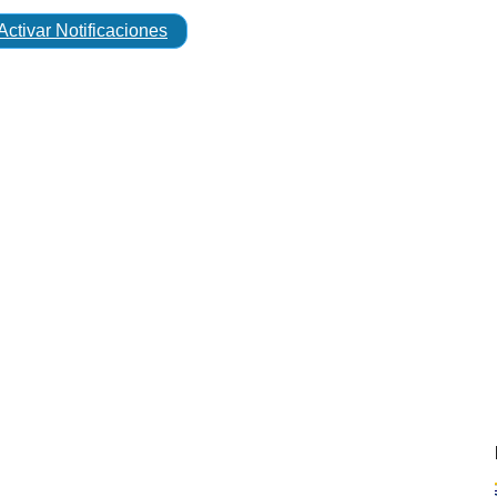
Activar Notificaciones