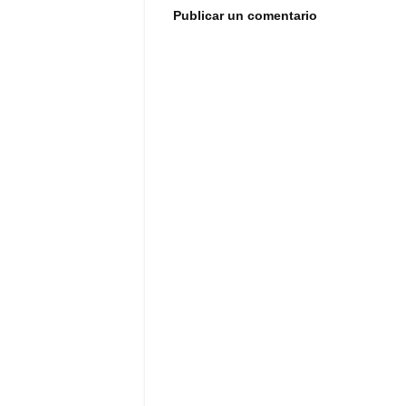
Publicar un comentario