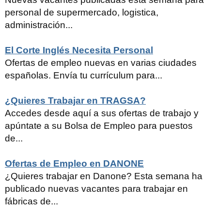
personal de supermercado, logistica,
administración...
El Corte Inglés Necesita Personal
Ofertas de empleo nuevas en varias ciudades
españolas. Envía tu currículum para...
¿Quieres Trabajar en TRAGSA?
Accedes desde aquí a sus ofertas de trabajo y
apúntate a su Bolsa de Empleo para puestos
de...
Ofertas de Empleo en DANONE
¿Quieres trabajar en Danone? Esta semana ha
publicado nuevas vacantes para trabajar en
fábricas de...