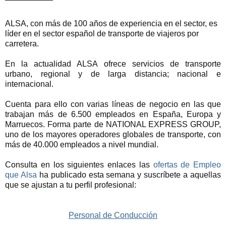
ALSA, con más de 100 años de experiencia en el sector, es
líder en el sector español de transporte de viajeros por
carretera.
En la actualidad ALSA ofrece servicios de transporte
urbano, regional y de larga distancia; nacional e
internacional.
Cuenta para ello con varias líneas de negocio en las que
trabajan más de 6.500 empleados en España, Europa y
Marruecos. Forma parte de NATIONAL EXPRESS GROUP,
uno de los mayores operadores globales de transporte, con
más de 40.000 empleados a nivel mundial.
Consulta en los siguientes enlaces las
ofertas de Empleo
que Alsa
ha publicado esta semana y suscríbete a aquellas
que se ajustan a tu perfil profesional:
Personal de Conducción