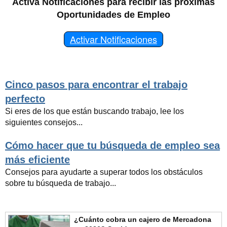
Activa Notificaciones para recibir las próximas
Oportunidades de Empleo
Activar Notificaciones
Cinco pasos para encontrar el trabajo
perfecto
Si eres de los que están buscando trabajo, lee los
siguientes consejos...
Cómo hacer que tu búsqueda de empleo sea
más eficiente
Consejos para ayudarte a superar todos los obstáculos
sobre tu búsqueda de trabajo...
¿Cuánto cobra un cajero de Mercadona