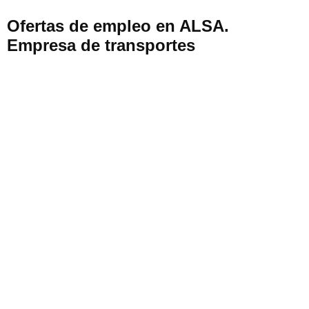
Ofertas de empleo en ALSA.
Empresa de transportes