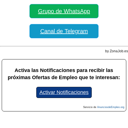
Grupo de WhatsApp
Canal de Telegram
by ZonaJob.es
Activa las Notificaciones para recibir las
próximas Ofertas de Empleo que te interesan:
Activar Notificaciones
Servicio de
AnunciosdeEmpleo.org