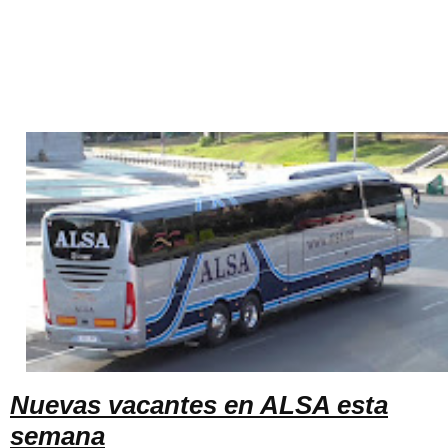
Nuevas vacantes en ALSA esta
semana