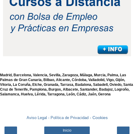
Madrid, Barcelona, Valencia, Sevilla, Zaragoza, Málaga, Murcia, Palma, Las
Palmas de Gran Canaria, Bilbao, Alicante, Córdoba, Valladolid, Vigo, Gijón,
Vitoria, La Coruña, Elche, Granada, Tarrasa, Badalona, Sabadell, Oviedo, Santa
Cruz de Tenerife, Pamplona, Burgos, Albacete, Santander, Badajoz, Logroño,
Salamanca, Huelva, Lérida, Tarragona, León, Cádiz, Jaén, Gerona
- Cookies
Aviso Legal -
Política de Privacidad
Inicio