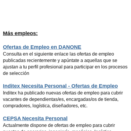
Más empleos:
Ofertas de Empleo en DANONE
Consulta en el siguiente enlace las ofertas de empleo
publicadas recientemente y apúntate a aquellas que se
ajustan a tu perfil profesional para participar en los procesos
de selección
Inditex Necesita Personal - Ofertas de Empleo
Inditex ha publicado nuevas ofertas de empleo para cubrir
vacantes de dependientas/es, encargadas/os de tienda,
compradores, logística, diseñadores, etc.
CEPSA Necesita Personal
Actualmente dispone de ofertas de empleo para cubrir