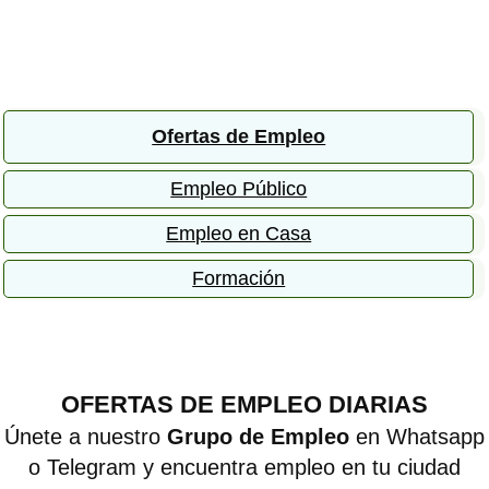
Ofertas de Empleo
Empleo Público
Empleo en Casa
Formación
OFERTAS DE EMPLEO DIARIAS
Únete a nuestro
Grupo de Empleo
en Whatsapp
o Telegram y encuentra empleo en tu ciudad