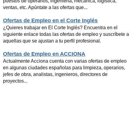
puestos de operarios, ingeniería, mecánica, logística,
ventas, etc. Apúntate a las ofertas que...
Ofertas de Empleo en el Corte Inglés
¿Quieres trabajar en El Corte Inglés? Encuentra en el
siguiente enlace todas las ofertas de empleo y suscríbete a
aquellas que se ajustan a tu perfil profesional.
Ofertas de Empleo en ACCIONA
Actualmente Acciona cuenta con varias ofertas de empleo
en algunas ciudades españolas para limpieza, operarios,
jefes de obra, analistas, ingenieros, directores de
proyectos...