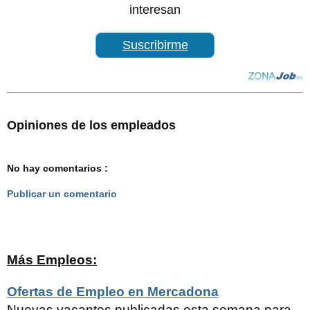
interesan
Suscribirme
Opiniones de los empleados
No hay comentarios :
Publicar un comentario
Más Empleos:
Ofertas de Empleo en Mercadona
Nuevas vacantes publicadas esta semana para