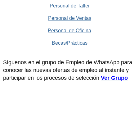
Personal de Taller
Personal de Ventas
Personal de Oficina
Becas/Prácticas
Síguenos en el grupo de Empleo de WhatsApp para
conocer las nuevas ofertas de empleo al instante y
participar en los procesos de selección
Ver Grupo