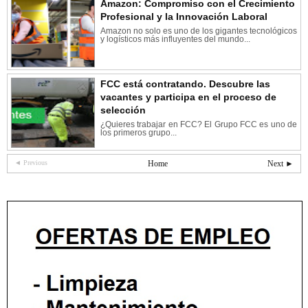
Amazon: Compromiso con el Crecimiento
Profesional y la Innovación Laboral
Amazon no solo es uno de los gigantes tecnológicos
y logísticos más influyentes del mundo...
FCC está contratando. Descubre las
vacantes y participa en el proceso de
selección
¿Quieres trabajar en FCC? El Grupo FCC es uno de
los primeros grupo...
◄ Previous
Home
Next ►