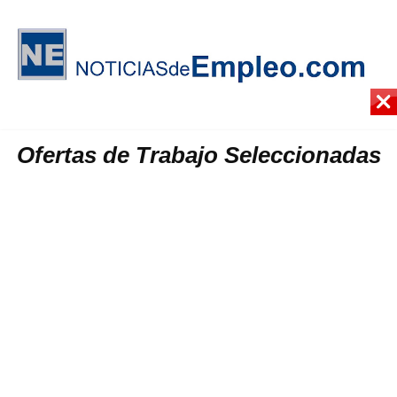
Ofertas de Trabajo Seleccionadas