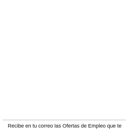
Recibe en tu correo las Ofertas de Empleo que te