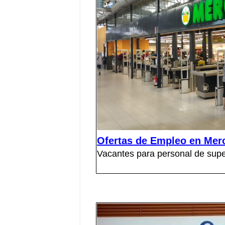
Ofertas de Empleo en Mer
Vacantes para personal de super