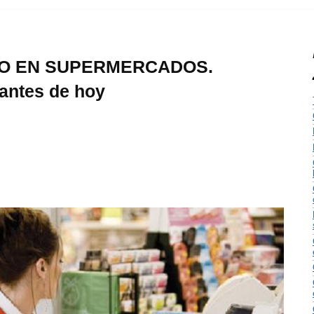
O EN SUPERMERCADOS.
cantes de hoy