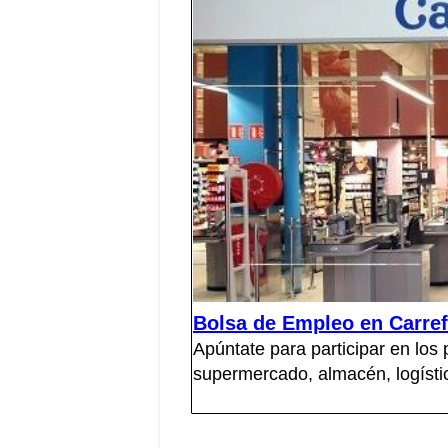
Bolsa de Empleo en Carref
Apúntate para participar en los
supermercado, almacén, logístic