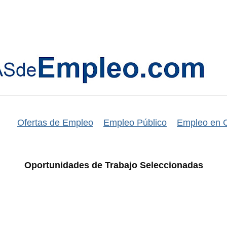
Ofertas de Empleo
Empleo Público
Empleo en 
Oportunidades de Trabajo Seleccionadas