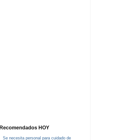
Recomendados HOY
Se necesita personal para cuidado de