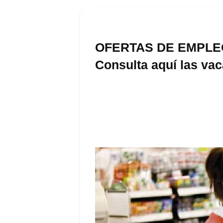
OFERTAS DE EMPLE
Consulta aquí las va