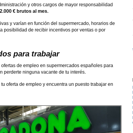
administración y otros cargos de mayor responsabilidad
2.000 € brutos al mes.
tivas y varían en función del supermercado, horarios de
a posibilidad de recibir incentivos por ventas o por
os para trabajar
 ofertas de empleo en supermercados españoles para
 perderte ninguna vacante de tu interés.
 tu oferta de empleo y encuentra un puesto trabajar en