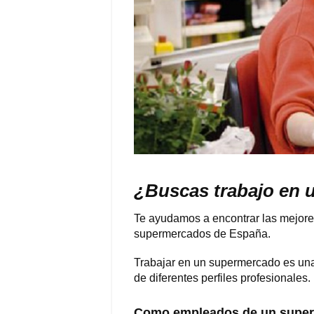
¿Buscas trabajo en
Te ayudamos a encontrar las mejores
supermercados de España.
Trabajar en un supermercado es una
de diferentes perfiles profesionales.
Como empleados de un super