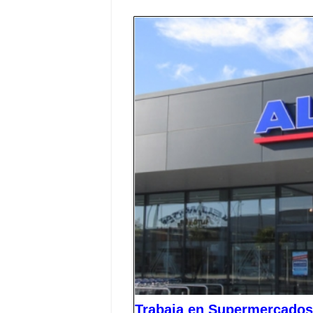
Trabaja en Supermercados