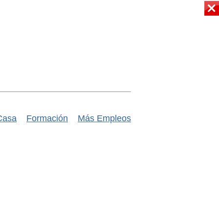
Casa
Formación
Más Empleos