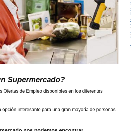
 un Supermercado?
 Ofertas de Empleo disponibles en los diferentes
 opción interesante para una gran mayoría de personas
mercado nos podemos encontrar