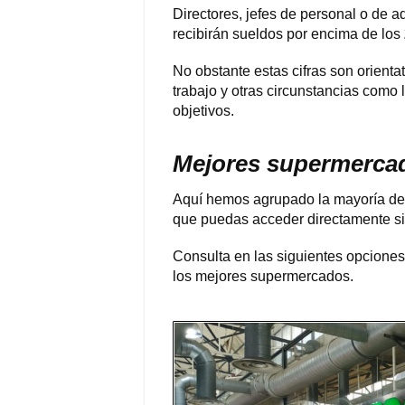
Directores, jefes de personal o de 
recibirán sueldos por encima de los
No obstante estas cifras son orienta
trabajo y otras circunstancias como l
objetivos.
Mejores supermercad
Aquí hemos agrupado la mayoría de
que puedas acceder directamente sin
Consulta en las siguientes opciones
los mejores supermercados.