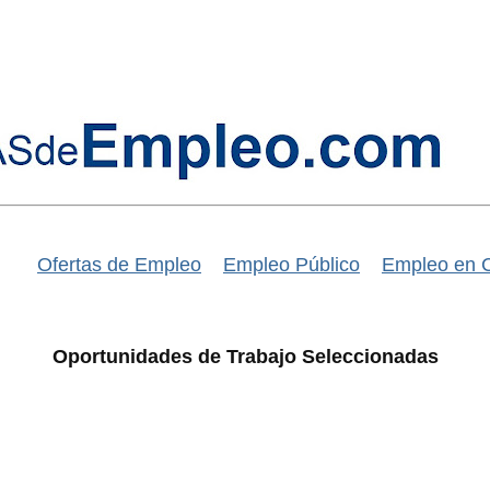
Ofertas de Empleo
Empleo Público
Empleo en 
Oportunidades de Trabajo Seleccionadas