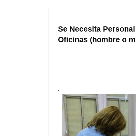
Se Necesita Personal
Oficinas (hombre o muj