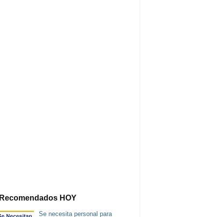
Recomendados HOY
Se necesita personal para