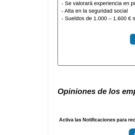
- Se valorará experiencia en p
- Alta en la seguridad social
- Sueldos de 1.000 – 1.600 € 
Opiniones de los em
Activa las Notificaciones para re