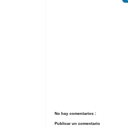
No hay comentarios :
Publicar un comentario