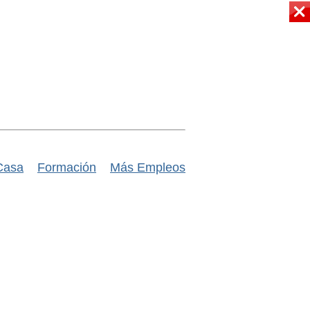
Casa
Formación
Más Empleos