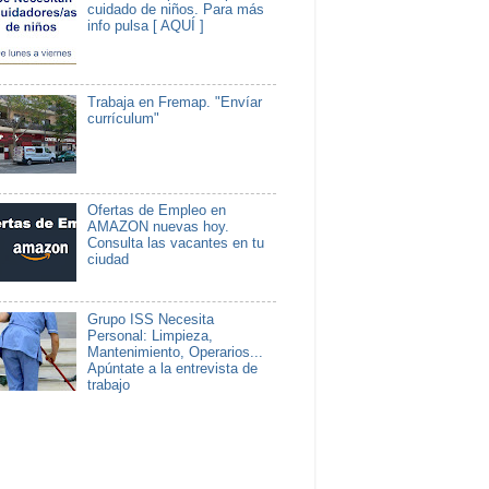
cuidado de niños. Para más
info pulsa [ AQUÍ ]
Trabaja en Fremap. "Envíar
currículum"
Ofertas de Empleo en
AMAZON nuevas hoy.
Consulta las vacantes en tu
ciudad
Grupo ISS Necesita
Personal: Limpieza,
Mantenimiento, Operarios...
Apúntate a la entrevista de
trabajo