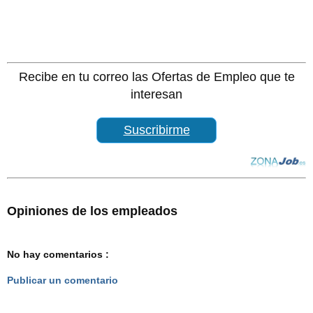
Recibe en tu correo las Ofertas de Empleo que te
interesan
Suscribirme
Opiniones de los empleados
No hay comentarios :
Publicar un comentario