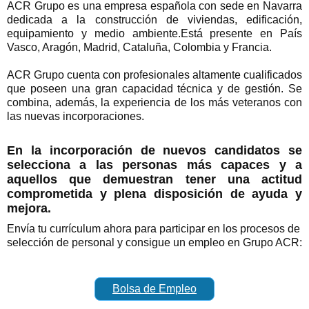
ACR Grupo es una empresa española con sede en Navarra
dedicada a la construcción de viviendas, edificación,
equipamiento y medio ambiente.
Está presente en País
Vasco, Aragón, Madrid, Cataluña, Colombia y Francia.
ACR Grupo cuenta con profesionales altamente cualificados
que poseen una gran capacidad técnica y de gestión. Se
combina, además, la experiencia de los más veteranos con
las nuevas incorporaciones.
En la incorporación de nuevos candidatos se
selecciona a las personas más capaces y a
aquellos que demuestran tener una actitud
comprometida y plena disposición de ayuda y
mejora.
Envía tu currículum ahora para participar en los procesos de
selección de personal y consigue un empleo en Grupo ACR:
Bolsa de Empleo