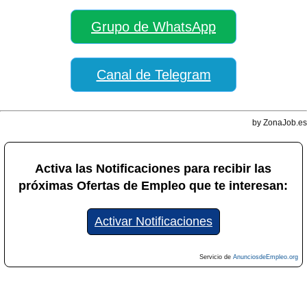
Grupo de WhatsApp
Canal de Telegram
by ZonaJob.es
Activa las Notificaciones para recibir las
próximas Ofertas de Empleo que te interesan:
Activar Notificaciones
Servicio de
AnunciosdeEmpleo.org