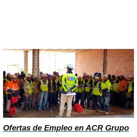
Ofertas de Empleo en ACR Grupo