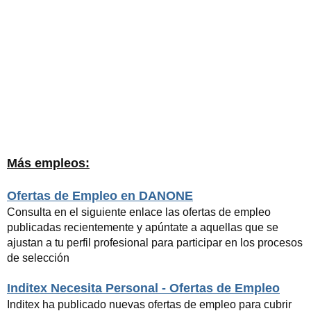
Más empleos:
Ofertas de Empleo en DANONE
Consulta en el siguiente enlace las ofertas de empleo
publicadas recientemente y apúntate a aquellas que se
ajustan a tu perfil profesional para participar en los procesos
de selección
Inditex Necesita Personal - Ofertas de Empleo
Inditex ha publicado nuevas ofertas de empleo para cubrir