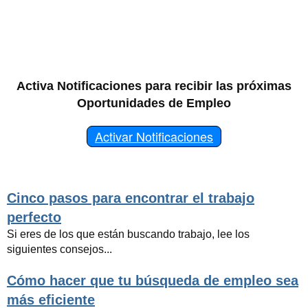
Activa Notificaciones para recibir las próximas
Oportunidades de Empleo
Activar Notificaciones
Cinco pasos para encontrar el trabajo
perfecto
Si eres de los que están buscando trabajo, lee los
siguientes consejos...
Cómo hacer que tu búsqueda de empleo sea
más eficiente