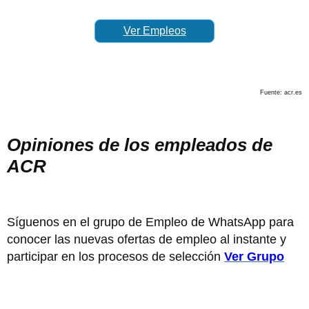
Ver Empleos
Fuente: acr.es
Opiniones de los empleados de
ACR
Síguenos en el grupo de Empleo de WhatsApp para
conocer las nuevas ofertas de empleo al instante y
participar en los procesos de selección
Ver Grupo