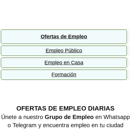
Ofertas de Empleo
Empleo Público
Empleo en Casa
Formación
OFERTAS DE EMPLEO DIARIAS
Únete a nuestro
Grupo de Empleo
en Whatsapp
o Telegram y encuentra empleo en tu ciudad