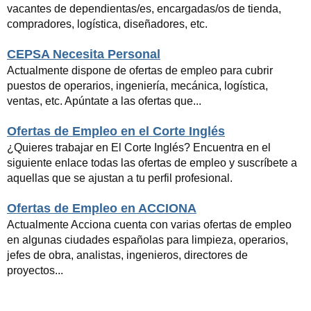
vacantes de dependientas/es, encargadas/os de tienda,
compradores, logística, diseñadores, etc.
CEPSA Necesita Personal
Actualmente dispone de ofertas de empleo para cubrir
puestos de operarios, ingeniería, mecánica, logística,
ventas, etc. Apúntate a las ofertas que...
Ofertas de Empleo en el Corte Inglés
¿Quieres trabajar en El Corte Inglés? Encuentra en el
siguiente enlace todas las ofertas de empleo y suscríbete a
aquellas que se ajustan a tu perfil profesional.
Ofertas de Empleo en ACCIONA
Actualmente Acciona cuenta con varias ofertas de empleo
en algunas ciudades españolas para limpieza, operarios,
jefes de obra, analistas, ingenieros, directores de
proyectos...