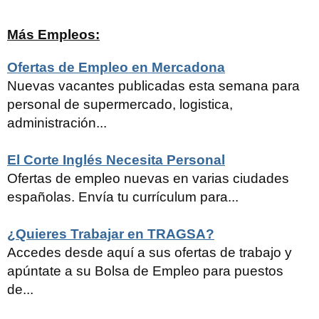
Más Empleos:
Ofertas de Empleo en Mercadona
Nuevas vacantes publicadas esta semana para
personal de supermercado, logistica,
administración...
El Corte Inglés Necesita Personal
Ofertas de empleo nuevas en varias ciudades
españolas. Envía tu currículum para...
¿Quieres Trabajar en TRAGSA?
Accedes desde aquí a sus ofertas de trabajo y
apúntate a su Bolsa de Empleo para puestos
de...