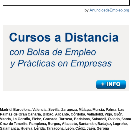
by
AnunciosdeEmpleo.org
Madrid, Barcelona, Valencia, Sevilla, Zaragoza, Málaga, Murcia, Palma, Las
Palmas de Gran Canaria, Bilbao, Alicante, Córdoba, Valladolid, Vigo, Gijón,
Vitoria, La Coruña, Elche, Granada, Tarrasa, Badalona, Sabadell, Oviedo, Santa
Cruz de Tenerife, Pamplona, Burgos, Albacete, Santander, Badajoz, Logroño,
Salamanca, Huelva, Lérida, Tarragona, León, Cádiz, Jaén, Gerona