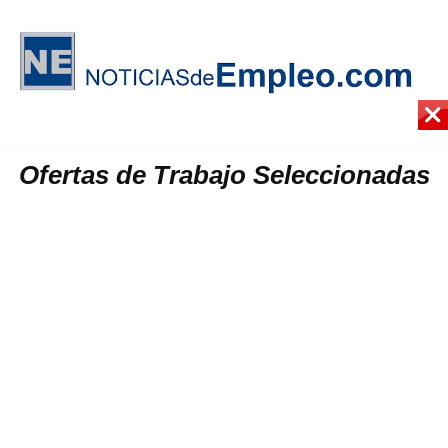
Ofertas de Trabajo Seleccionadas