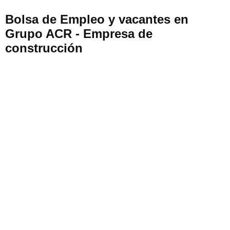
Bolsa de Empleo y vacantes en
Grupo ACR - Empresa de
construcción