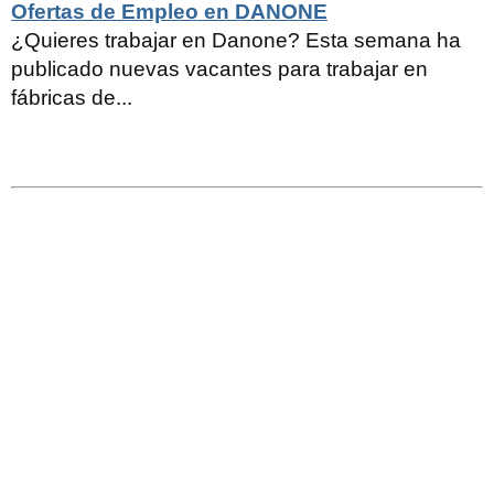
Ofertas de Empleo en DANONE
¿Quieres trabajar en Danone? Esta semana ha
publicado nuevas vacantes para trabajar en
fábricas de...