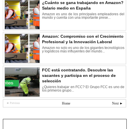
¿Cuánto se gana trabajando en Amazon?
Salario medio en España
Amazon es uno de los principales empleadores del
mundo y cuenta con una importante prese...
Amazon: Compromiso con el Crecimiento
Profesional y la Innovación Laboral
Amazon no solo es uno de los gigantes tecnológicos
y logísticos más influyentes del mundo...
FCC está contratando. Descubre las
vacantes y participa en el proceso de
selección
¿Quieres trabajar en FCC? El Grupo FCC es uno de
los primeros grupo...
◄ Previous
Home
Next ►