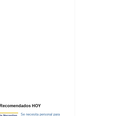
Recomendados HOY
Se necesita personal para