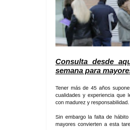
Consulta desde aqu
semana para mayore
Tener más de 45 años supone 
cualidades y experiencia que 
con madurez y responsabilidad.
Sin embargo la falta de hábit
mayores convierten a esta ta