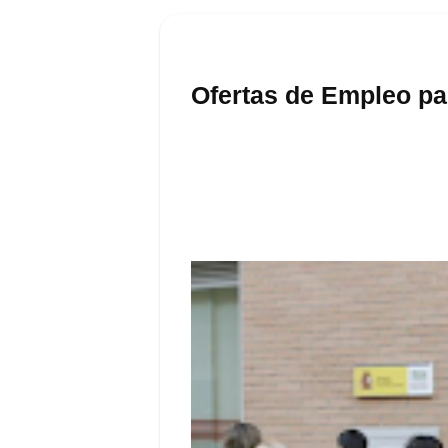
Ofertas de Empleo pa