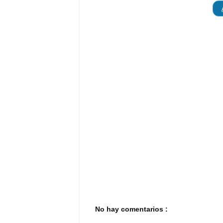
No hay comentarios :