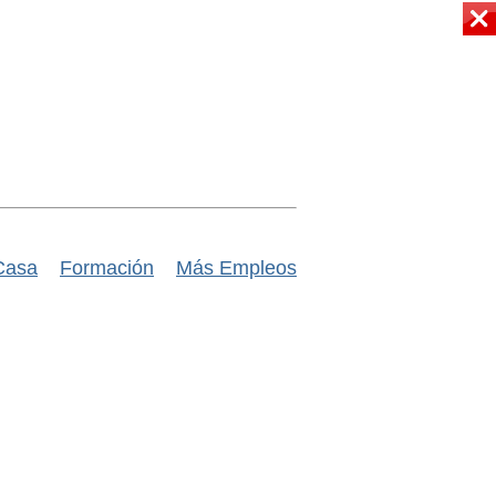
Casa
Formación
Más Empleos