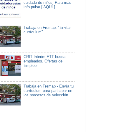
cuidado de niños. Para más
info pulsa [ AQUÍ ]
Trabaja en Fremap. "Envíar
currículum"
CRIT Interim ETT busca
empleados. Ofertas de
Empleo
Trabaja en Fremap - Envía tu
currículum para participar en
los procesos de selección