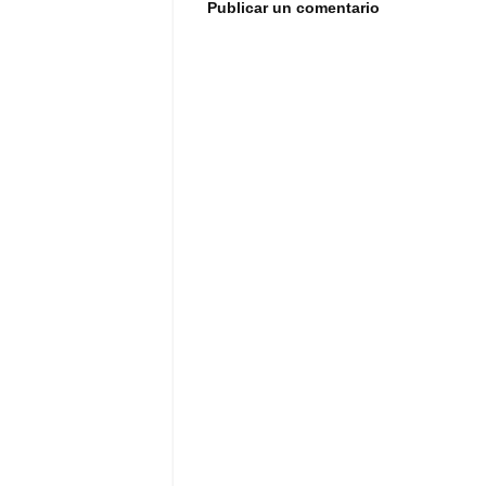
Publicar un comentario