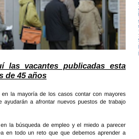
í las vacantes publicadas esta
s de 45 años
en la mayoría de los casos contar con mayores
le ayudarán a afrontar nuevos puestos de trabajo
o en la búsqueda de empleo y el miedo a parecer
rea en todo un reto que que debemos aprender a