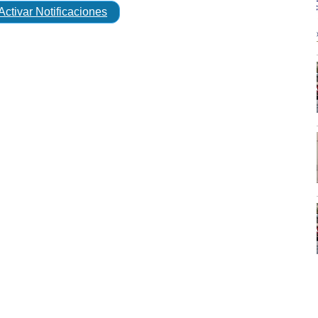
Activar Notificaciones