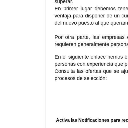
superar.
En primer lugar debemos ten
ventaja para disponer de un c
del nuevo puesto al que queram
Por otra parte, las empresas 
requieren generalmente person
En el siguiente enlace hemos e
personas con experiencia que p
Consulta las ofertas que se ajus
procesos de selección:
Activa las Notificaciones para re