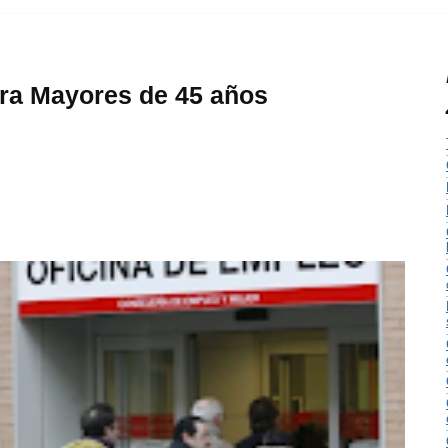
ra Mayores de 45 años