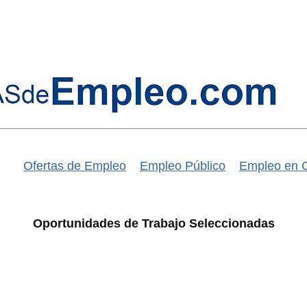
Ofertas de Empleo
Empleo Público
Empleo en 
Oportunidades de Trabajo Seleccionadas